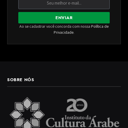
ENVIAR
Ao se cadastrar você concorda com nossa
Política de
Privacidade
.
SOBRE NÓS