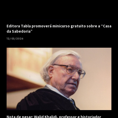
Editora Tabla promoverá minicurso gratuito sobre a “Casa
da Sabedoria”
12/03/2026
Nota de pesar: Walid Khalidi, professor e historiador