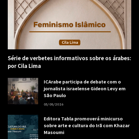
Série de verbetes informativos sobre os árabes:
por Cila Lima
ICArabe participa de debate com o
jornalista israelense Gideon Levy em
São Paulo
05/08/2026
Editora Tabla promoverá minicurso
sobre arte e cultura do Irã com Khazar
Masoumi