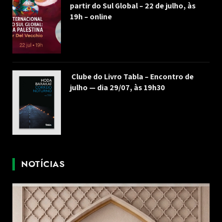
partir do Sul Global – 22 de julho, às
19h – online
Clube do Livro Tabla – Encontro de
julho — dia 29/07, às 19h30
NOTÍCIAS