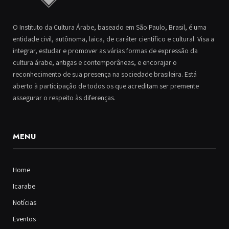
O Instituto da Cultura Árabe, baseado em São Paulo, Brasil, é uma
entidade civil, autônoma, laica, de caráter científico e cultural. Visa a
integrar, estudar e promover as várias formas de expressão da
cultura árabe, antigas e contemporâneas, e encorajar o
reconhecimento de sua presença na sociedade brasileira. Está
aberto à participação de todos os que acreditam ser premente
assegurar o respeito às diferenças.
MENU
Home
Icarabe
Notícias
Eventos