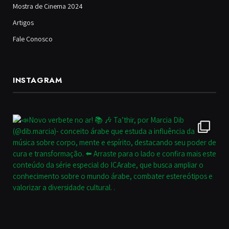
Mostra de Cinema 2024
Artigos
Fale Conosco
INSTAGRAM