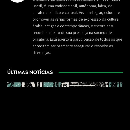
Brasil, é uma entidade civil, autônoma, laica, de
caráter científico e cultural. Visa a integrar, estudar e
promover as várias formas de expressão da cultura
árabe, antigas e contemporâneas, e encorajar o
reconhecimento de sua presença na sociedade
brasileira. Está aberto à participação de todos os que
acreditam ser premente assegurar o respeito às
diferenças.
ÚLTIMAS NOTÍCIAS