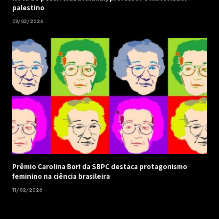
palestino
09/03/2026
Prêmio Carolina Bori da SBPC destaca protagonismo
feminino na ciência brasileira
11/02/2026