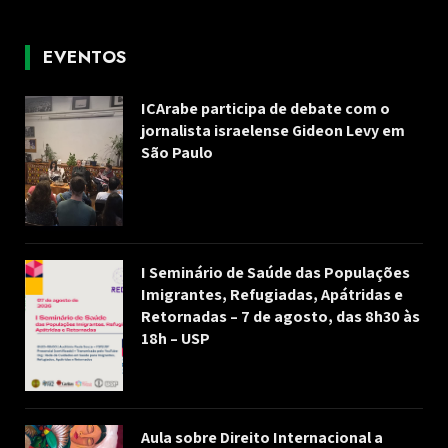
EVENTOS
ICArabe participa de debate com o
jornalista israelense Gideon Levy em
São Paulo
I Seminário de Saúde das Populações
Imigrantes, Refugiadas, Apátridas e
Retornadas – 7 de agosto, das 8h30 às
18h – USP
Aula sobre Direito Internacional a