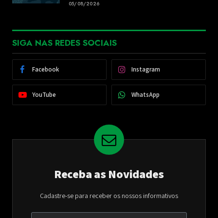
05/08/2026
SIGA NAS REDES SOCIAIS
Facebook
Instagram
YouTube
WhatsApp
Receba as Novidades
Cadastre-se para receber os nossos informativos