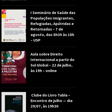
I Seminário de Saúde das
Populações Imigrantes,
Refugiadas, Apátridas e
Retornadas – 7 de
agosto, das 8h30 às 18h
– USP
Aula sobre Direito
Internacional a partir do
Sul Global – 22 de julho,
às 19h – online
Clube do Livro Tabla –
Encontro de julho — dia
29/07, às 19h30