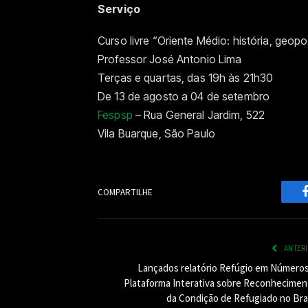
Serviço
Curso livre “Oriente Médio: história, geopo
Professor José Antonio Lima
Terças e quartas, das 19h às 21h30
De 13 de agosto a 04 de setembro
Fespsp
– Rua General Jardim, 522
Vila Buarque, São Paulo
COMPARTILHE
ANTER
Lançados relatório Refúgio em Números
Plataforma Interativa sobre Reconhecimen
da Condição de Refugiado no Bras