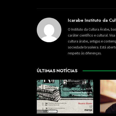
Icarabe Instituto da Cu
O Instituto da Cultura Árabe, ba
caráter científico e cultural. Vi
cultura árabe, antigas e conte
sociedade brasileira. Está aber
respeito às diferenças.
ÚLTIMAS NOTÍCIAS