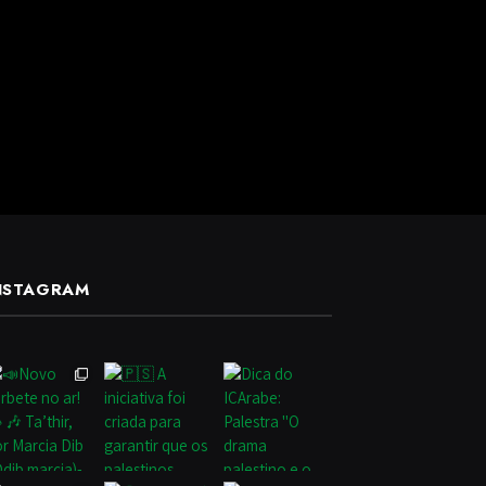
NSTAGRAM