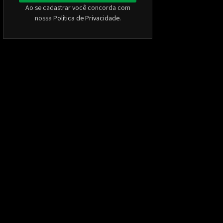
Ao se cadastrar você concorda com
nossa
Política de Privacidade
.