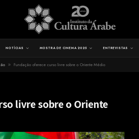
NOTÍCIAS
MOSTRA DE CINEMA 2025
ENTREVISTAS
ção
Fundação oferece curso livre sobre o Oriente Médio
»
so livre sobre o Oriente