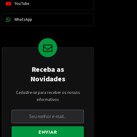
YouTube
WhatsApp
Receba as
Novidades
Cadastre-se para receber os nossos
informativos
ENVIAR