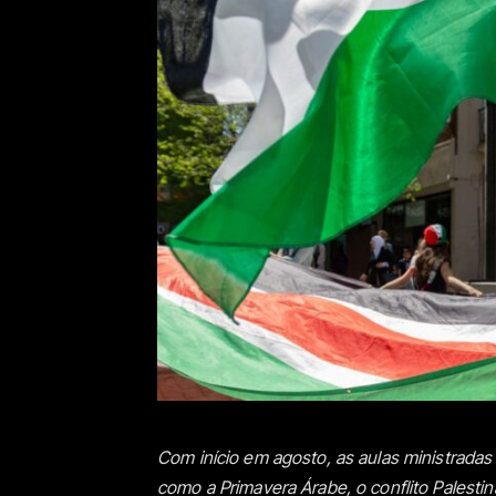
Com início em agosto, as aulas ministrada
como a Primavera Árabe, o conflito Palesti