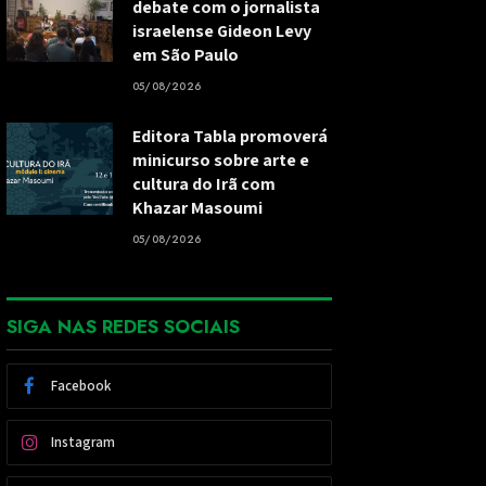
debate com o jornalista
israelense Gideon Levy
em São Paulo
05/08/2026
Editora Tabla promoverá
minicurso sobre arte e
cultura do Irã com
Khazar Masoumi
05/08/2026
SIGA NAS REDES SOCIAIS
Facebook
Instagram