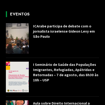
EVENTOS
ICArabe participa de debate com o
jornalista israelense Gideon Levy em
São Paulo
I Seminário de Saúde das Populações
Imigrantes, Refugiadas, Apátridas e
Retornadas – 7 de agosto, das 8h30 às
18h – USP
Aula sobre Direito Internacional a