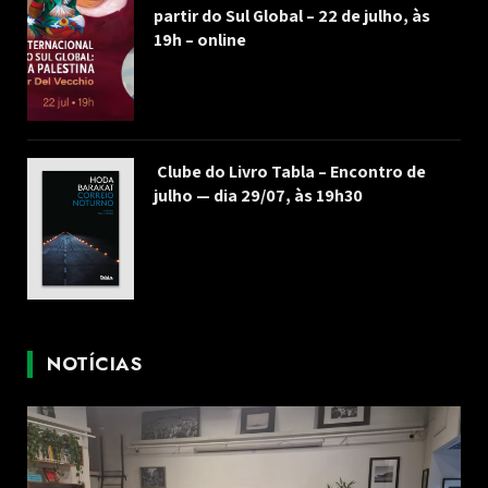
partir do Sul Global – 22 de julho, às
19h – online
Clube do Livro Tabla – Encontro de
julho — dia 29/07, às 19h30
NOTÍCIAS