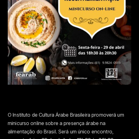
O Instituto de Cultura Árabe Brasileira promoverá um
minicurso online sobre a presença árabe na
alimentação do Brasil. Será um único encontro,