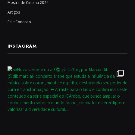
Mostra de Cinema 2024
Artigos
Fale Conosco
INSTAGRAM