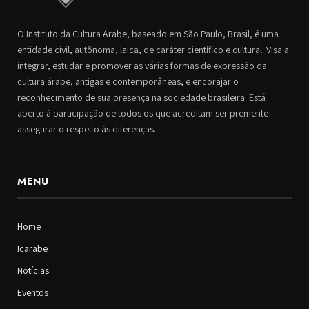
O Instituto da Cultura Árabe, baseado em São Paulo, Brasil, é uma
entidade civil, autônoma, laica, de caráter científico e cultural. Visa a
integrar, estudar e promover as várias formas de expressão da
cultura árabe, antigas e contemporâneas, e encorajar o
reconhecimento de sua presença na sociedade brasileira. Está
aberto à participação de todos os que acreditam ser premente
assegurar o respeito às diferenças.
MENU
Home
Icarabe
Notícias
Eventos