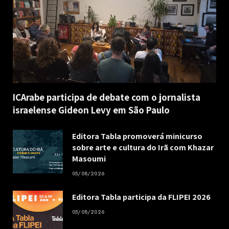
ICArabe participa de debate com o jornalista
israelense Gideon Levy em São Paulo
Editora Tabla promoverá minicurso
sobre arte e cultura do Irã com Khazar
Masoumi
05/08/2026
Editora Tabla participa da FLIPEI 2026
05/08/2026