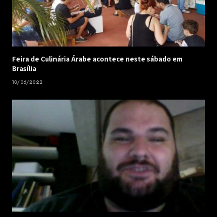
Feira de Culinária Árabe acontece neste sábado em
Brasília
10/06/2022