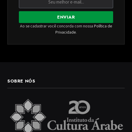
ENVIAR
Ao se cadastrar você concorda com nossa
Política de
Privacidade
.
SOBRE NÓS