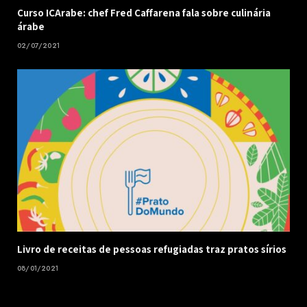
Curso ICArabe: chef Fred Caffarena fala sobre culinária
árabe
02/07/2021
Livro de receitas de pessoas refugiadas traz pratos sírios
08/01/2021