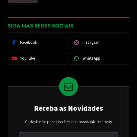
SIGA NAS REDES SOCIAIS
Facebook
Instagram
YouTube
WhatsApp
Receba as Novidades
Cadastre-se para receber os nossos informativos