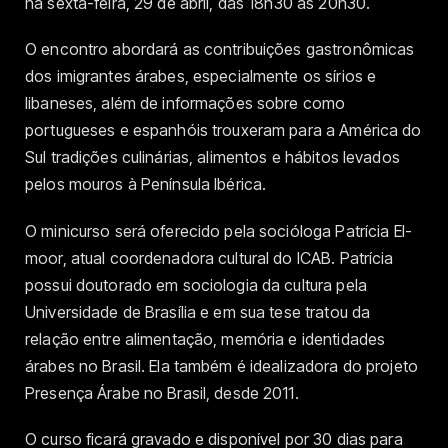
na sexta-feira, 29 de abril, das 18h30 às 20h30.
O encontro abordará as contribuições gastronômicas
dos imigrantes árabes, especialmente os sírios e
libaneses, além de informações sobre como
portugueses e espanhóis trouxeram para a América do
Sul tradições culinárias, alimentos e hábitos levados
pelos mouros à Península Ibérica.
O minicurso será oferecido pela socióloga Patrícia El-
moor, atual coordenadora cultural do ICAB. Patrícia
possui doutorado em sociologia da cultura pela
Universidade de Brasília e em sua tese tratou da
relação entre alimentação, memória e identidades
árabes no Brasil. Ela também é idealizadora do projeto
Presença Árabe no Brasil, desde 2011.
O curso ficará gravado e disponível por 30 dias para