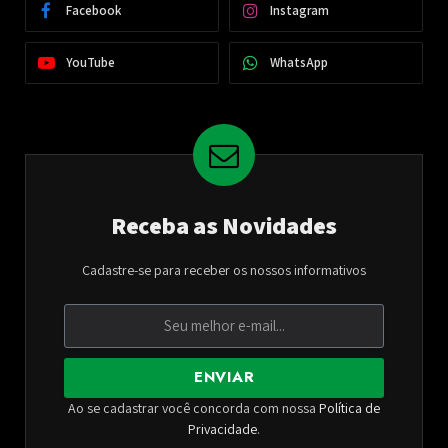
Facebook
Instagram
YouTube
WhatsApp
Receba as Novidades
Cadastre-se para receber os nossos informativos
ENVIAR
Ao se cadastrar você concorda com nossa
Política de
Privacidade
.