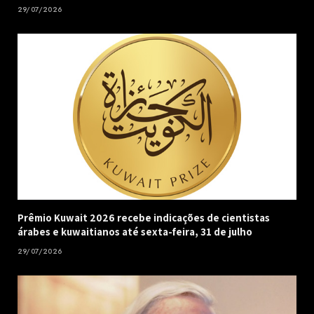
29/07/2026
Prêmio Kuwait 2026 recebe indicações de cientistas
árabes e kuwaitianos até sexta-feira, 31 de julho
29/07/2026