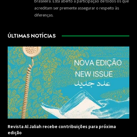
brasileira. Está aberto à participação de todos os que
acreditam ser premente assegurar o respeito às
diferenças.
ÚLTIMAS NOTÍCIAS
Revista Al Jaliah recebe contribuições para próxima
edição