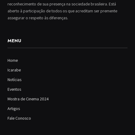
reconhecimento de sua presença na sociedade brasileira. Está
aberto à participação de todos os que acreditam ser premente
assegurar o respeito às diferenças.
MENU
Home
Icarabe
Notícias
Eventos
Mostra de Cinema 2024
Artigos
Fale Conosco