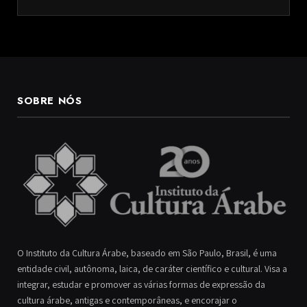
SOBRE NÓS
O Instituto da Cultura Árabe, baseado em São Paulo, Brasil, é uma
entidade civil, autônoma, laica, de caráter científico e cultural. Visa a
integrar, estudar e promover as várias formas de expressão da
cultura árabe, antigas e contemporâneas, e encorajar o