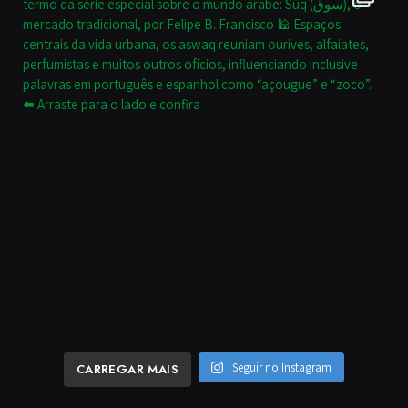
Seguir no Instagram
CARREGAR MAIS