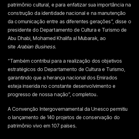
patrimônio cultural, e para enfatizar sua importância na
construção da identidade nacional e na manutenção
da comunicação entre as diferentes gerações”, disse o
presidente do Departamento de Cultura e Turismo de
Abu Dhabi, Mohamed Khalifa al Mubarak, ao
site
Arabian Business
.
“Também contribui para a realização dos objetivos
estratégicos do Departamento de Cultura e Turismo,
garantindo que a herança nacional dos Emirados
esteja inserida no constante desenvolvimento e
progresso de nossa nação”, completou.
A Convenção Intergovernamental da Unesco permitiu
o lançamento de 140 projetos de conservação do
patrimônio vivo em 107 países.