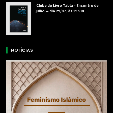
Clube do Livro Tabla – Encontro de
julho — dia 29/07, às 19h30
NOTÍCIAS