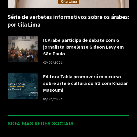
Série de verbetes informativos sobre os árabes:
por Cila Lima
ICArabe participa de debate com o
jornalista israelense Gideon Levy em
São Paulo
05/08/2026
Editora Tabla promoverá minicurso
sobre arte e cultura do Irã com Khazar
Masoumi
05/08/2026
SIGA NAS REDES SOCIAIS