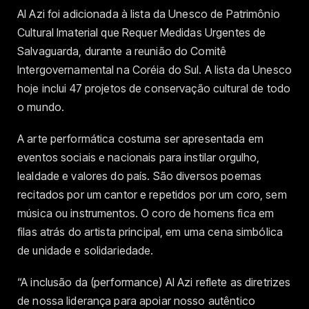
Al Azi foi adicionada à lista da Unesco de Patrimônio
Cultural Imaterial que Requer Medidas Urgentes de
Salvaguarda, durante a reunião do Comitê
Intergovernamental na Coréia do Sul. A lista da Unesco
hoje inclui 47 projetos de conservação cultural de todo
o mundo.
A arte performática costuma ser apresentada em
eventos sociais e nacionais para instilar orgulho,
lealdade e valores do país. São diversos poemas
recitados por um cantor e repetidos por um coro, sem
música ou instrumentos. O coro de homens fica em
filas atrás do artista principal, em uma cena simbólica
de unidade e solidariedade.
“A inclusão da (performance) Al Azi reflete as diretrizes
de nossa liderança para apoiar nosso autêntico