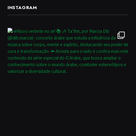
INSTAGRAM