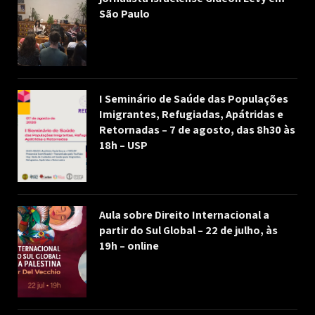
São Paulo
I Seminário de Saúde das Populações
Imigrantes, Refugiadas, Apátridas e
Retornadas – 7 de agosto, das 8h30 às
18h – USP
Aula sobre Direito Internacional a
partir do Sul Global – 22 de julho, às
19h – online