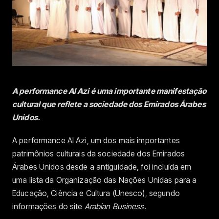
A performance Al Azi é uma importante manifestação
cultural que reflete a sociedade dos Emirados Árabes
Unidos.
A performance Al Azi, um dos mais importantes
patrimônios culturais da sociedade dos Emirados
Árabes Unidos desde a antiguidade, foi incluída em
uma lista da Organização das Nações Unidas para a
Educação, Ciência e Cultura (Unesco), segundo
informações do site
Arabian Business
.