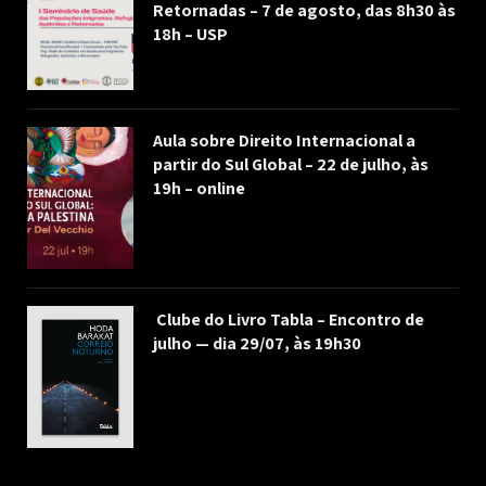
Retornadas – 7 de agosto, das 8h30 às
18h – USP
Aula sobre Direito Internacional a
partir do Sul Global – 22 de julho, às
19h – online
Clube do Livro Tabla – Encontro de
julho — dia 29/07, às 19h30