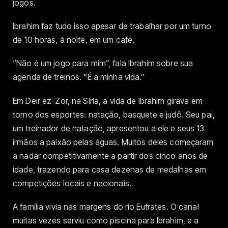
jogos.
Ibrahim faz tudo isso apesar de trabalhar por um turno
de 10 horas, à noite, em um café.
“Não é um jogo para mim”, fala Ibrahim sobre sua
agenda de treinos. “É a minha vida.”
Em Deir ez-Zor, na Síria, a vida de Ibrahim girava em
torno dos esportes: natação, basquete e judô. Seu pai,
um treinador de natação, apresentou a ele e seus 13
irmãos a paixão pelas águas. Muitos deles começaram
a nadar competitivamente a partir dos cinco anos de
idade, trazendo para casa dezenas de medalhas em
competições locais e nacionais.
A família vivia nas margens do rio Eufrates. O canal
muitas vezes serviu como piscina para Ibrahim, e a