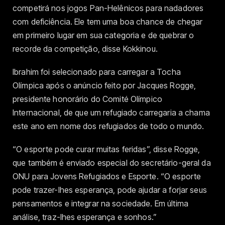
competirá nos jogos Pan-Helênicos para nadadores
com deficiência. Ele tem uma boa chance de chegar
em primeiro lugar em sua categoria e de quebrar o
recorde da competição, disse Kokkinou.
Ibrahim foi selecionado para carregar a Tocha
Olímpica após o anúncio feito por Jacques Rogge,
presidente honorário do Comité Olímpico
Internacional, de que um refugiado carregaria a chama
este ano em nome dos refugiados de todo o mundo.
“O esporte pode curar muitas feridas”, disse Rogge,
que também é enviado especial do secretário-geral da
ONU para Jovens Refugiados e Esporte. “O esporte
pode trazer-lhes esperança, pode ajudar a forjar seus
pensamentos e integrar na sociedade. Em última
análise, traz-lhes esperança e sonhos.”