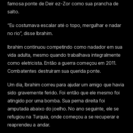
famosa ponte de Deir ez-Zor como sua prancha de
salto.
“Eu costumava escalar até o topo, mergulhar e nadar
no rio”, disse Ibrahim.
Ibrahim continuou competindo como nadador em sua
vida adulta, mesmo quando trabalhava integralmente
como eletricista. Então a guerra começou em 2011.
Combatentes destruíram sua querida ponte.
Um dia, Ibrahim correu para ajudar um amigo que havia
sido gravemente ferido. Foi então que ele mesmo foi
atingido por uma bomba. Sua perna direita foi
amputada abaixo do joelho. No ano seguinte, ele se
refugiou na Turquia, onde começou a se recuperar e
reaprendeu a andar.