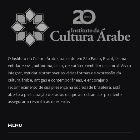
O Instituto da Cultura Árabe, baseado em São Paulo, Brasil, é uma
entidade civil, autônoma, laica, de caráter científico e cultural. Visa a
integrar, estudar e promover as várias formas de expressão da
cultura árabe, antigas e contemporâneas, e encorajar o
reconhecimento de sua presença na sociedade brasileira. Está
aberto à participação de todos os que acreditam ser premente
assegurar o respeito às diferenças.
MENU