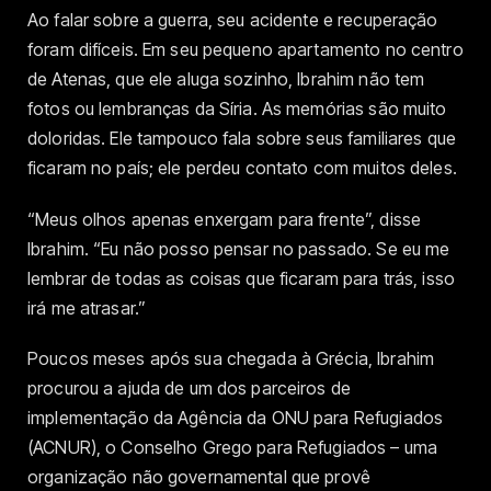
Ao falar sobre a guerra, seu acidente e recuperação
foram difíceis. Em seu pequeno apartamento no centro
de Atenas, que ele aluga sozinho, Ibrahim não tem
fotos ou lembranças da Síria. As memórias são muito
doloridas. Ele tampouco fala sobre seus familiares que
ficaram no país; ele perdeu contato com muitos deles.
“Meus olhos apenas enxergam para frente”, disse
Ibrahim. “Eu não posso pensar no passado. Se eu me
lembrar de todas as coisas que ficaram para trás, isso
irá me atrasar.”
Poucos meses após sua chegada à Grécia, Ibrahim
procurou a ajuda de um dos parceiros de
implementação da Agência da ONU para Refugiados
(ACNUR), o Conselho Grego para Refugiados – uma
organização não governamental que provê