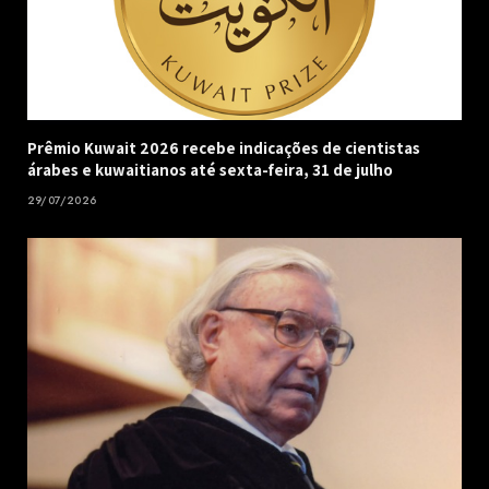
Prêmio Kuwait 2026 recebe indicações de cientistas
árabes e kuwaitianos até sexta-feira, 31 de julho
29/07/2026