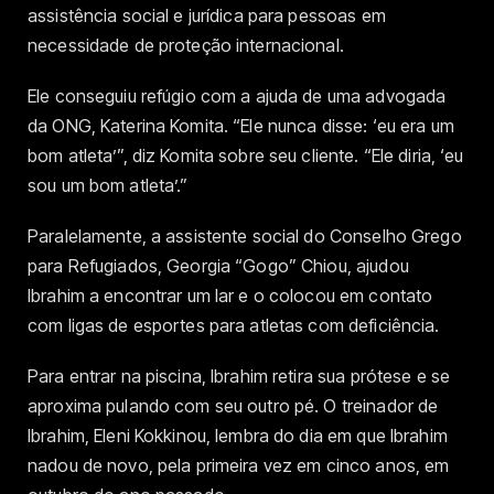
assistência social e jurídica para pessoas em
necessidade de proteção internacional.
Ele conseguiu refúgio com a ajuda de uma advogada
da ONG, Katerina Komita. “Ele nunca disse: ‘eu era um
bom atleta’”, diz Komita sobre seu cliente. “Ele diria, ‘eu
sou um bom atleta’.”
Paralelamente, a assistente social do Conselho Grego
para Refugiados, Georgia “Gogo” Chiou, ajudou
Ibrahim a encontrar um lar e o colocou em contato
com ligas de esportes para atletas com deficiência.
Para entrar na piscina, Ibrahim retira sua prótese e se
aproxima pulando com seu outro pé. O treinador de
Ibrahim, Eleni Kokkinou, lembra do dia em que Ibrahim
nadou de novo, pela primeira vez em cinco anos, em