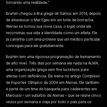
tornando uma realidade.”
Ibrahim chegou à ilha grega de Samos em 2014, depois
de atravessar o Mar Egeu em um bote de borracha.
Atenas se tornou sua nova casa, o lugar onde ele
reconstruiu sua vida e identidade como um atleta. Ele
já caminha com uma prótese que um médico particular
conseguiu para ele gratuitamente.
Ibrahim tem uma rigorosa programação de treinamento
de alto nível. Três dias por semana ele nada na ALMA,
uma organização grega sem fins lucrativos para
atletas com deficiência. Ele treina no antigo Complexo
de Esportes Olímpico de 2004 em Atenas. Ele também
é parte de um time de basquete para cadeirantes em
Maroussi – um subúrbio de Atenas – que se reúne cinco
vezes por semana e viaja por todo o país para os