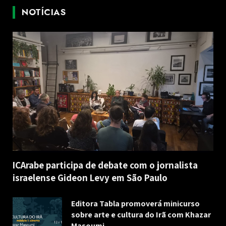
NOTÍCIAS
ICArabe participa de debate com o jornalista
israelense Gideon Levy em São Paulo
Editora Tabla promoverá minicurso
sobre arte e cultura do Irã com Khazar
Masoumi