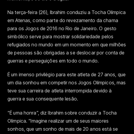
Na terça-feira (26), Ibrahim conduziu a Tocha Olímpica
em Atenas, como parte do revezamento da chama
para os Jogos de 2016 no Rio de Janeiro. O gesto
simbólico serve para mostrar solidariedade pelos
refugiados no mundo em um momento em que milhões
de pessoas são obrigadas a se deslocar por conta de
guerras e perseguições em todo o mundo.
É um imenso privilégio para este atleta de 27 anos, que
um dia sonhou em competir nos Jogos Olímpicos, mas
teve sua carreira de atleta interrompida devido à
guerra e sua consequente lesão.
“É uma honra”, diz Ibrahim sobre conduzir a Tocha
Olímpica. “Imagine realizar um de seus maiores
sonhos, que um sonho de mais de 20 anos está se