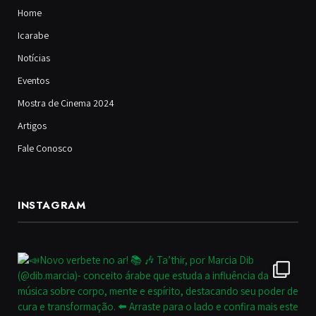
Home
Icarabe
Notícias
Eventos
Mostra de Cinema 2024
Artigos
Fale Conosco
INSTAGRAM