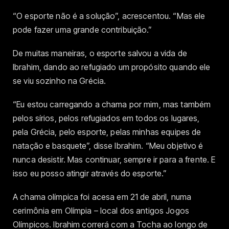
“O esporte não é a solução”, acrescentou. “Mas ele
pode fazer uma grande contribuição.”
De muitas maneiras, o esporte salvou a vida de
Ibrahim, dando ao refugiado um propósito quando ele
se viu sozinho na Grécia.
“Eu estou carregando a chama por mim, mas também
pelos sírios, pelos refugiados em todos os lugares,
pela Grécia, pelo esporte, pelas minhas equipes de
natação e basquete”, disse Ibrahim. “Meu objetivo é
nunca desistir. Mas continuar, sempre ir para a frente. E
isso eu posso atingir através do esporte.”
A chama olímpica foi acesa em 21 de abril, numa
cerimônia em Olímpia – local dos antigos Jogos
Olímpicos. Ibrahim correrá com a Tocha ao longo de