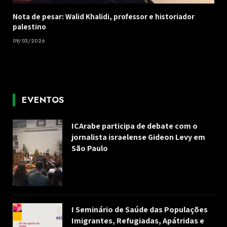
Nota de pesar: Walid Khalidi, professor e historiador
palestino
09/03/2026
EVENTOS
ICArabe participa de debate com o
jornalista israelense Gideon Levy em
São Paulo
I Seminário de Saúde das Populações
Imigrantes, Refugiadas, Apátridas e