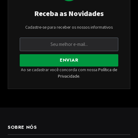
Receba as Novidades
Cadastre-se para receber os nossos informativos
ENVIAR
Ao se cadastrar você concorda com nossa
Política de
Privacidade
.
SOBRE NÓS