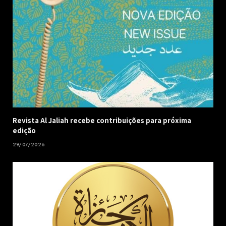
Revista Al Jaliah recebe contribuições para próxima
edição
29/07/2026