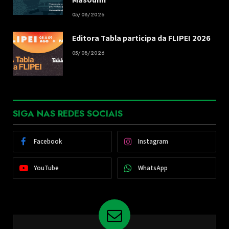
05/08/2026
Editora Tabla participa da FLIPEI 2026
05/08/2026
SIGA NAS REDES SOCIAIS
Facebook
Instagram
YouTube
WhatsApp