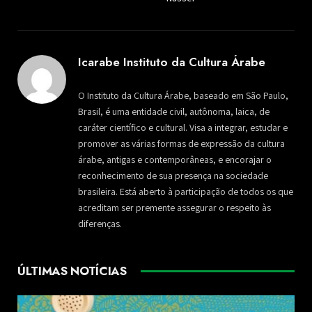
Icarabe Instituto da Cultura Árabe
O Instituto da Cultura Árabe, baseado em São Paulo,
Brasil, é uma entidade civil, autônoma, laica, de
caráter científico e cultural. Visa a integrar, estudar e
promover as várias formas de expressão da cultura
árabe, antigas e contemporâneas, e encorajar o
reconhecimento de sua presença na sociedade
brasileira. Está aberto à participação de todos os que
acreditam ser premente assegurar o respeito às
diferenças.
ÚLTIMAS NOTÍCIAS