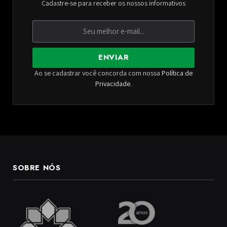
Cadastre-se para receber os nossos informativos
ENVIAR
Ao se cadastrar você concorda com nossa
Política de
Privacidade
.
SOBRE NÓS