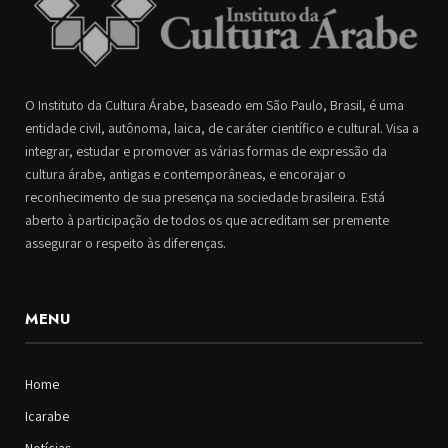
O Instituto da Cultura Árabe, baseado em São Paulo, Brasil, é uma
entidade civil, autônoma, laica, de caráter científico e cultural. Visa a
integrar, estudar e promover as várias formas de expressão da
cultura árabe, antigas e contemporâneas, e encorajar o
reconhecimento de sua presença na sociedade brasileira. Está
aberto à participação de todos os que acreditam ser premente
assegurar o respeito às diferenças.
MENU
Home
Icarabe
Notícias