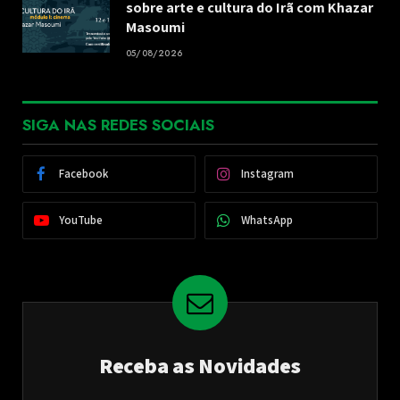
sobre arte e cultura do Irã com Khazar
Masoumi
05/08/2026
SIGA NAS REDES SOCIAIS
Facebook
Instagram
YouTube
WhatsApp
Receba as Novidades