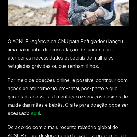
O ACNUR (Agência da ONU para Refugiados) lançou
uma campanha de arrecadação de fundos para
atender as necessidades especiais de mulheres
refugiadas grávidas ou que tenham filhos.
Por meio de doações online, é possível contribuir com
ações de atendimento pré-natal, pós-parto e que
garantam acesso à alimentação e serviços básicos de
saúde das mães e bebês. O site para doação pode ser
acessado
aqui
.
De acordo com o mais recente relatório global do
ACNUR sobre deslocamento forçado, a proporção de