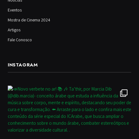
Eventos
Mostra de Cinema 2024
Artigos
Fale Conosco
INSTAGRAM