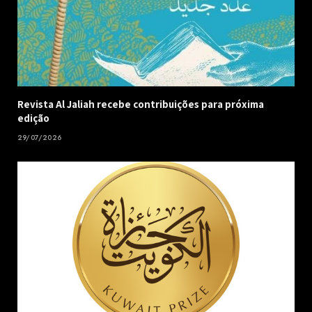
Revista Al Jaliah recebe contribuições para próxima
edição
29/07/2026