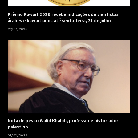
Prêmio Kuwait 2026 recebe indicações de cientistas
árabes e kuwaitianos até sexta-feira, 31 de julho
29/07/2026
Nota de pesar: Walid Khalidi, professor e historiador
palestino
09/03/2026