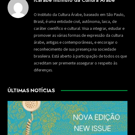
Icarabe Instituto da Cultura Árabe
O Instituto da Cultura Árabe, baseado em São Paulo,
Brasil, é uma entidade civil, autônoma, laica, de
caráter científico e cultural. Visa a integrar, estudar e
promover as várias formas de expressão da cultura
árabe, antigas e contemporâneas, e encorajar o
reconhecimento de sua presença na sociedade
brasileira. Está aberto à participação de todos os que
acreditam ser premente assegurar o respeito às
diferenças.
ÚLTIMAS NOTÍCIAS