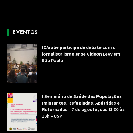
EVENTOS
ICArabe participa de debate com o
jornalista israelense Gideon Levy em
São Paulo
I Seminário de Saúde das Populações
Imigrantes, Refugiadas, Apátridas e
Retornadas – 7 de agosto, das 8h30 às
18h – USP