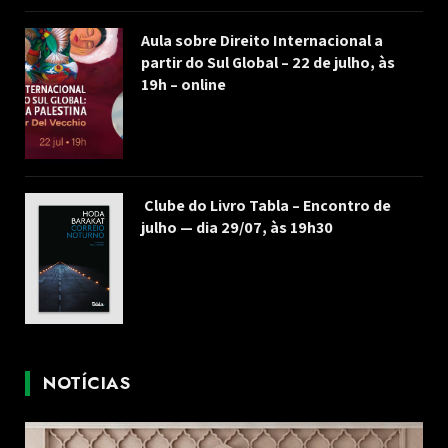
Aula sobre Direito Internacional a
partir do Sul Global – 22 de julho, às
19h – online
Clube do Livro Tabla – Encontro de
julho — dia 29/07, às 19h30
NOTÍCIAS