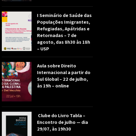
I Seminário de Saúde das
Populações Imigrantes,
Refugiadas, Apátridas e
Retornadas – 7 de
agosto, das 8h30 às 18h
– USP
Aula sobre Direito
Internacional a partir do
Sul Global – 22 de julho,
às 19h – online
Clube do Livro Tabla –
Encontro de julho — dia
29/07, às 19h30