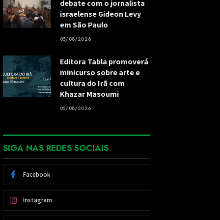
debate com o jornalista
israelense Gideon Levy
em São Paulo
05/08/2026
Editora Tabla promoverá
minicurso sobre arte e
cultura do Irã com
Khazar Masoumi
05/08/2026
SIGA NAS REDES SOCIAIS
Facebook
Instagram