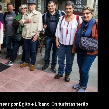
sar por Egito e Líbano. Os turistas terão