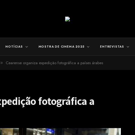
NOTÍCIAS
MOSTRA DE CINEMA 2025
ENTREVISTAS
Cearense organiza expedição fotográfica a países árabes
»
pedição fotográfica a