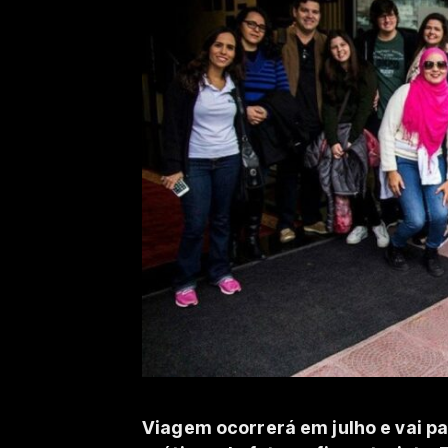
Viagem ocorrerá em julho e vai pas