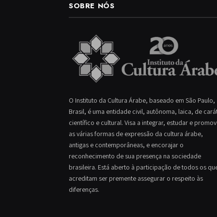
SOBRE NÓS
O Instituto da Cultura Árabe, baseado em São Paulo,
Brasil, é uma entidade civil, autônoma, laica, de cará
científico e cultural. Visa a integrar, estudar e promo
as várias formas de expressão da cultura árabe,
antigas e contemporâneas, e encorajar o
reconhecimento de sua presença na sociedade
brasileira. Está aberto à participação de todos os qu
acreditam ser premente assegurar o respeito às
diferenças.