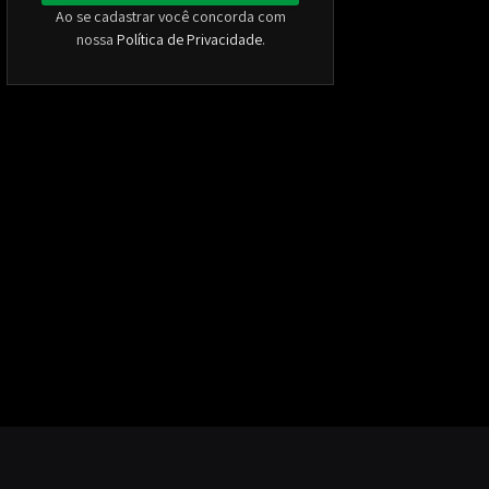
Ao se cadastrar você concorda com
nossa
Política de Privacidade
.