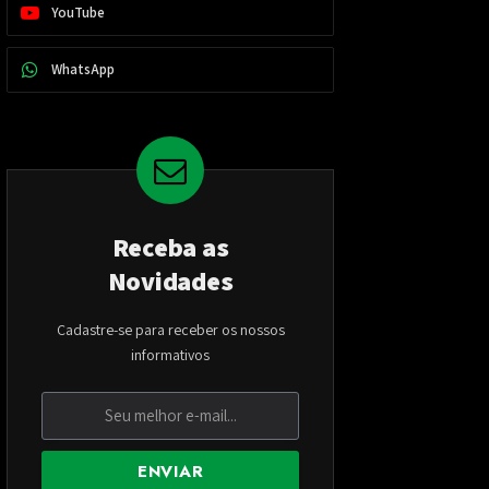
YouTube
WhatsApp
Receba as
Novidades
Cadastre-se para receber os nossos
informativos
ENVIAR