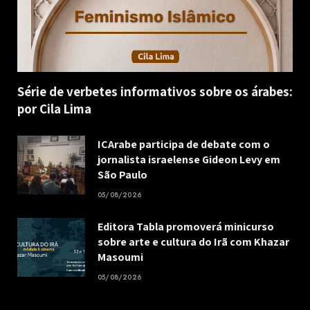
Série de verbetes informativos sobre os árabes:
por Cila Lima
ICArabe participa de debate com o
jornalista israelense Gideon Levy em
São Paulo
05/08/2026
Editora Tabla promoverá minicurso
sobre arte e cultura do Irã com Khazar
Masoumi
05/08/2026