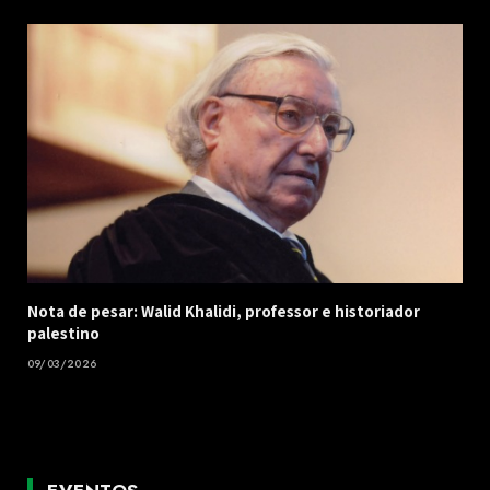
Nota de pesar: Walid Khalidi, professor e historiador
palestino
09/03/2026