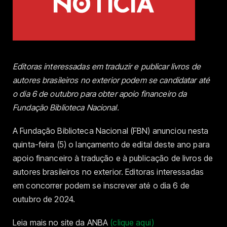
Editoras interessadas em traduzir e publicar livros de
autores brasileiros no exterior podem se candidatar até
o dia 6 de outubro para obter apoio financeiro da
Fundação Biblioteca Nacional.
A Fundação Biblioteca Nacional (FBN) anunciou nesta
quinta-feira (5) o lançamento de edital deste ano para
apoio financeiro à tradução e à publicação de livros de
autores brasileiros no exterior. Editoras interessadas
em concorrer podem se inscrever até o dia 6 de
outubro de 2024.
Leia mais no site da ANBA
(clique aqui)