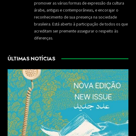
promover as várias formas de expressão da cultura
árabe, antigas e contemporâneas, e encorajar o
reconhecimento de sua presença na sociedade
brasileira. Está aberto à participação de todos os que
acreditam ser premente assegurar o respeito às
diferenças.
ÚLTIMAS NOTÍCIAS