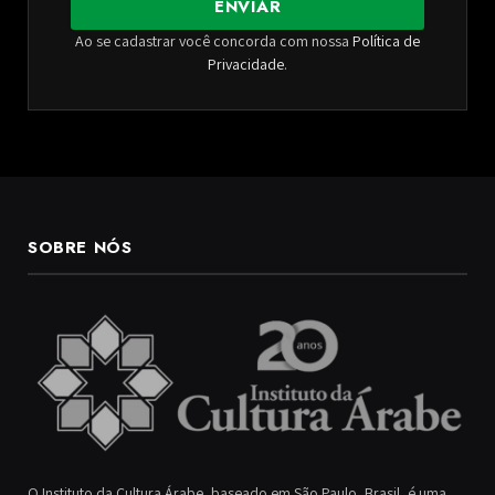
ENVIAR
Ao se cadastrar você concorda com nossa
Política de
Privacidade
.
SOBRE NÓS
O Instituto da Cultura Árabe, baseado em São Paulo, Brasil, é uma