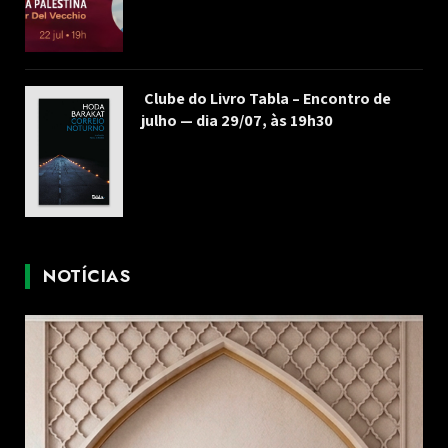
Clube do Livro Tabla – Encontro de
julho — dia 29/07, às 19h30
NOTÍCIAS