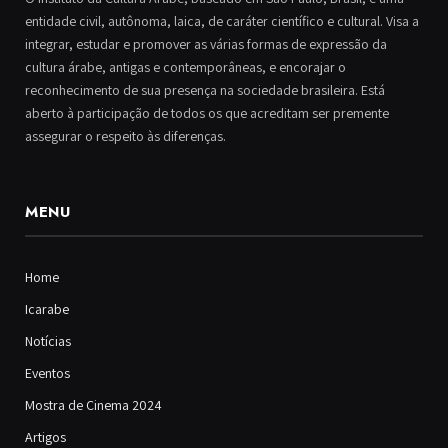
entidade civil, autônoma, laica, de caráter científico e cultural. Visa a
integrar, estudar e promover as várias formas de expressão da
cultura árabe, antigas e contemporâneas, e encorajar o
reconhecimento de sua presença na sociedade brasileira. Está
aberto à participação de todos os que acreditam ser premente
assegurar o respeito às diferenças.
MENU
Home
Icarabe
Notícias
Eventos
Mostra de Cinema 2024
Artigos