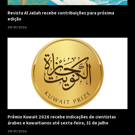
Revista Al Jaliah recebe contribuições para próxima
edição
29/07/2026
Prêmio Kuwait 2026 recebe indicações de cientistas
árabes e kuwaitianos até sexta-feira, 31 de julho
29/07/2026