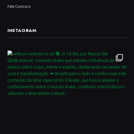
Fale Conosco
INSTAGRAM