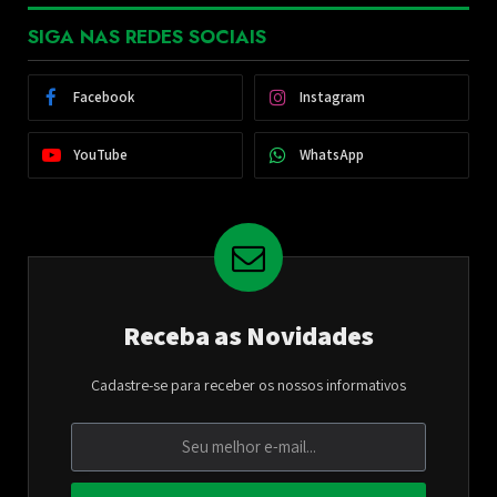
SIGA NAS REDES SOCIAIS
Facebook
Instagram
YouTube
WhatsApp
Receba as Novidades
Cadastre-se para receber os nossos informativos