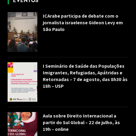
EVENTOS
ICArabe participa de debate com o
jornalista israelense Gideon Levy em
São Paulo
I Seminário de Saúde das Populações
Imigrantes, Refugiadas, Apátridas e
Retornadas – 7 de agosto, das 8h30 às
18h – USP
Aula sobre Direito Internacional a
partir do Sul Global – 22 de julho, às
19h – online