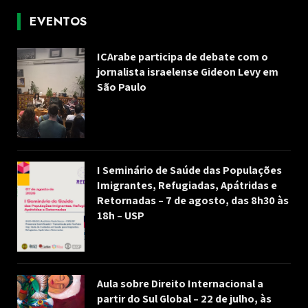
EVENTOS
ICArabe participa de debate com o
jornalista israelense Gideon Levy em
São Paulo
I Seminário de Saúde das Populações
Imigrantes, Refugiadas, Apátridas e
Retornadas – 7 de agosto, das 8h30 às
18h – USP
Aula sobre Direito Internacional a
partir do Sul Global – 22 de julho, às