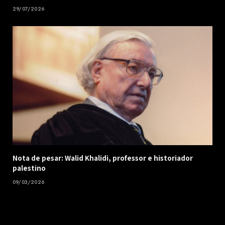
29/07/2026
Nota de pesar: Walid Khalidi, professor e historiador
palestino
09/03/2026