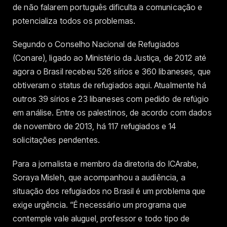
de não falarem português dificulta a comunicação e
potencializa todos os problemas.
Segundo o Conselho Nacional de Refugiados
(Conare), ligado ao Ministério da Justiça, de 2012 até
agora o Brasil recebeu 526 sírios e 360 libaneses, que
obtiveram o status de refugiados aqui. Atualmente há
outros 39 sírios e 23 libaneses com pedido de refúgio
em análise. Entre os palestinos, de acordo com dados
de novembro de 2013, há 117 refugiados e 14
solicitações pendentes.
Para a jornalista e membro da diretoria do ICArabe,
Soraya Misleh, que acompanhou a audiência, a
situação dos refugiados no Brasil é um problema que
exige urgência. “É necessário um programa que
contemple vale aluguel, professor e todo tipo de