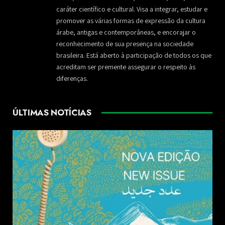
caráter científico e cultural. Visa a integrar, estudar e
promover as várias formas de expressão da cultura
árabe, antigas e contemporâneas, e encorajar o
reconhecimento de sua presença na sociedade
brasileira. Está aberto à participação de todos os que
acreditam ser premente assegurar o respeito às
diferenças.
ÚLTIMAS NOTÍCIAS