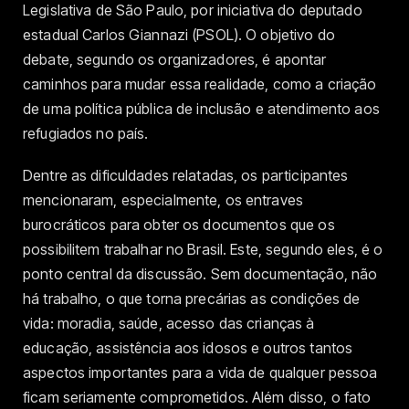
Legislativa de São Paulo, por iniciativa do deputado
estadual Carlos Giannazi (PSOL). O objetivo do
debate, segundo os organizadores, é apontar
caminhos para mudar essa realidade, como a criação
de uma política pública de inclusão e atendimento aos
refugiados no país.
Dentre as dificuldades relatadas, os participantes
mencionaram, especialmente, os entraves
burocráticos para obter os documentos que os
possibilitem trabalhar no Brasil. Este, segundo eles, é o
ponto central da discussão. Sem documentação, não
há trabalho, o que torna precárias as condições de
vida: moradia, saúde, acesso das crianças à
educação, assistência aos idosos e outros tantos
aspectos importantes para a vida de qualquer pessoa
ficam seriamente comprometidos. Além disso, o fato