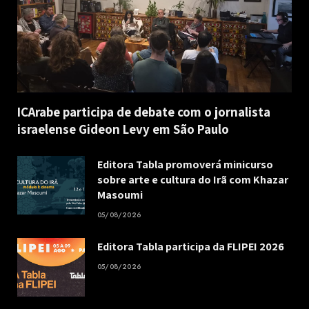
ICArabe participa de debate com o jornalista
israelense Gideon Levy em São Paulo
Editora Tabla promoverá minicurso
sobre arte e cultura do Irã com Khazar
Masoumi
05/08/2026
Editora Tabla participa da FLIPEI 2026
05/08/2026