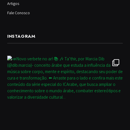
Artigos
Fale Conosco
INSTAGRAM