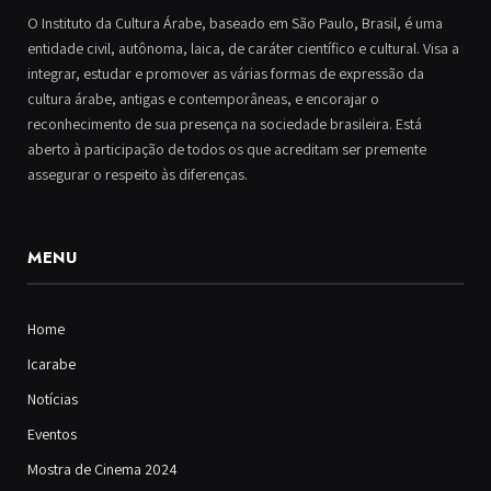
O Instituto da Cultura Árabe, baseado em São Paulo, Brasil, é uma
entidade civil, autônoma, laica, de caráter científico e cultural. Visa a
integrar, estudar e promover as várias formas de expressão da
cultura árabe, antigas e contemporâneas, e encorajar o
reconhecimento de sua presença na sociedade brasileira. Está
aberto à participação de todos os que acreditam ser premente
assegurar o respeito às diferenças.
MENU
Home
Icarabe
Notícias
Eventos
Mostra de Cinema 2024