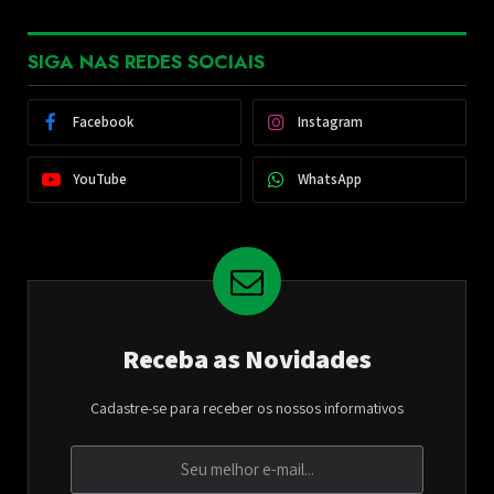
SIGA NAS REDES SOCIAIS
Facebook
Instagram
YouTube
WhatsApp
Receba as Novidades
Cadastre-se para receber os nossos informativos