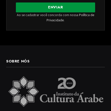
ENVIAR
Ao se cadastrar você concorda com nossa
Política de
Privacidade
.
SOBRE NÓS