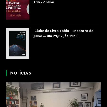
19h – online
Clube do Livro Tabla – Encontro de
julho — dia 29/07, às 19h30
NOTÍCIAS