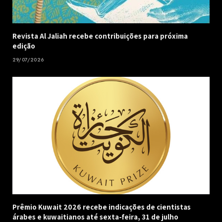
Revista Al Jaliah recebe contribuições para próxima
edição
29/07/2026
Prêmio Kuwait 2026 recebe indicações de cientistas
árabes e kuwaitianos até sexta-feira, 31 de julho