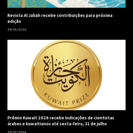
Revista Al Jaliah recebe contribuições para próxima
edição
29/07/2026
Prêmio Kuwait 2026 recebe indicações de cientistas
árabes e kuwaitianos até sexta-feira, 31 de julho
29/07/2026