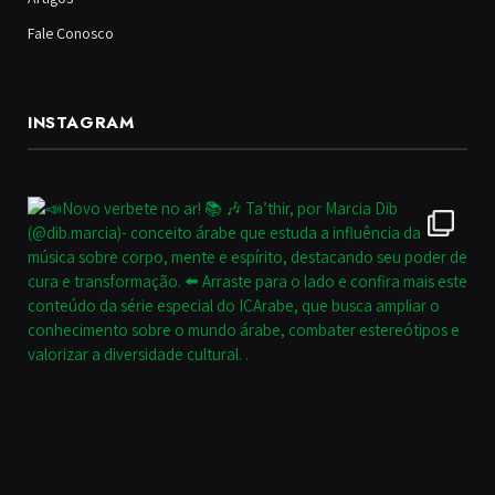
Fale Conosco
INSTAGRAM