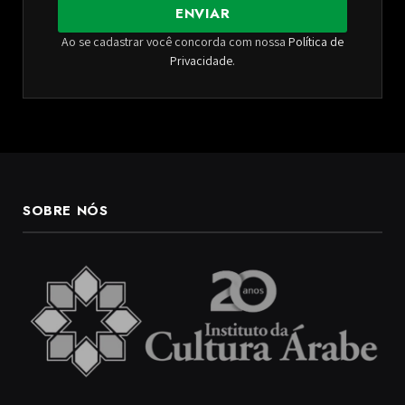
ENVIAR
Ao se cadastrar você concorda com nossa
Política de
Privacidade
.
SOBRE NÓS