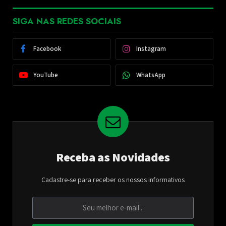
SIGA NAS REDES SOCIAIS
Facebook
Instagram
YouTube
WhatsApp
Receba as Novidades
Cadastre-se para receber os nossos informativos