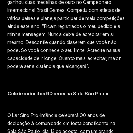
ganhou duas medalhas de ouro no Campeonato
Internacional Brasil Games. Competiu com atletas de
vários países e planeja participar de mais competições
ainda este ano. “Ficam registrados o meu pedido e a
minha mensagem: Nunca deixe de acreditar em si
mesmo. Desconfie quando disserem que você não
pode. Só você conhece o seu limite. Acredite na sua
capacidade de ir longe. Quanto mais acreditar, maior
poderá ser a distância que alcançará”.
Celebração dos 90 anos na Sala São Paulo
O Lar Sírio Pró-Infância celebrará 90 anos de
dedicação à comunidade em festa beneficente na
Sala São Paulo, dia 13 de agosto, com um grande