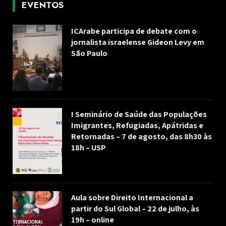
EVENTOS
ICArabe participa de debate com o
jornalista israelense Gideon Levy em
São Paulo
I Seminário de Saúde das Populações
Imigrantes, Refugiadas, Apátridas e
Retornadas – 7 de agosto, das 8h30 às
18h – USP
Aula sobre Direito Internacional a
partir do Sul Global – 22 de julho, às
19h – online