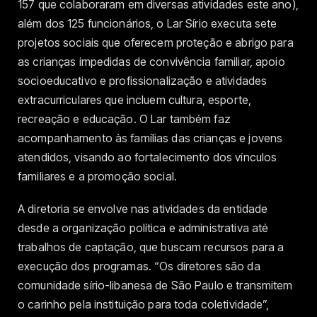
157 que colaboraram em diversas atividades este ano),
além dos 125 funcionários, o Lar Sírio executa sete
projetos sociais que oferecem proteção e abrigo para
as crianças impedidas de convivência familiar, apoio
socioeducativo e profissionalização e atividades
extracurriculares que incluem cultura, esporte,
recreação e educação. O Lar também faz
acompanhamento às famílias das crianças e jovens
atendidos, visando ao fortalecimento dos vínculos
familiares e a promoção social.
A diretoria se envolve nas atividades da entidade
desde a organização política e administrativa até
trabalhos de captação, que buscam recursos para a
execução dos programas. “Os diretores são da
comunidade sírio-libanesa de São Paulo e transmitem
o carinho pela instituição para toda coletividade”,