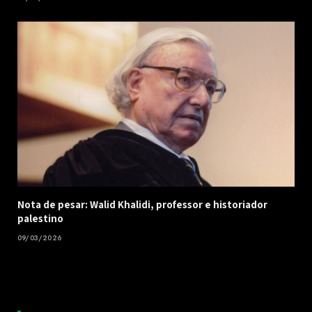
Nota de pesar: Walid Khalidi, professor e historiador
palestino
09/03/2026