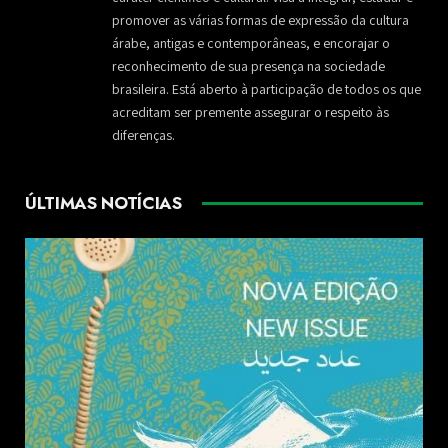
promover as várias formas de expressão da cultura
árabe, antigas e contemporâneas, e encorajar o
reconhecimento de sua presença na sociedade
brasileira. Está aberto à participação de todos os que
acreditam ser premente assegurar o respeito às
diferenças.
ÚLTIMAS NOTÍCIAS