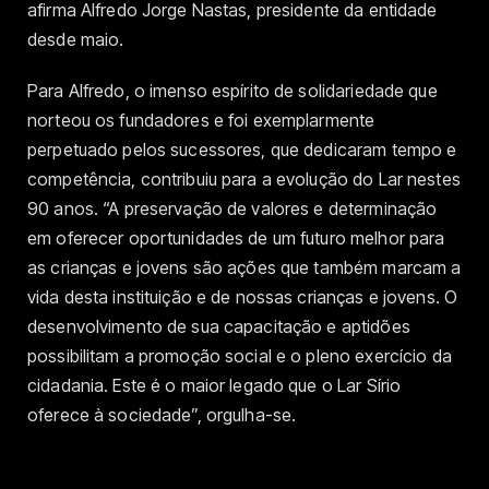
afirma Alfredo Jorge Nastas, presidente da entidade
desde maio.
Para Alfredo, o imenso espírito de solidariedade que
norteou os fundadores e foi exemplarmente
perpetuado pelos sucessores, que dedicaram tempo e
competência, contribuiu para a evolução do Lar nestes
90 anos. “A preservação de valores e determinação
em oferecer oportunidades de um futuro melhor para
as crianças e jovens são ações que também marcam a
vida desta instituição e de nossas crianças e jovens. O
desenvolvimento de sua capacitação e aptidões
possibilitam a promoção social e o pleno exercício da
cidadania. Este é o maior legado que o Lar Sírio
oferece à sociedade”, orgulha-se.