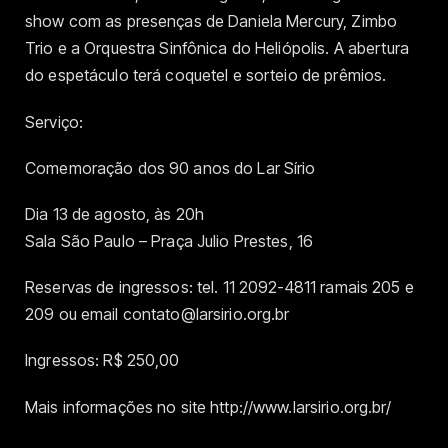
show com as presenças de Daniela Mercury, Zimbo
Trio e a Orquestra Sinfônica do Heliópolis. A abertura
do espetáculo terá coquetel e sorteio de prêmios.
Serviço:
Comemoração dos 90 anos do Lar Sírio
Dia 13 de agosto, às 20h
Sala São Paulo – Praça Julio Prestes, 16
Reservas de ingressos: tel. 11 2092-4811 ramais 205 e
209 ou email contato@larsirio.org.br
Ingressos: R$ 250,00
Mais informações no site http://www.larsirio.org.br/