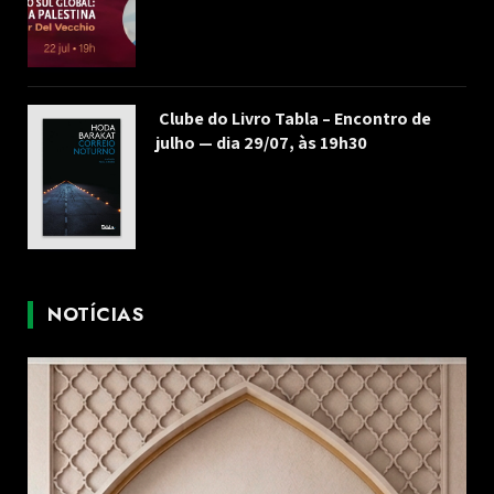
Clube do Livro Tabla – Encontro de
julho — dia 29/07, às 19h30
NOTÍCIAS