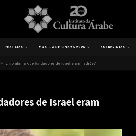
NOTÍCIAS
MOSTRA DE CINEMA 2025
ENTREVISTAS
Livro afirma que fundadores de Israel eram ‘ladrões’
»
dadores de Israel eram