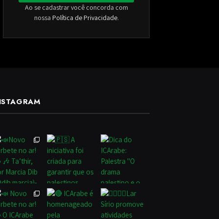
Ao se cadastrar você concorda com
nossa
Política de Privacidade
.
NSTAGRAM