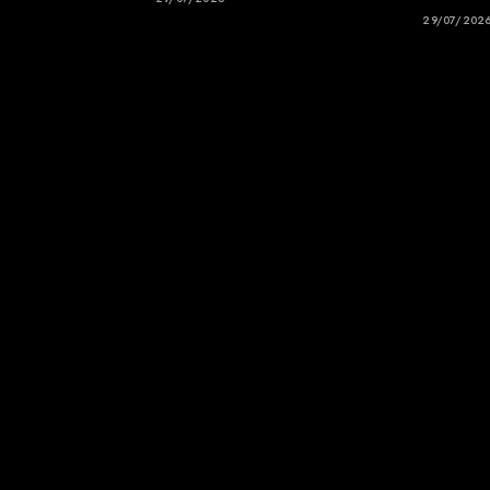
29/07/202