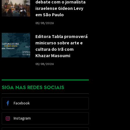
debate com o jornalista
israelense Gideon Levy
em São Paulo
05/08/2026
Editora Tabla promoverá
minicurso sobre arte e
cultura do Irã com
Khazar Masoumi
05/08/2026
SIGA NAS REDES SOCIAIS
Facebook
Instagram