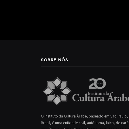
SOBRE NÓS
O Instituto da Cultura Árabe, baseado em São Paulo,
Brasil, é uma entidade civil, autônoma, laica, de cará