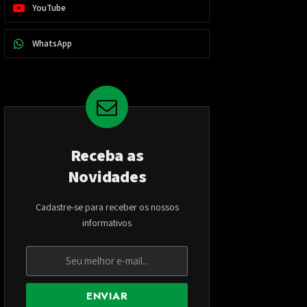
YouTube
WhatsApp
Receba as
Novidades
Cadastre-se para receber os nossos
informativos
ENVIAR