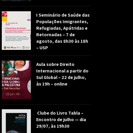
I Seminário de Saúde das
Populações Imigrantes,
Refugiadas, Apátridas e
Retornadas – 7 de
agosto, das 8h30 às 18h
– USP
Aula sobre Direito
Internacional a partir do
Sul Global – 22 de julho,
às 19h – online
Clube do Livro Tabla –
Encontro de julho — dia
29/07, às 19h30