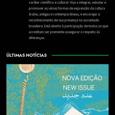
caráter científico e cultural. Visa a integrar, estudar e
promover as várias formas de expressão da cultura
árabe, antigas e contemporâneas, e encorajar o
reconhecimento de sua presença na sociedade
brasileira. Está aberto à participação de todos os que
acreditam ser premente assegurar o respeito às
diferenças.
ÚLTIMAS NOTÍCIAS