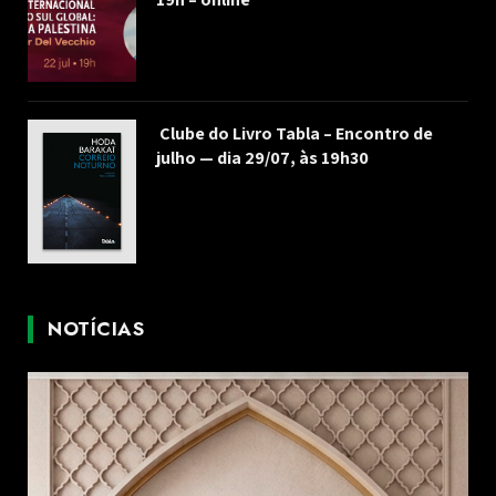
Clube do Livro Tabla – Encontro de
julho — dia 29/07, às 19h30
NOTÍCIAS