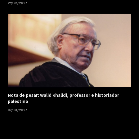
29/07/2026
Nota de pesar: Walid Khalidi, professor e historiador
palestino
09/03/2026