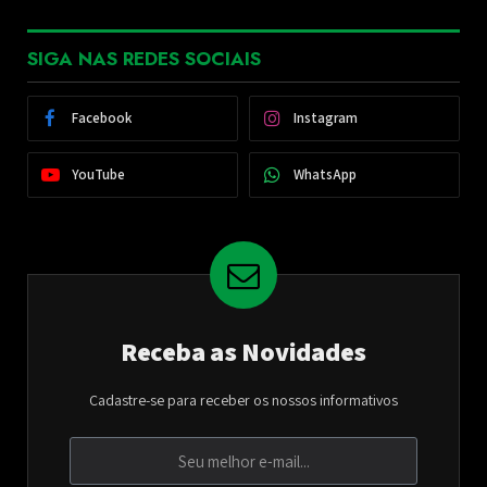
SIGA NAS REDES SOCIAIS
Facebook
Instagram
YouTube
WhatsApp
Receba as Novidades
Cadastre-se para receber os nossos informativos