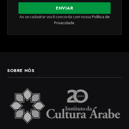
ENVIAR
Ao se cadastrar você concorda com nossa
Política de
Privacidade
.
SOBRE NÓS