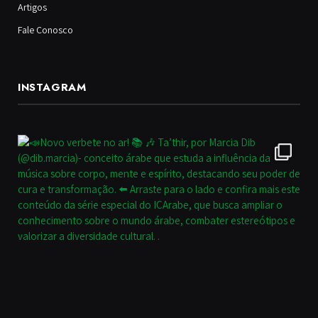
Artigos
Fale Conosco
INSTAGRAM