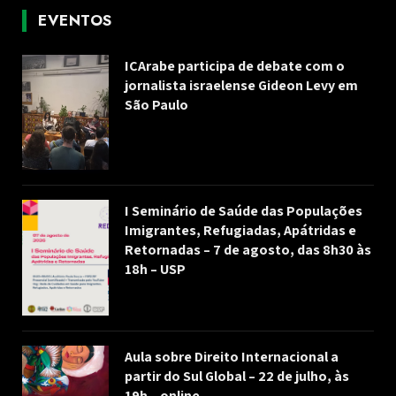
EVENTOS
ICArabe participa de debate com o
jornalista israelense Gideon Levy em
São Paulo
I Seminário de Saúde das Populações
Imigrantes, Refugiadas, Apátridas e
Retornadas – 7 de agosto, das 8h30 às
18h – USP
Aula sobre Direito Internacional a
partir do Sul Global – 22 de julho, às
19h – online