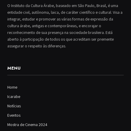
O Instituto da Cultura Árabe, baseado em São Paulo, Brasil, é uma
entidade civil, autônoma, laica, de caráter científico e cultural. Visa a
integrar, estudar e promover as várias formas de expressão da
cultura árabe, antigas e contemporâneas, e encorajar o
reconhecimento de sua presença na sociedade brasileira. Está
aberto à participação de todos os que acreditam ser premente
assegurar o respeito às diferenças.
MENU
Home
Icarabe
Notícias
Eventos
Mostra de Cinema 2024