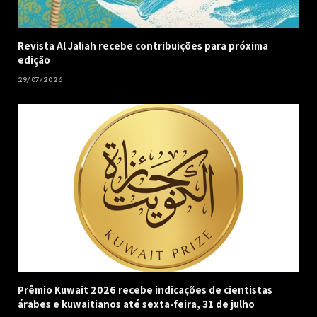
Revista Al Jaliah recebe contribuições para próxima
edição
29/07/2026
Prêmio Kuwait 2026 recebe indicações de cientistas
árabes e kuwaitianos até sexta-feira, 31 de julho