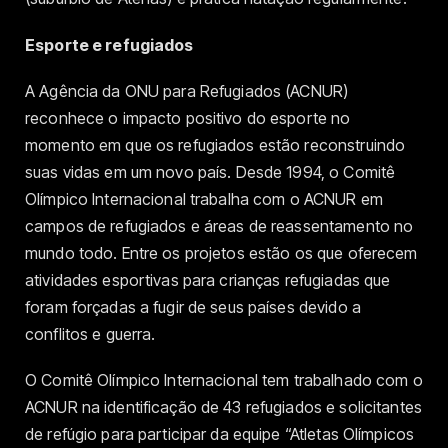
Esporte e refugiados
A Agência da ONU para Refugiados (ACNUR)
reconhece o impacto positivo do esporte no
momento em que os refugiados estão reconstruindo
suas vidas em um novo país. Desde 1994, o Comitê
Olímpico Internacional trabalha com o ACNUR em
campos de refugiados e áreas de reassentamento no
mundo todo. Entre os projetos estão os que oferecem
atividades esportivas para crianças refugiadas que
foram forçadas a fugir de seus países devido a
conflitos e guerra.
O Comitê Olímpico Internacional tem trabalhado com o
ACNUR na identificação de 43 refugiados e solicitantes
de refúgio para participar da equipe “Atletas Olímpicos