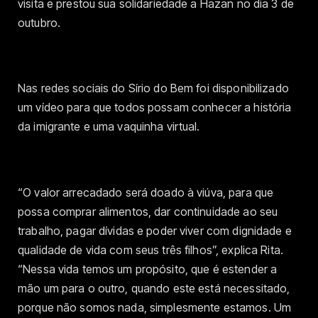
visita e prestou sua solidariedade a Hazan
no dia 3 de
outubro.
Nas redes sociais do Sírio do Bem foi disponibilizado
um vídeo para que todos possam conhecer a história
da imigrante e uma vaquinha virtual.
“O valor arrecadado será doado à viúva, para que
possa comprar alimentos, dar continuidade ao seu
trabalho, pagar dívidas e poder viver com dignidade e
qualidade de vida com seus três filhos”, explica Rita.
“Nessa vida temos um propósito, que é estender a
mão um para o outro, quando este está necessitado,
porque não somos nada, simplesmente estamos. Um