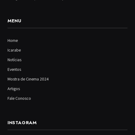
MENU
Home
Icarabe
Notícias
Eventos
Mostra de Cinema 2024
Artigos
Fale Conosco
INSTAGRAM