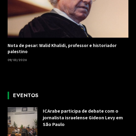
Nota de pesar: Walid Khalidi, professor e historiador
palestino
09/03/2026
EVENTOS
ICArabe participa de debate com o
jornalista israelense Gideon Levy em
São Paulo