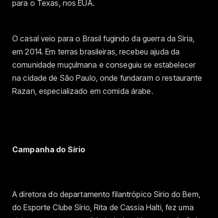
para o Texas, nos EUA.
O casal veio para o Brasil fugindo da guerra da Síria,
em 2014. Em terras brasileiras, recebeu ajuda da
comunidade muçulmana e conseguiu se estabelecer
na cidade de São Paulo, onde fundaram o restaurante
Razan, especializado em comida árabe.
Campanha do Sírio
A diretora do departamento filantrópico Sírio do Bem,
do Esporte Clube Sírio, Rita de Cassia Halti, fez uma