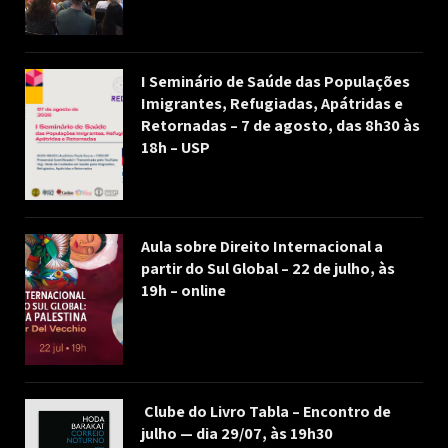
I Seminário de Saúde das Populações
Imigrantes, Refugiadas, Apátridas e
Retornadas – 7 de agosto, das 8h30 às
18h – USP
Aula sobre Direito Internacional a
partir do Sul Global – 22 de julho, às
19h – online
Clube do Livro Tabla – Encontro de
julho — dia 29/07, às 19h30