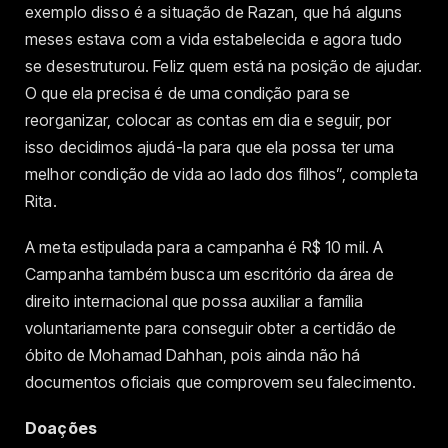
exemplo disso é a situação de Razan, que há alguns
meses estava com a vida estabelecida e agora tudo
se desestruturou. Feliz quem está na posição de ajudar.
O que ela precisa é de uma condição para se
reorganizar, colocar as contas em dia e seguir, por
isso decidimos ajudá-la para que ela possa ter uma
melhor condição de vida ao lado dos filhos”, completa
Rita.
A meta estipulada para a campanha é R$ 10 mil. A
Campanha também busca um escritório da área de
direito internacional que possa auxiliar a família
voluntariamente para conseguir obter a certidão de
óbito de
Mohamad Dahhan,
pois ainda não há
documentos oficiais que comprovem seu falecimento.
Doações