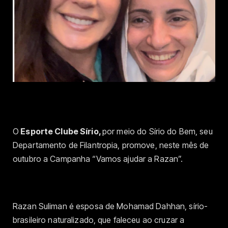
O
Esporte Clube Sírio,
por meio do Sírio do Bem, seu
Departamento de Filantropia, promove, neste mês de
outubro a Campanha “Vamos ajudar a Razan”.
Razan Suliman é esposa de Mohamad Dahhan, sírio-
brasileiro naturalizado, que faleceu ao cruzar a