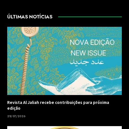
ÚLTIMAS NOTÍCIAS
Revista Al Jaliah recebe contribuições para próxima
edição
29/07/2026