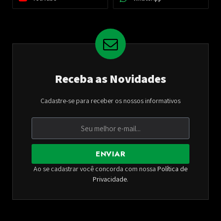
Receba as Novidades
Cadastre-se para receber os nossos informativos
ENVIAR
Ao se cadastrar você concorda com nossa
Política de
Privacidade
.