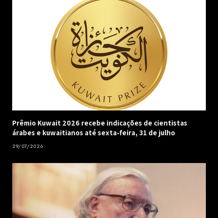
Prêmio Kuwait 2026 recebe indicações de cientistas
árabes e kuwaitianos até sexta-feira, 31 de julho
29/07/2026