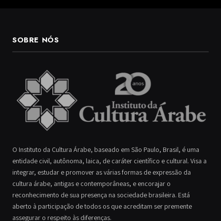
SOBRE NÓS
O Instituto da Cultura Árabe, baseado em São Paulo, Brasil, é uma
entidade civil, autônoma, laica, de caráter científico e cultural. Visa a
integrar, estudar e promover as várias formas de expressão da
cultura árabe, antigas e contemporâneas, e encorajar o
reconhecimento de sua presença na sociedade brasileira. Está
aberto à participação de todos os que acreditam ser premente
assegurar o respeito às diferenças.