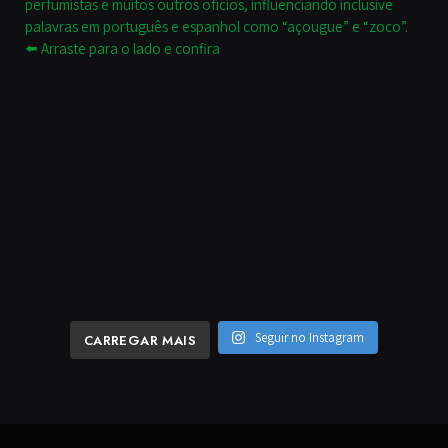
Seguir no Instagram
CARREGAR MAIS