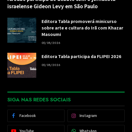
israelense Gideon Levy em São Paulo
Editora Tabla promoverá minicurso
sobre arte e cultura do Irã com Khazar
Masoumi
05/08/2026
Editora Tabla participa da FLIPEI 2026
05/08/2026
SIGA NAS REDES SOCIAIS
Facebook
Instagram
YouTube
WhatsApp