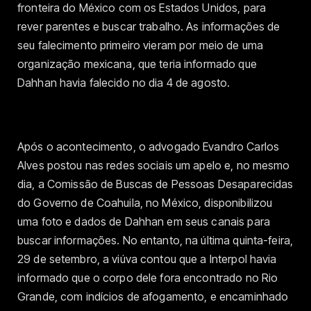
fronteira do México com os Estados Unidos, para
rever parentes e buscar trabalho. As informações de
seu falecimento primeiro vieram por meio de uma
organização mexicana, que teria informado que
Dahhan havia falecido no dia 4 de agosto.
Após o acontecimento, o advogado Evandro Carlos
Alves postou nas redes sociais um apelo e, no mesmo
dia, a Comissão de Buscas de Pessoas Desaparecidas
do Governo de Coahuila, no México, disponibilizou
uma foto e dados de Dahhan em seus canais para
buscar informações. No entanto, na última quinta-feira,
29 de setembro, a viúva contou que a Interpol havia
informado que o corpo dele fora encontrado no Rio
Grande, com indícios de afogamento, e encaminhado