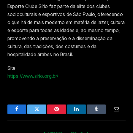
Esporte Clube Sírio faz parte da elite dos clubes
socioculturais e esportivos de São Paulo, oferecendo
o que há de mais moderno em matéria de lazer, cultura
e esporte para todas as idades e, ao mesmo tempo,
promovendo a preservação e a disseminação da
cultura, das tradições, dos costumes e da
hospitalidade árabes no Brasil.
Site
https://www.sirio.org.br/
Facebook
Twitter
Pinterest
LinkedIn
Tumblr
Email