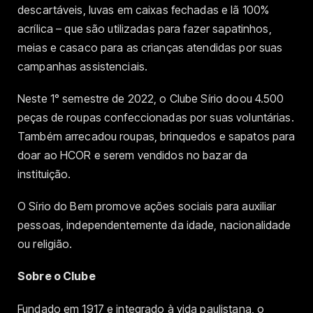
descartáveis, luvas em caixas fechadas e lã 100%
acrílica – que são utilizadas para fazer sapatinhos,
meias e casaco para as crianças atendidas por suas
campanhas assistenciais.
Neste 1° semestre de 2022, o Clube Sírio doou 4.500
peças de roupas confeccionadas por suas voluntárias.
Também arrecadou roupas, brinquedos e sapatos para
doar ao HCOR e serem vendidos no bazar da
instituição.
O Sírio do Bem promove ações sociais para auxiliar
pessoas, independentemente da idade, nacionalidade
ou religião.
Sobre o Clube
Fundado em 1917 e integrado à vida paulistana, o