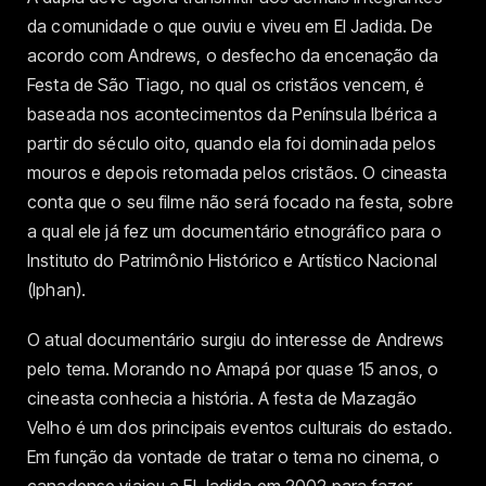
da comunidade o que ouviu e viveu em El Jadida. De
acordo com Andrews, o desfecho da encenação da
Festa de São Tiago, no qual os cristãos vencem, é
baseada nos acontecimentos da Península Ibérica a
partir do século oito, quando ela foi dominada pelos
mouros e depois retomada pelos cristãos. O cineasta
conta que o seu filme não será focado na festa, sobre
a qual ele já fez um documentário etnográfico para o
Instituto do Patrimônio Histórico e Artístico Nacional
(Iphan).
O atual documentário surgiu do interesse de Andrews
pelo tema. Morando no Amapá por quase 15 anos, o
cineasta conhecia a história. A festa de Mazagão
Velho é um dos principais eventos culturais do estado.
Em função da vontade de tratar o tema no cinema, o