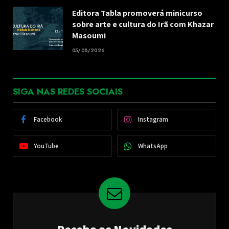
Editora Tabla promoverá minicurso
sobre arte e cultura do Irã com Khazar
Masoumi
05/08/2026
SIGA NAS REDES SOCIAIS
Facebook
Instagram
YouTube
WhatsApp
Receba as Novidades