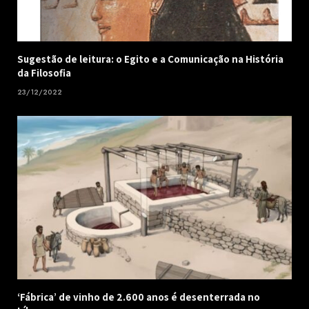
Sugestão de leitura: o Egito e a Comunicação na História
da Filosofia
23/12/2022
‘Fábrica’ de vinho de 2.600 anos é desenterrada no