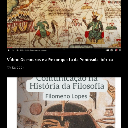
Vídeo: Os mouros e a Reconquista da Península Ibérica
17/12/2024