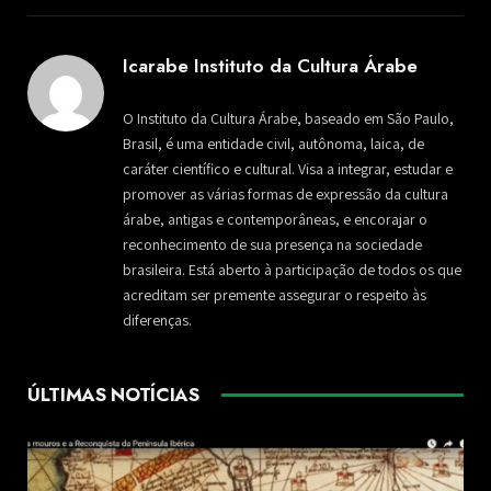
Icarabe Instituto da Cultura Árabe
O Instituto da Cultura Árabe, baseado em São Paulo,
Brasil, é uma entidade civil, autônoma, laica, de
caráter científico e cultural. Visa a integrar, estudar e
promover as várias formas de expressão da cultura
árabe, antigas e contemporâneas, e encorajar o
reconhecimento de sua presença na sociedade
brasileira. Está aberto à participação de todos os que
acreditam ser premente assegurar o respeito às
diferenças.
ÚLTIMAS NOTÍCIAS