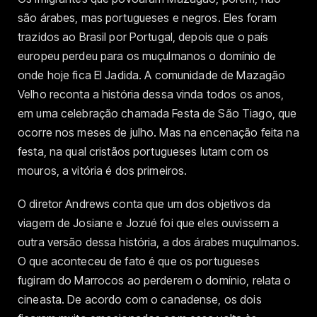
são árabes, mas portugueses e negros. Eles foram
trazidos ao Brasil por Portugal, depois que o país
europeu perdeu para os muçulmanos o domínio de
onde hoje fica El Jadida. A comunidade de Mazagão
Velho reconta a história dessa vinda todos os anos,
em uma celebração chamada Festa de São Tiago, que
ocorre nos meses de julho. Mas na encenação feita na
festa, na qual cristãos portugueses lutam com os
mouros, a vitória é dos primeiros.
O diretor Andrews conta que um dos objetivos da
viagem de Josiane e Jozué foi que eles ouvissem a
outra versão dessa história, a dos árabes muçulmanos.
O que aconteceu de fato é que os portugueses
fugiram do Marrocos ao perderem o domínio, relata o
cineasta. De acordo com o canadense, os dois