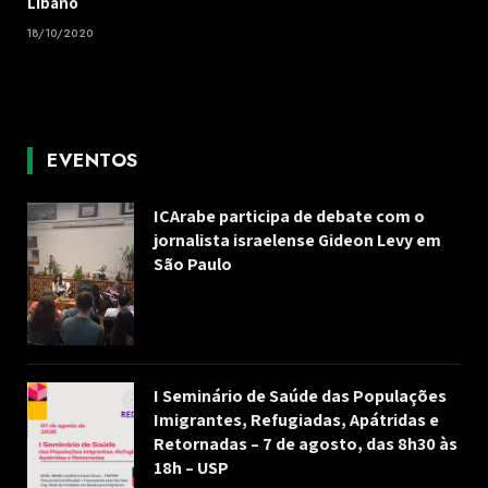
Líbano
18/10/2020
EVENTOS
ICArabe participa de debate com o
jornalista israelense Gideon Levy em
São Paulo
I Seminário de Saúde das Populações
Imigrantes, Refugiadas, Apátridas e
Retornadas – 7 de agosto, das 8h30 às
18h – USP