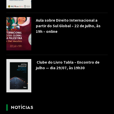
Aula sobre Direito Internacional a
partir do Sul Global – 22 de julho, às
19h – online
Clube do Livro Tabla – Encontro de
julho — dia 29/07, às 19h30
NOTÍCIAS