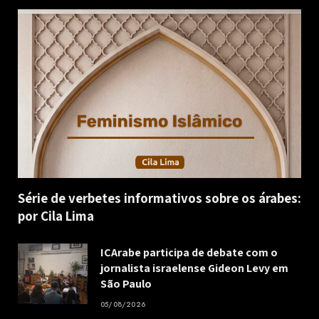
Série de verbetes informativos sobre os árabes:
por Cila Lima
ICArabe participa de debate com o
jornalista israelense Gideon Levy em
São Paulo
05/08/2026