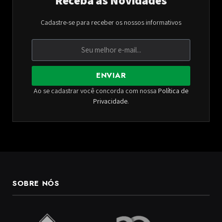
Cadastre-se para receber os nossos informativos
ENVIAR
Ao se cadastrar você concorda com nossa
Política de
Privacidade
.
SOBRE NÓS