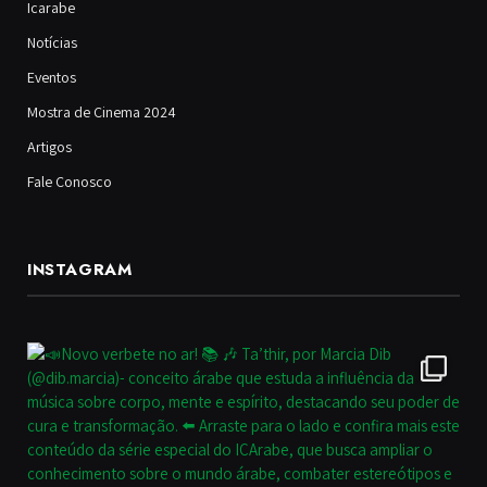
Icarabe
Notícias
Eventos
Mostra de Cinema 2024
Artigos
Fale Conosco
INSTAGRAM