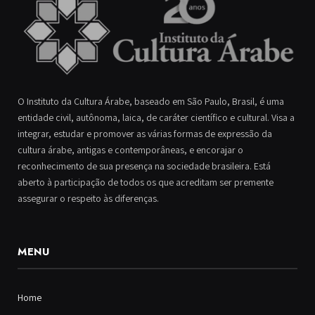
O Instituto da Cultura Árabe, baseado em São Paulo, Brasil, é uma
entidade civil, autônoma, laica, de caráter científico e cultural. Visa a
integrar, estudar e promover as várias formas de expressão da
cultura árabe, antigas e contemporâneas, e encorajar o
reconhecimento de sua presença na sociedade brasileira. Está
aberto à participação de todos os que acreditam ser premente
assegurar o respeito às diferenças.
MENU
Home