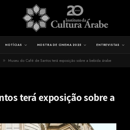
NOTÍCIAS
MOSTRA DE CINEMA 2025
ENTREVISTAS
Museu do Café de Santos terá exposição sobre a bebida árabe
»
tos terá exposição sobre a