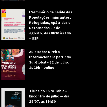
I Seminário de Saúde das
Populações Imigrantes,
Refugiadas, Apátridas e
Retornadas – 7 de
agosto, das 8h30 às 18h
– USP
Aula sobre Direito
Internacional a partir do
Sul Global – 22 de julho,
às 19h – online
Clube do Livro Tabla –
Encontro de julho — dia
29/07, às 19h30