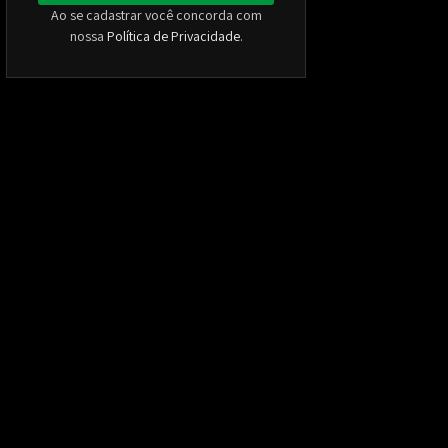
Ao se cadastrar você concorda com
nossa
Política de Privacidade
.