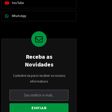
YouTube
WhatsApp
Receba as
Novidades
Cadastre-se para receber os nossos
informativos
ENVIAR