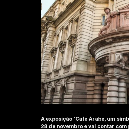
A exposição ‘Café Árabe, um sím
28 de novembro e vai contar com