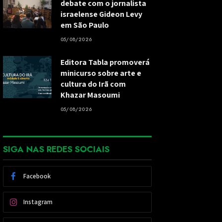
debate com o jornalista
israelense Gideon Levy
em São Paulo
05/08/2026
Editora Tabla promoverá
minicurso sobre arte e
cultura do Irã com
Khazar Masoumi
05/08/2026
SIGA NAS REDES SOCIAIS
Facebook
Instagram