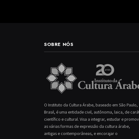
SOBRE NÓS
O Instituto da Cultura Árabe, baseado em São Paulo,
Brasil, é uma entidade civil, autônoma, laica, de cará
científico e cultural. Visa a integrar, estudar e promo
as várias formas de expressão da cultura árabe,
antigas e contemporâneas, e encorajar o