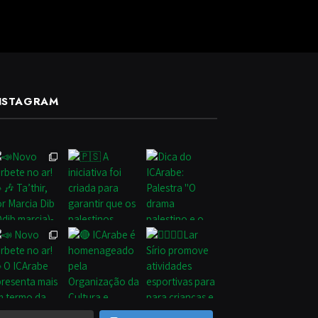
NSTAGRAM