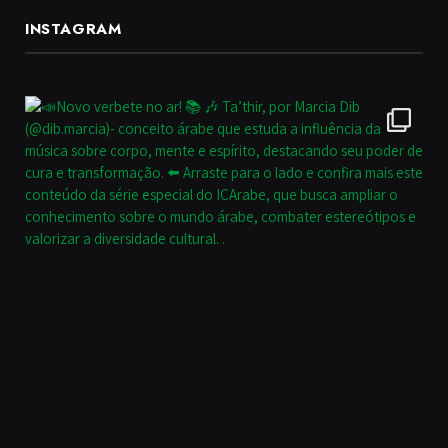
INSTAGRAM