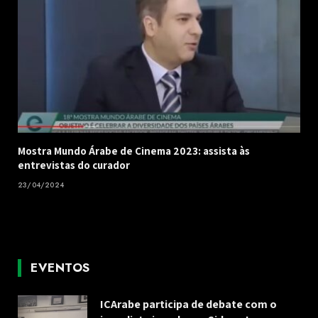
Mostra Mundo Árabe de Cinema 2023: assista às
entrevistas do curador
23/04/2024
EVENTOS
ICArabe participa de debate com o