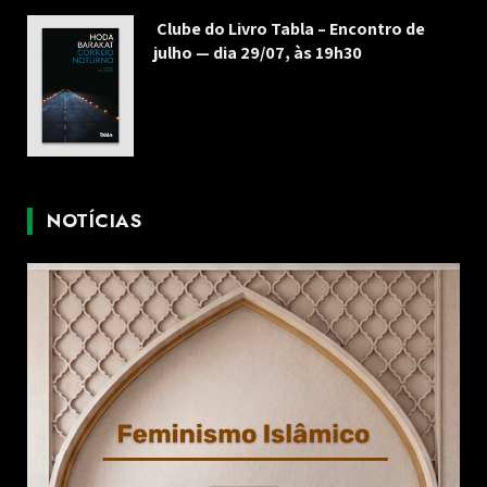
Clube do Livro Tabla – Encontro de
julho — dia 29/07, às 19h30
NOTÍCIAS