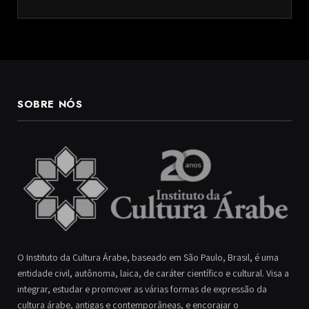
SOBRE NÓS
O Instituto da Cultura Árabe, baseado em São Paulo, Brasil, é uma
entidade civil, autônoma, laica, de caráter científico e cultural. Visa a
integrar, estudar e promover as várias formas de expressão da
cultura árabe, antigas e contemporâneas, e encorajar o