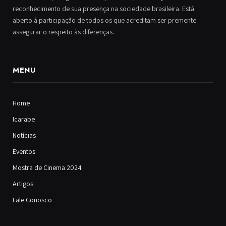
reconhecimento de sua presença na sociedade brasileira. Está
aberto à participação de todos os que acreditam ser premente
assegurar o respeito às diferenças.
MENU
Home
Icarabe
Notícias
Eventos
Mostra de Cinema 2024
Artigos
Fale Conosco