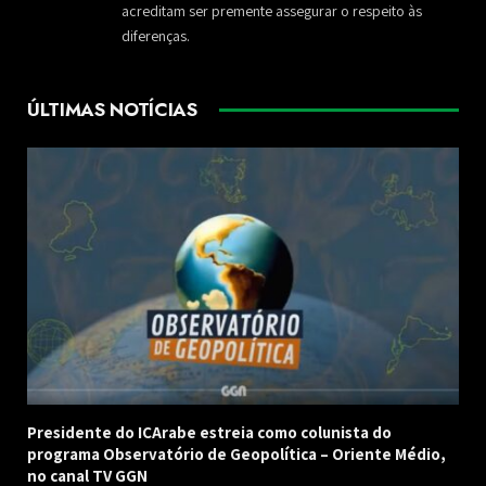
acreditam ser premente assegurar o respeito às
diferenças.
ÚLTIMAS NOTÍCIAS
Presidente do ICArabe estreia como colunista do
programa Observatório de Geopolítica – Oriente Médio,
no canal TV GGN