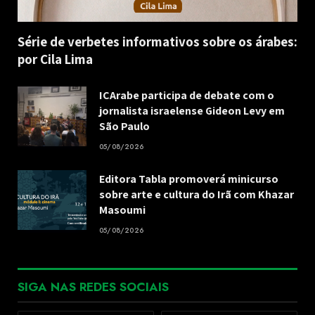
Série de verbetes informativos sobre os árabes:
por Cila Lima
ICArabe participa de debate com o
jornalista israelense Gideon Levy em
São Paulo
05/08/2026
Editora Tabla promoverá minicurso
sobre arte e cultura do Irã com Khazar
Masoumi
05/08/2026
SIGA NAS REDES SOCIAIS