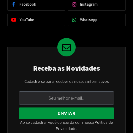
Facebook
Instagram
YouTube
WhatsApp
Receba as Novidades
Cadastre-se para receber os nossos informativos
ENVIAR
Ao se cadastrar você concorda com nossa
Política de
Privacidade
.