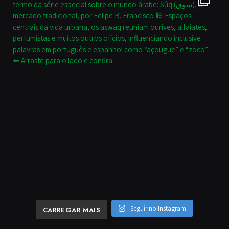
Seguir no Instagram
CARREGAR MAIS