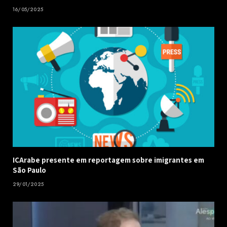
16/05/2025
ICArabe presente em reportagem sobre imigrantes em
São Paulo
29/01/2025