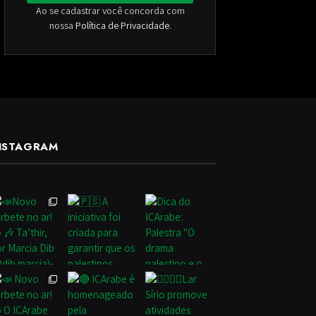
Ao se cadastrar você concorda com
nossa
Política de Privacidade
.
NSTAGRAM