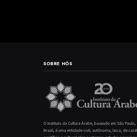
SOBRE NÓS
O Instituto da Cultura Árabe, baseado em São Paulo,
Brasil, é uma entidade civil, autônoma, laica, de cará