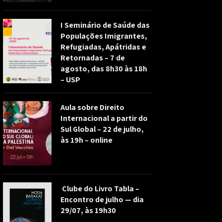
I Seminário de Saúde das
Populações Imigrantes,
Refugiadas, Apátridas e
Retornadas – 7 de
agosto, das 8h30 às 18h
– USP
Aula sobre Direito
Internacional a partir do
Sul Global – 22 de julho,
às 19h – online
Clube do Livro Tabla –
Encontro de julho — dia
29/07, às 19h30