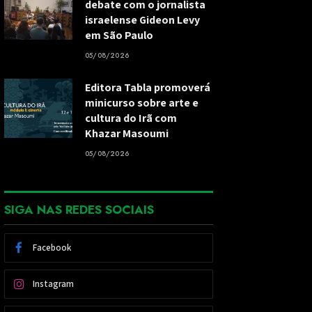
debate com o jornalista
israelense Gideon Levy
em São Paulo
05/08/2026
Editora Tabla promoverá
minicurso sobre arte e
cultura do Irã com
Khazar Masoumi
05/08/2026
SIGA NAS REDES SOCIAIS
Facebook
Instagram