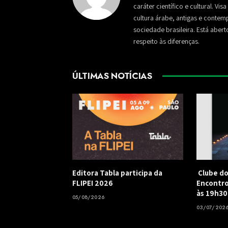
caráter científico e cultural. Vi
cultura árabe, antigas e conte
sociedade brasileira. Está aber
respeito às diferenças.
ÚLTIMAS NOTÍCIAS
Editora Tabla participa da
Clube do
FLIPEI 2026
Encontro
às 19h30
05/08/2026
03/07/202