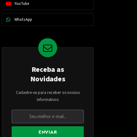
YouTube
WhatsApp
Receba as
Novidades
Cadastre-se para receber os nossos
informativos
ENVIAR