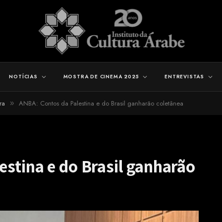
NOTÍCIAS
MOSTRA DE CINEMA 2025
ENTREVISTAS
ra
ANBA: Contos da Palestina e do Brasil ganharão coletânea
»
stina e do Brasil ganharão