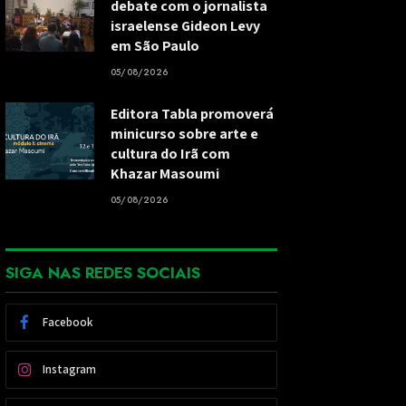
debate com o jornalista
israelense Gideon Levy
em São Paulo
05/08/2026
Editora Tabla promoverá
minicurso sobre arte e
cultura do Irã com
Khazar Masoumi
05/08/2026
SIGA NAS REDES SOCIAIS
Facebook
Instagram