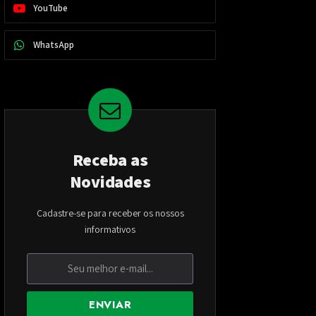
YouTube
WhatsApp
Receba as
Novidades
Cadastre-se para receber os nossos
informativos
ENVIAR