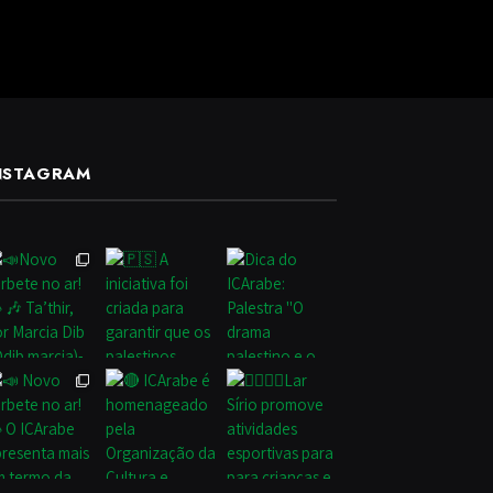
NSTAGRAM