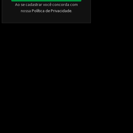
Ao se cadastrar você concorda com
nossa
Política de Privacidade
.