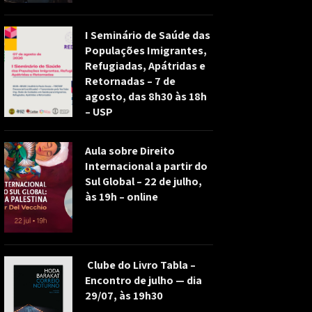
I Seminário de Saúde das
Populações Imigrantes,
Refugiadas, Apátridas e
Retornadas – 7 de
agosto, das 8h30 às 18h
– USP
Aula sobre Direito
Internacional a partir do
Sul Global – 22 de julho,
às 19h – online
Clube do Livro Tabla –
Encontro de julho — dia
29/07, às 19h30