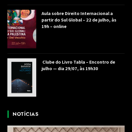
Aula sobre Direito Internacional a
partir do Sul Global – 22 de julho, às
19h – online
Clube do Livro Tabla – Encontro de
julho — dia 29/07, às 19h30
NOTÍCIAS