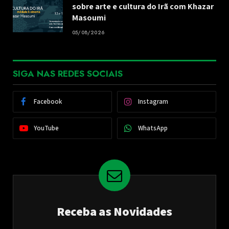
sobre arte e cultura do Irã com Khazar
Masoumi
05/08/2026
SIGA NAS REDES SOCIAIS
Facebook
Instagram
YouTube
WhatsApp
Receba as Novidades