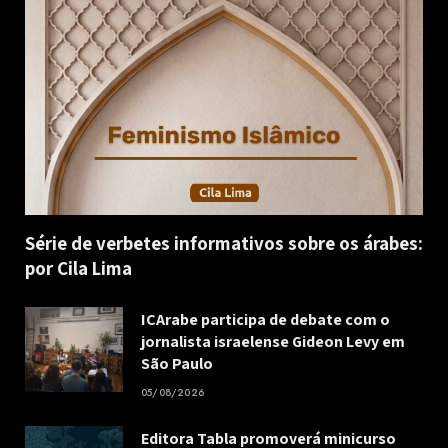
Série de verbetes informativos sobre os árabes:
por Cila Lima
ICArabe participa de debate com o
jornalista israelense Gideon Levy em
São Paulo
05/08/2026
Editora Tabla promoverá minicurso