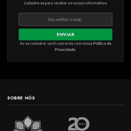
Cadastre-se para receber os nossos informativos
ENVIAR
Ao se cadastrar você concorda com nossa
Política de
Privacidade
.
SOBRE NÓS