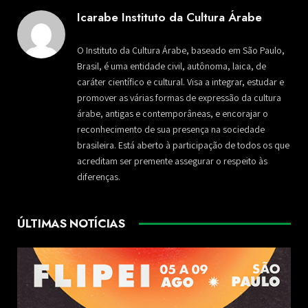
Icarabe Instituto da Cultura Árabe
O Instituto da Cultura Árabe, baseado em São Paulo,
Brasil, é uma entidade civil, autônoma, laica, de
caráter científico e cultural. Visa a integrar, estudar e
promover as várias formas de expressão da cultura
árabe, antigas e contemporâneas, e encorajar o
reconhecimento de sua presença na sociedade
brasileira. Está aberto à participação de todos os que
acreditam ser premente assegurar o respeito às
diferenças.
ÚLTIMAS NOTÍCIAS