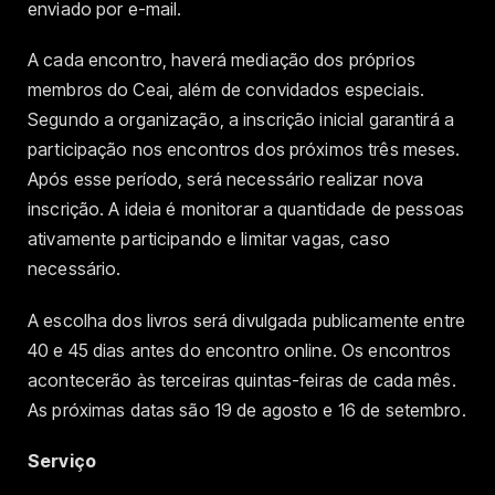
enviado por e-mail.
A cada encontro, haverá mediação dos próprios
membros do Ceai, além de convidados especiais.
Segundo a organização, a inscrição inicial garantirá a
participação nos encontros dos próximos três meses.
Após esse período, será necessário realizar nova
inscrição. A ideia é monitorar a quantidade de pessoas
ativamente participando e limitar vagas, caso
necessário.
A escolha dos livros será divulgada publicamente entre
40 e 45 dias antes do encontro online. Os encontros
acontecerão às terceiras quintas-feiras de cada mês.
As próximas datas são 19 de agosto e 16 de setembro.
Serviço