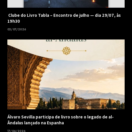
Clube do Livro Tabla – Encontro de julho — dia 29/07, às
19h30
03/07/2026
Álvaro Sevilla participa de livro sobre o legado de al-
Ândalus lançado na Espanha
17/06/2026