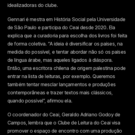
idealizadoras do clube.
Gennari é mestra em História Social pela Universidade
de São Paulo e participa do Ceai desde 2020. Ela
explica que a curadoria para escolha dos livros foi feita
de forma coletiva. “A ideia é diversificar os países, na
medida do possível, e tentar abordar não só os países
de língua árabe, mas aqueles ligados à diáspora.
Então, uma escritora chilena de origem palestina pode
entrar na lista de leituras, por exemplo. Queremos
também tentar mesclar lançamentos e produções
contemporâneas e trazer textos mais clássicos,
quando possível”, afirmou ela.
O coordenador do Ceai, Geraldo Adriano Godoy de
Campos, lembra que o Clube de Leitura do Ceai visa
promover o espaço de encontro com uma produção