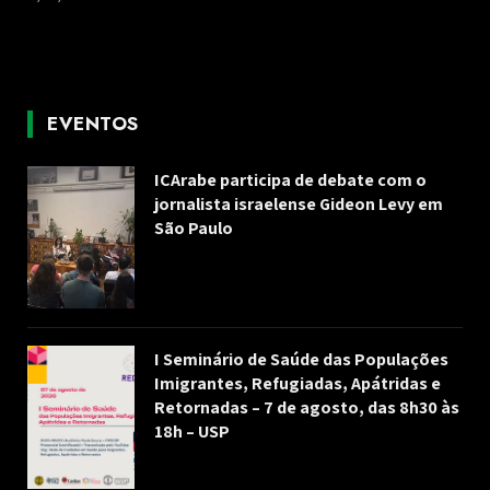
EVENTOS
ICArabe participa de debate com o
jornalista israelense Gideon Levy em
São Paulo
I Seminário de Saúde das Populações
Imigrantes, Refugiadas, Apátridas e
Retornadas – 7 de agosto, das 8h30 às
18h – USP