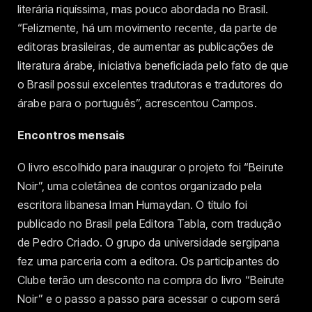
literária riquíssima, mas pouco abordada no Brasil.
“Felizmente, há um movimento recente, da parte de
editoras brasileiras, de aumentar as publicações de
literatura árabe, iniciativa beneficiada pelo fato de que
o Brasil possui excelentes tradutoras e tradutores do
árabe para o português”, acrescentou Campos.
Encontros mensais
O livro escolhido para inaugurar o projeto foi “Beirute
Noir”, uma coletânea de contos organizado pela
escritora libanesa Iman Humaydan. O título foi
publicado no Brasil pela Editora Tabla, com tradução
de Pedro Criado. O grupo da universidade sergipana
fez uma parceria com a editora. Os participantes do
Clube terão um desconto na compra do livro “Beirute
Noir” e o passo a passo para acessar o cupom será