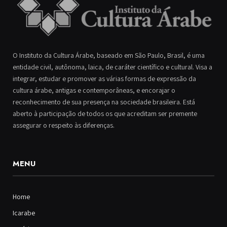
O Instituto da Cultura Árabe, baseado em São Paulo, Brasil, é uma
entidade civil, autônoma, laica, de caráter científico e cultural. Visa a
integrar, estudar e promover as várias formas de expressão da
cultura árabe, antigas e contemporâneas, e encorajar o
reconhecimento de sua presença na sociedade brasileira. Está
aberto à participação de todos os que acreditam ser premente
assegurar o respeito às diferenças.
MENU
Home
Icarabe