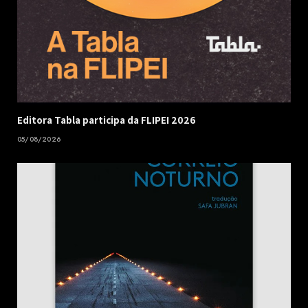
Editora Tabla participa da FLIPEI 2026
05/08/2026