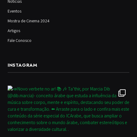
Notícias
Eventos
Mostra de Cinema 2024
Artigos
Fale Conosco
INSTAGRAM