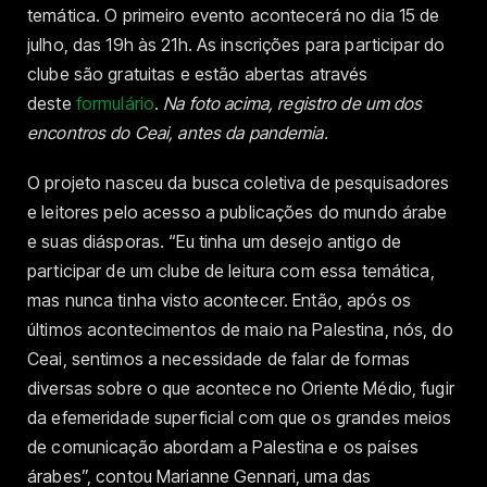
temática. O primeiro evento acontecerá no dia 15 de
julho, das 19h às 21h. As inscrições para participar do
clube são gratuitas e estão abertas através
deste
formulário
.
Na foto acima, registro de um dos
encontros do Ceai, antes da pandemia.
O projeto nasceu da busca coletiva de pesquisadores
e leitores pelo acesso a publicações do mundo árabe
e suas diásporas. “Eu tinha um desejo antigo de
participar de um clube de leitura com essa temática,
mas nunca tinha visto acontecer. Então, após os
últimos acontecimentos de maio na Palestina, nós, do
Ceai, sentimos a necessidade de falar de formas
diversas sobre o que acontece no Oriente Médio, fugir
da efemeridade superficial com que os grandes meios
de comunicação abordam a Palestina e os países
árabes”, contou Marianne Gennari, uma das