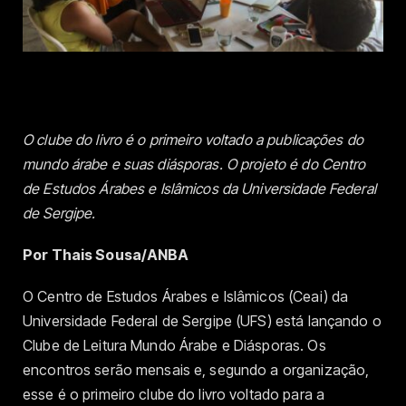
O clube do livro é o primeiro voltado a publicações do
mundo árabe e suas diásporas. O projeto é do Centro
de Estudos Árabes e Islâmicos da Universidade Federal
de Sergipe.
Por Thais Sousa/ANBA
O Centro de Estudos Árabes e Islâmicos (Ceai) da
Universidade Federal de Sergipe (UFS) está lançando o
Clube de Leitura Mundo Árabe e Diásporas. Os
encontros serão mensais e, segundo a organização,
esse é o primeiro clube do livro voltado para a