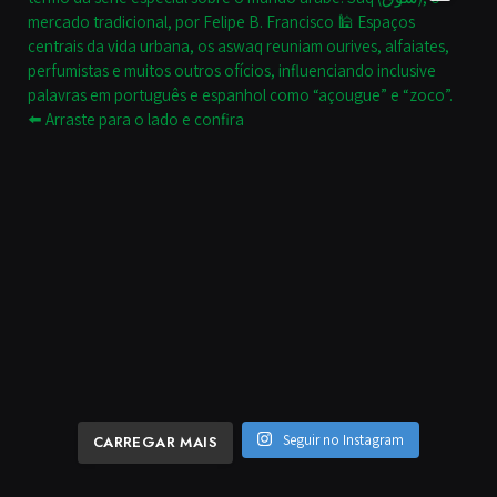
Seguir no Instagram
CARREGAR MAIS