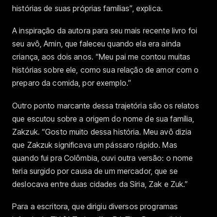
histórias de suas próprias famílias”, explica.
A inspiração da autora para seu mais recente livro foi
seu avô, Amin, que faleceu quando ela era ainda
criança, aos dois anos. “Meu pai me contou muitas
histórias sobre ele, como sua relação de amor com o
preparo da comida, por exemplo.”
Outro ponto marcante dessa trajetória são os relatos
que escutou sobre a origem do nome de sua família,
Zakzuk. “Gosto muito dessa história. Meu avô dizia
que Zakzuk significava um pássaro rápido. Mas
quando fui pra Colômbia, ouvi outra versão: o nome
teria surgido por causa de um mercador, que se
deslocava entre duas cidades da Síria, Zak e Zuk.”
Para a escritora, que dirigiu diversos programas