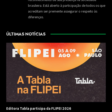
brasileira. Está aberto à participação de todos os que
acreditam ser premente assegurar o respeito às
diferenças.
ÚLTIMAS NOTÍCIAS
Editora Tabla participa da FLIPEI 2026