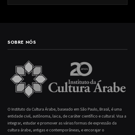
SOBRE NÓS
O Instituto da Cultura Árabe, baseado em São Paulo, Brasil, é uma
entidade civil, autônoma, laica, de caráter científico e cultural. Visa a
integrar, estudar e promover as várias formas de expressão da
cultura árabe, antigas e contemporâneas, e encorajar o