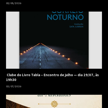
05/08/2026
Clube do Livro Tabla – Encontro de julho — dia 29/07, às
19h30
03/07/2026