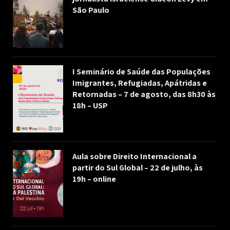
São Paulo
I Seminário de Saúde das Populações
Imigrantes, Refugiadas, Apátridas e
Retornadas – 7 de agosto, das 8h30 às
18h – USP
Aula sobre Direito Internacional a
partir do Sul Global – 22 de julho, às
19h – online