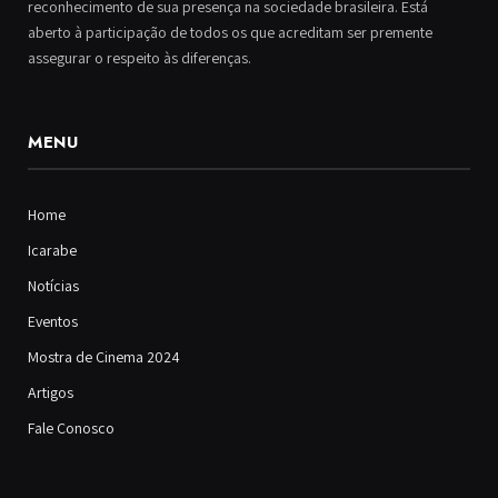
reconhecimento de sua presença na sociedade brasileira. Está
aberto à participação de todos os que acreditam ser premente
assegurar o respeito às diferenças.
MENU
Home
Icarabe
Notícias
Eventos
Mostra de Cinema 2024
Artigos
Fale Conosco