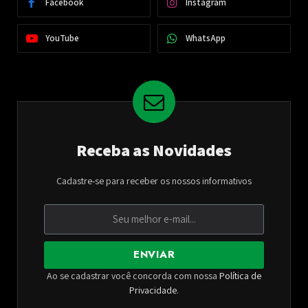
Facebook
Instagram
YouTube
WhatsApp
Receba as Novidades
Cadastre-se para receber os nossos informativos
ENVIAR
Ao se cadastrar você concorda com nossa
Política de
Privacidade
.