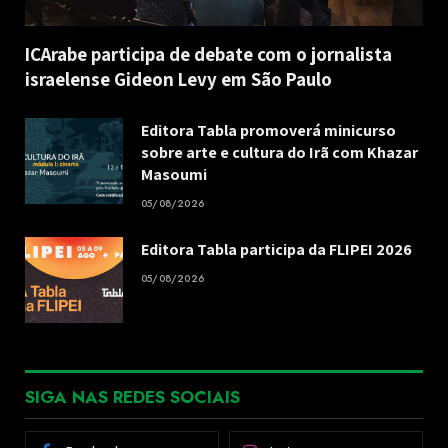
ICArabe participa de debate com o jornalista
israelense Gideon Levy em São Paulo
Editora Tabla promoverá minicurso
sobre arte e cultura do Irã com Khazar
Masoumi
05/08/2026
Editora Tabla participa da FLIPEI 2026
05/08/2026
SIGA NAS REDES SOCIAIS