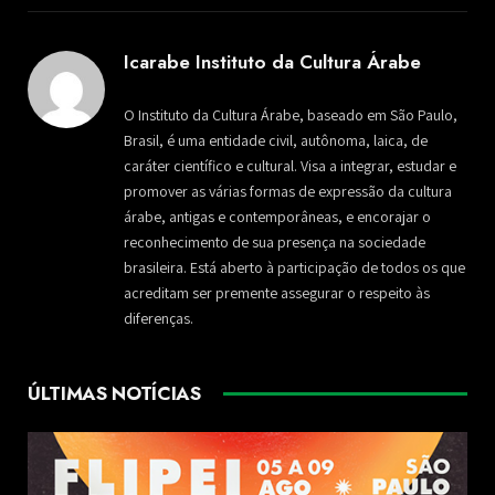
Icarabe Instituto da Cultura Árabe
O Instituto da Cultura Árabe, baseado em São Paulo,
Brasil, é uma entidade civil, autônoma, laica, de
caráter científico e cultural. Visa a integrar, estudar e
promover as várias formas de expressão da cultura
árabe, antigas e contemporâneas, e encorajar o
reconhecimento de sua presença na sociedade
brasileira. Está aberto à participação de todos os que
acreditam ser premente assegurar o respeito às
diferenças.
ÚLTIMAS NOTÍCIAS