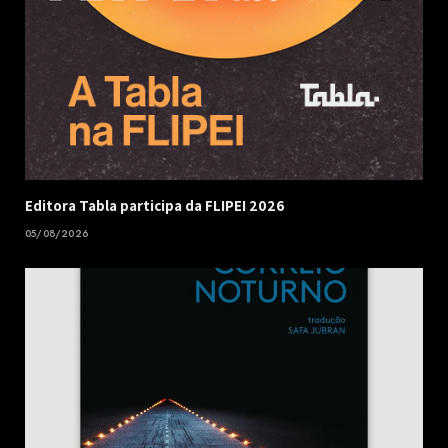
Editora Tabla participa da FLIPEI 2026
05/08/2026