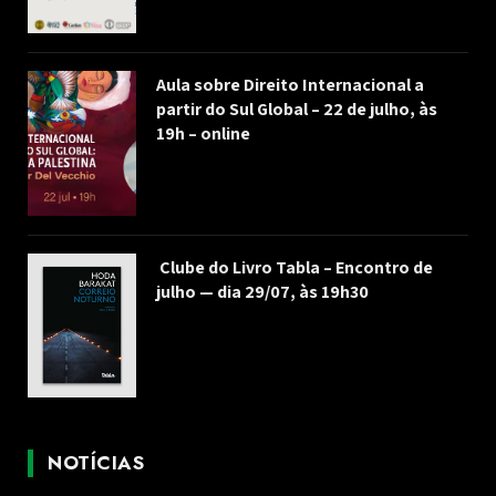
Aula sobre Direito Internacional a
partir do Sul Global – 22 de julho, às
19h – online
Clube do Livro Tabla – Encontro de
julho — dia 29/07, às 19h30
NOTÍCIAS