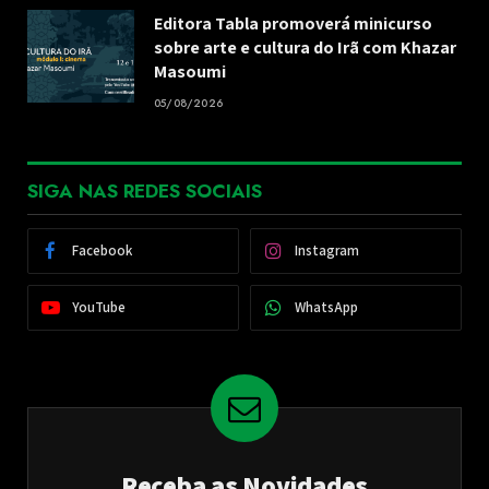
Editora Tabla promoverá minicurso
sobre arte e cultura do Irã com Khazar
Masoumi
05/08/2026
SIGA NAS REDES SOCIAIS
Facebook
Instagram
YouTube
WhatsApp
Receba as Novidades