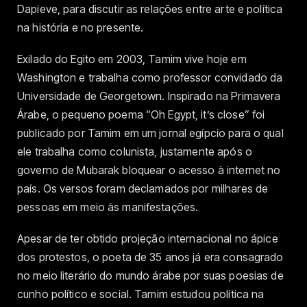
Dapieve, para discutir as relações entre arte e política
na história e no presente.
Exilado do Egito em 2003, Tamim vive hoje em
Washington e trabalha como professor convidado da
Universidade de Georgetown. Inspirado na Primavera
Árabe, o pequeno poema “Oh Egypt, it’s close” foi
publicado por Tamim em um jornal egípcio para o qual
ele trabalha como colunista, justamente após o
governo de Mubarak bloquear o acesso à internet no
país. Os versos foram declamados por milhares de
pessoas em meio às manifestações.
Apesar de ter obtido projeção internacional no ápice
dos protestos, o poeta de 35 anos já era consagrado
no meio literário do mundo árabe por suas poesias de
cunho político e social. Tamim estudou política na