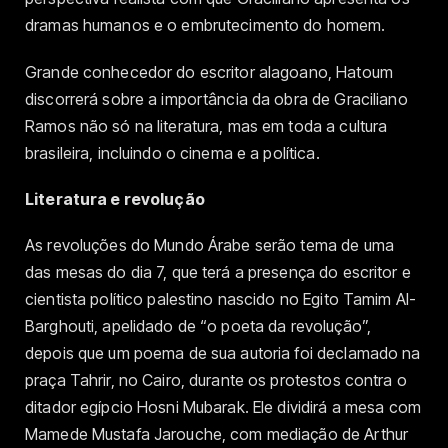
dramas humanos e o embrutecimento do homem.
Grande conhecedor do escritor alagoano, Hatoum
discorrerá sobre a importância da obra de Graciliano
Ramos não só na literatura, mas em toda a cultura
brasileira, incluindo o cinema e a política.
Literatura e revolução
As revoluções do Mundo Árabe serão tema de uma
das mesas do dia 7, que terá a presença do escritor e
cientista político palestino nascido no Egito Tamim Al-
Barghouti, apelidado de “o poeta da revolução”,
depois que um poema de sua autoria foi declamado na
praça Tahrir, no Cairo, durante os protestos contra o
ditador egípcio Hosni Mubarak. Ele dividirá a mesa com
Mamede Mustafa Jarouche, com mediação de Arthur