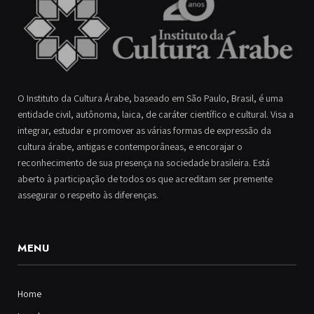
O Instituto da Cultura Árabe, baseado em São Paulo, Brasil, é uma
entidade civil, autônoma, laica, de caráter científico e cultural. Visa a
integrar, estudar e promover as várias formas de expressão da
cultura árabe, antigas e contemporâneas, e encorajar o
reconhecimento de sua presença na sociedade brasileira. Está
aberto à participação de todos os que acreditam ser premente
assegurar o respeito às diferenças.
MENU
Home