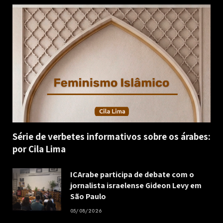
Série de verbetes informativos sobre os árabes:
por Cila Lima
ICArabe participa de debate com o
jornalista israelense Gideon Levy em
São Paulo
05/08/2026