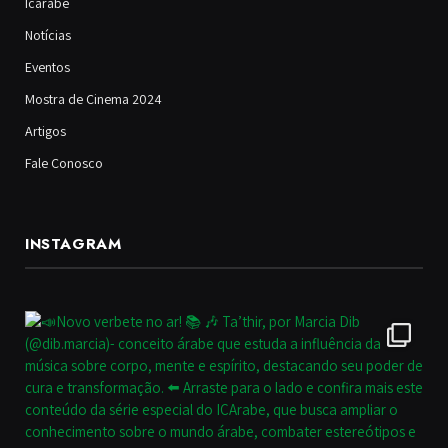
Icarabe
Notícias
Eventos
Mostra de Cinema 2024
Artigos
Fale Conosco
INSTAGRAM