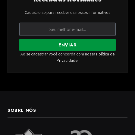
Cadastre-se para receber os nossos informativos
ENVIAR
Ao se cadastrar você concorda com nossa
Política de
Privacidade
.
SOBRE NÓS