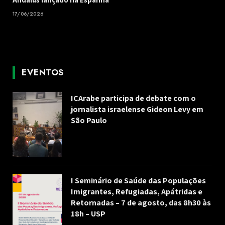
17/06/2026
EVENTOS
ICArabe participa de debate com o
jornalista israelense Gideon Levy em
São Paulo
I Seminário de Saúde das Populações
Imigrantes, Refugiadas, Apátridas e
Retornadas – 7 de agosto, das 8h30 às
18h – USP