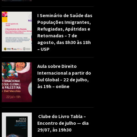
I Seminário de Saúde das
Populações Imigrantes,
Refugiadas, Apátridas e
Retornadas – 7 de
agosto, das 8h30 às 18h
– USP
Aula sobre Direito
Internacional a partir do
Sul Global – 22 de julho,
às 19h – online
Clube do Livro Tabla –
Encontro de julho — dia
29/07, às 19h30