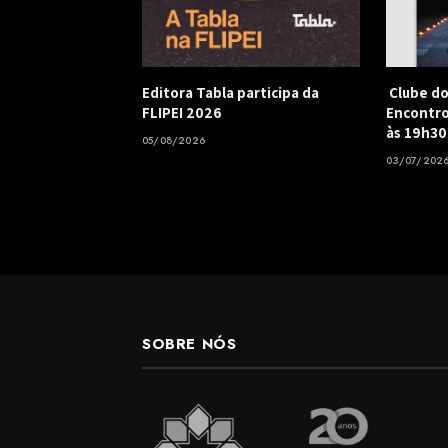
Editora Tabla participa da
Clube do
FLIPEI 2026
Encontro
às 19h30
05/08/2026
03/07/202
SOBRE NÓS