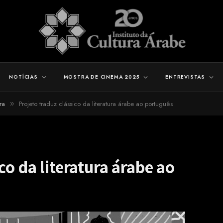
NOTÍCIAS
MOSTRA DE CINEMA 2025
ENTREVISTAS
ra
Projeto traduz clássico da literatura árabe ao português
»
co da literatura árabe ao