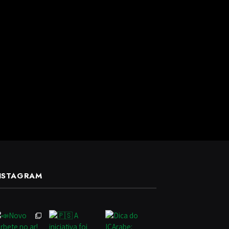
NSTAGRAM