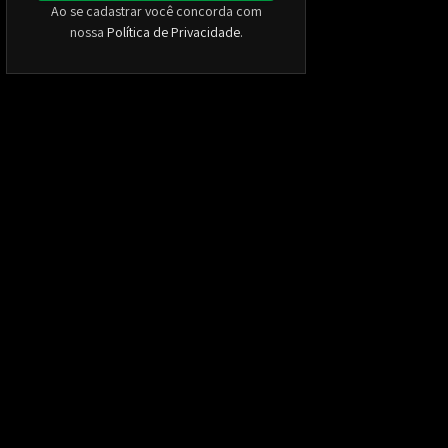
Ao se cadastrar você concorda com
nossa
Política de Privacidade
.