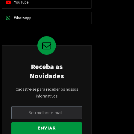
YouTube
WhatsApp
Receba as
Novidades
Cadastre-se para receber os nossos
informativos
ENVIAR