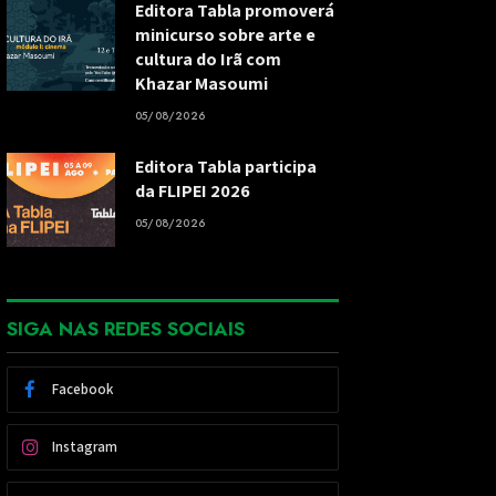
Editora Tabla promoverá
minicurso sobre arte e
cultura do Irã com
Khazar Masoumi
05/08/2026
Editora Tabla participa
da FLIPEI 2026
05/08/2026
SIGA NAS REDES SOCIAIS
Facebook
Instagram