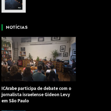
NOTÍCIAS
ICArabe participa de debate com o
jornalista israelense Gideon Levy
em São Paulo