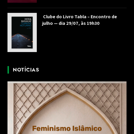
Clube do Livro Tabla – Encontro de
julho — dia 29/07, às 19h30
NOTÍCIAS