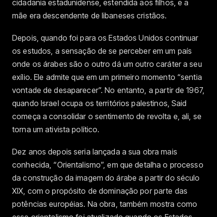
cidadania estadunidense, estendida aos filhos, e a
mãe era descendente de libaneses cristãos.
Depois, quando foi para os Estados Unidos continuar
os estudos, a sensação de se perceber em um país
onde os árabes são o outro dá um outro caráter a seu
exílio. Ele admite que em um primeiro momento “sentia
vontade de desaparecer”. No entanto, a partir de 1967,
quando Israel ocupa os territórios palestinos, Said
começa a consolidar o sentimento de revolta e, ali, se
torna um ativista político.
Dez anos depois seria lançada a sua obra mais
conhecida, “Orientalismo”, em que detalha o processo
da construção da imagem do árabe a partir do século
XIX, com o propósito de dominação por parte das
potências européias. Na obra, também mostra como