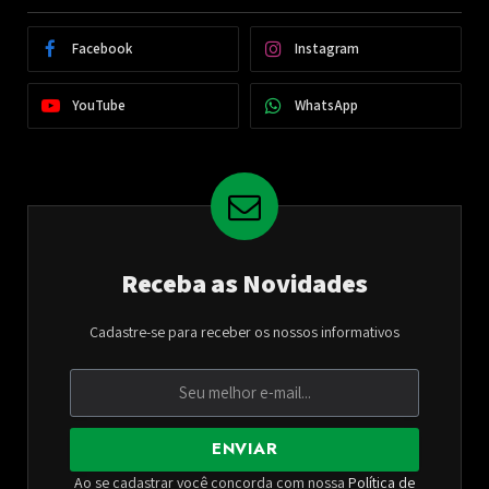
Facebook
Instagram
YouTube
WhatsApp
Receba as Novidades
Cadastre-se para receber os nossos informativos
ENVIAR
Ao se cadastrar você concorda com nossa
Política de