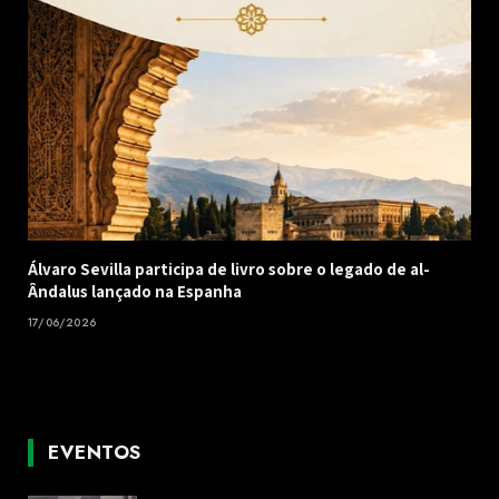
Álvaro Sevilla participa de livro sobre o legado de al-
Ândalus lançado na Espanha
17/06/2026
EVENTOS