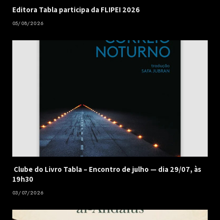
Editora Tabla participa da FLIPEI 2026
05/08/2026
Clube do Livro Tabla – Encontro de julho — dia 29/07, às
19h30
03/07/2026