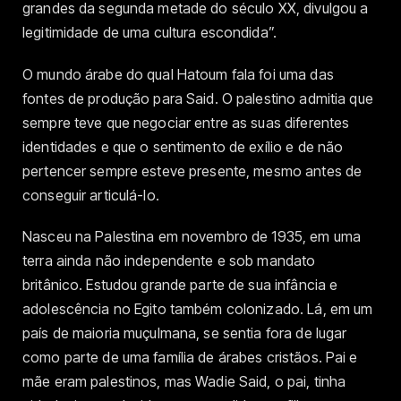
grandes da segunda metade do século XX, divulgou a
legitimidade de uma cultura escondida”.
O mundo árabe do qual Hatoum fala foi uma das
fontes de produção para Said. O palestino admitia que
sempre teve que negociar entre as suas diferentes
identidades e que o sentimento de exílio e de não
pertencer sempre esteve presente, mesmo antes de
conseguir articulá-lo.
Nasceu na Palestina em novembro de 1935, em uma
terra ainda não independente e sob mandato
britânico. Estudou grande parte de sua infância e
adolescência no Egito também colonizado. Lá, em um
país de maioria muçulmana, se sentia fora de lugar
como parte de uma família de árabes cristãos. Pai e
mãe eram palestinos, mas Wadie Said, o pai, tinha