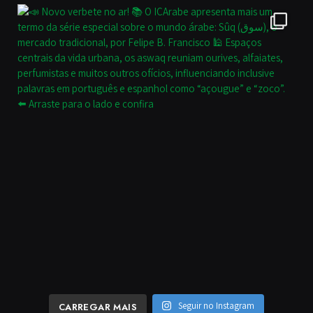
Seguir no Instagram
CARREGAR MAIS