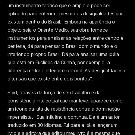
um instrumento teórico que é amplo e pode ser
aplicado para entender mesmo as desigualdades que
existem dentro do Brasil. “Embora na aparência o
objeto seja o Oriente Médio, sua obra fornece
instrumentos para analisar as relações entre centro e
periferia, dá para pensar o Brasil com o mundo e o
interior do próprio Brasil. Dá para analisar uma idéia
que está em Euclides da Cunha, por exemplo, a
diferença entre o interior e o litoral. As desigualdades e
a tensão que existe entre dois pontos”.
Said, através da força de seu trabalho e da
consistência intelectual que manteve, aparece como
um ícone da luta de resistência contra a dominação
imperialista. “Sua influência continua. Ele é um autor
traduzido em 30 idiomas. Fui para a Itália lançar um
livro e a editora que editou meu livro é a mesma que