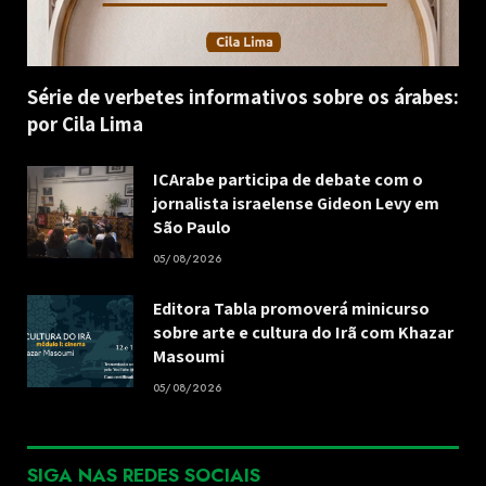
Série de verbetes informativos sobre os árabes:
por Cila Lima
ICArabe participa de debate com o
jornalista israelense Gideon Levy em
São Paulo
05/08/2026
Editora Tabla promoverá minicurso
sobre arte e cultura do Irã com Khazar
Masoumi
05/08/2026
SIGA NAS REDES SOCIAIS