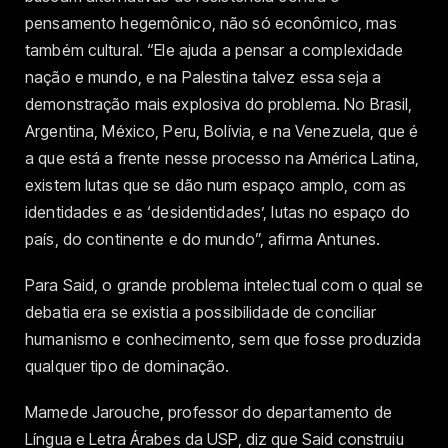
pensamento hegemônico, não só econômico, mas
também cultural. “Ele ajuda a pensar a complexidade
nação e mundo, e na Palestina talvez essa seja a
demonstração mais explosiva do problema. No Brasil,
Argentina, México, Peru, Bolívia, e na Venezuela, que é
a que está a frente nesse processo na América Latina,
existem lutas que se dão num espaço amplo, com as
identidades e as ‘desidentidades’, lutas no espaço do
país, do continente e do mundo”, afirma Antunes.
Para Said, o grande problema intelectual com o qual se
debatia era se existia a possibilidade de conciliar
humanismo e conhecimento, sem que fosse produzida
qualquer tipo de dominação.
Mamede Jarouche, professor do departamento de
Língua e Letra Árabes da USP, diz que Said construiu