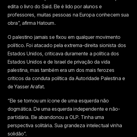
edita o livro do Said. Ele é lido por alunos e
professores, muitas pessoas na Europa conhecem sua
obra”, afirma Hatoum.
O palestino jamais se fixou em qualquer movimento
político. Foi atacado pela extrema-direita sionista dos
Estados Unidos, criticava duramente a política dos
Estados Unidos e de Israel de privação da vida
palestina, mas também era um dos mais ferozes
críticos da conduta política da Autoridade Palestina e
de Yasser Arafat.
“Ele se tornou um ícone de uma esquerda não
dogmática. De uma esquerda independente e não-
partidária. Ele abandonou a OLP. Tinha uma
perspectiva solitária. Sua grandeza intelectual vinha
solidão”.