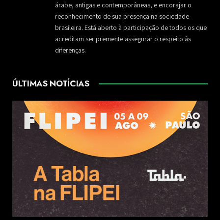
árabe, antigas e contemporâneas, e encorajar o
reconhecimento de sua presença na sociedade
brasileira. Está aberto à participação de todos os que
acreditam ser premente assegurar o respeito às
diferenças.
ÚLTIMAS NOTÍCIAS