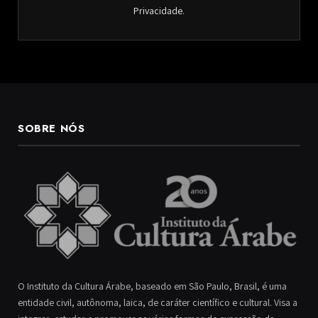
Privacidade
.
SOBRE NÓS
O Instituto da Cultura Árabe, baseado em São Paulo, Brasil, é uma
entidade civil, autônoma, laica, de caráter científico e cultural. Visa a