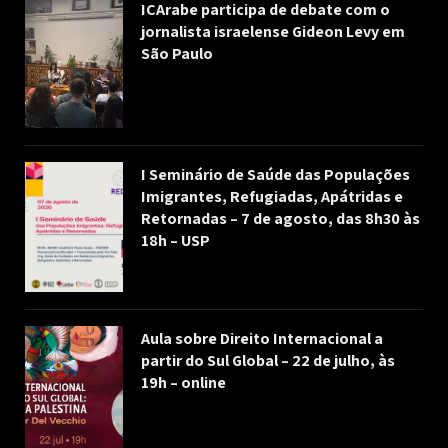
ICArabe participa de debate com o
jornalista israelense Gideon Levy em
São Paulo
I Seminário de Saúde das Populações
Imigrantes, Refugiadas, Apátridas e
Retornadas – 7 de agosto, das 8h30 às
18h – USP
Aula sobre Direito Internacional a
partir do Sul Global – 22 de julho, às
19h – online