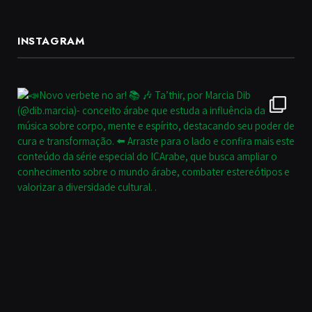
INSTAGRAM