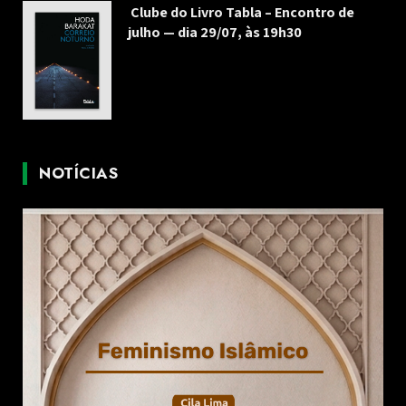
Clube do Livro Tabla – Encontro de
julho — dia 29/07, às 19h30
NOTÍCIAS