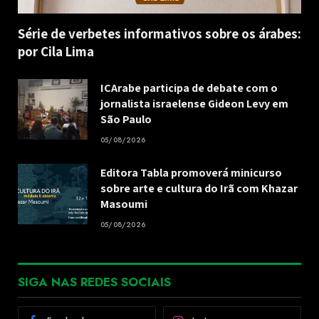
Série de verbetes informativos sobre os árabes:
por Cila Lima
ICArabe participa de debate com o
jornalista israelense Gideon Levy em
São Paulo
05/08/2026
Editora Tabla promoverá minicurso
sobre arte e cultura do Irã com Khazar
Masoumi
05/08/2026
SIGA NAS REDES SOCIAIS