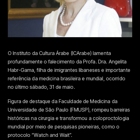
O Instituto da Cultura Árabe (ICArabe) lamenta
profundamente o falecimento da Profa. Dra. Angelita
Habr-Gama, filha de imigrantes libaneses e importante
referência da medicina brasileira e mundial, ocorrido
no último sábado, 31 de maio.
Figura de destaque da Faculdade de Medicina da
Universidade de São Paulo (FMUSP), rompeu barreiras
históricas na cirurgia e transformou a coloproctologia
mundial por meio de pesquisas pioneiras, como o
protocolo “Watch and Wait”.