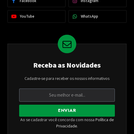
Facebook
Instagram
YouTube
WhatsApp
Receba as Novidades
Cadastre-se para receber os nossos informativos
ENVIAR
Ao se cadastrar você concorda com nossa
Política de
Privacidade
.