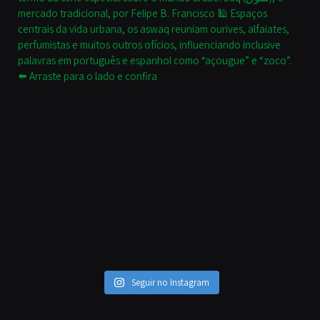
Seguir no Instagram