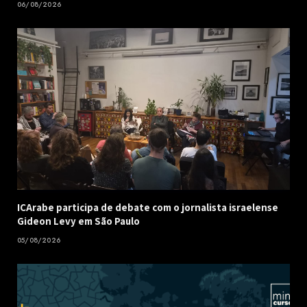
06/08/2026
ICArabe participa de debate com o jornalista israelense
Gideon Levy em São Paulo
05/08/2026