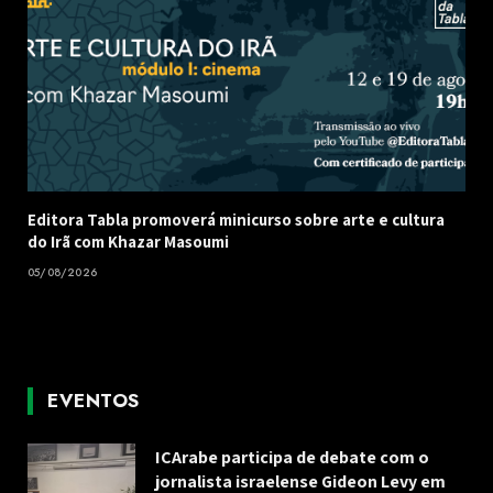
Editora Tabla promoverá minicurso sobre arte e cultura
do Irã com Khazar Masoumi
05/08/2026
EVENTOS
ICArabe participa de debate com o
jornalista israelense Gideon Levy em