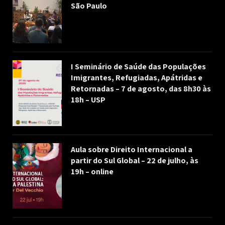
São Paulo
I Seminário de Saúde das Populações
Imigrantes, Refugiadas, Apátridas e
Retornadas – 7 de agosto, das 8h30 às
18h – USP
Aula sobre Direito Internacional a
partir do Sul Global – 22 de julho, às
19h – online