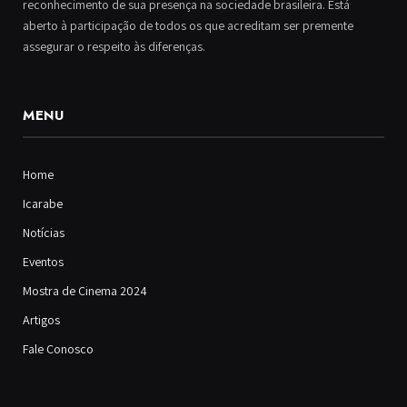
reconhecimento de sua presença na sociedade brasileira. Está
aberto à participação de todos os que acreditam ser premente
assegurar o respeito às diferenças.
MENU
Home
Icarabe
Notícias
Eventos
Mostra de Cinema 2024
Artigos
Fale Conosco