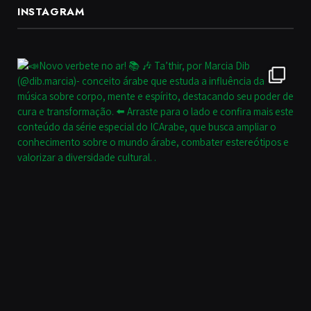
INSTAGRAM