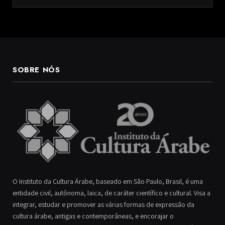
SOBRE NÓS
O Instituto da Cultura Árabe, baseado em São Paulo, Brasil, é uma
entidade civil, autônoma, laica, de caráter científico e cultural. Visa a
integrar, estudar e promover as várias formas de expressão da
cultura árabe, antigas e contemporâneas, e encorajar o