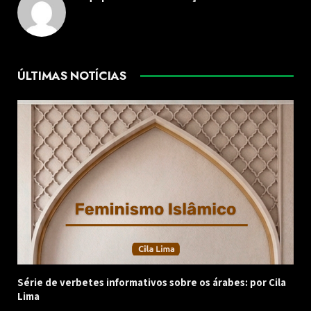
ÚLTIMAS NOTÍCIAS
Série de verbetes informativos sobre os árabes: por Cila
Lima