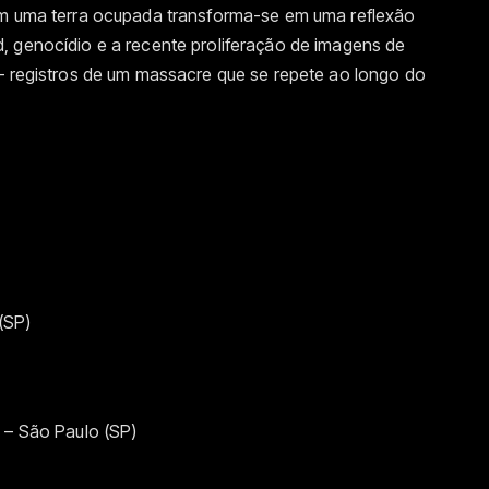
em uma terra ocupada transforma-se em uma reflexão
, genocídio e a recente proliferação de imagens de
 — registros de um massacre que se repete ao longo do
(SP)
 – São Paulo (SP)