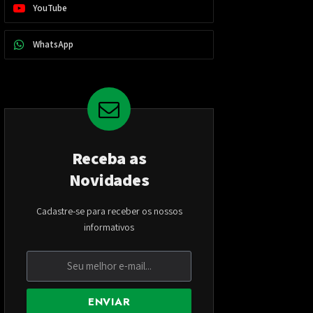
YouTube
WhatsApp
Receba as
Novidades
Cadastre-se para receber os nossos
informativos
ENVIAR