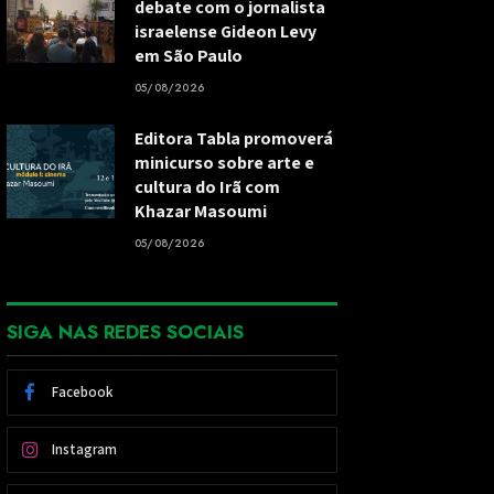
debate com o jornalista
israelense Gideon Levy
em São Paulo
05/08/2026
Editora Tabla promoverá
minicurso sobre arte e
cultura do Irã com
Khazar Masoumi
05/08/2026
SIGA NAS REDES SOCIAIS
Facebook
Instagram