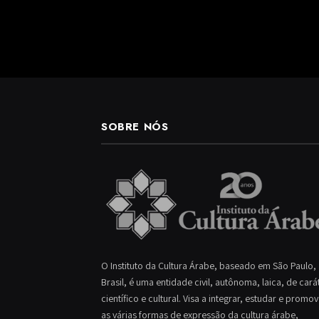
SOBRE NÓS
O Instituto da Cultura Árabe, baseado em São Paulo,
Brasil, é uma entidade civil, autônoma, laica, de cará
científico e cultural. Visa a integrar, estudar e promo
as várias formas de expressão da cultura árabe,