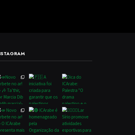
NSTAGRAM