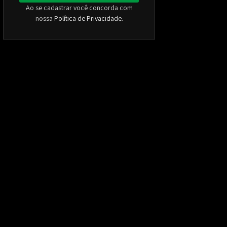
Ao se cadastrar você concorda com
nossa
Política de Privacidade
.