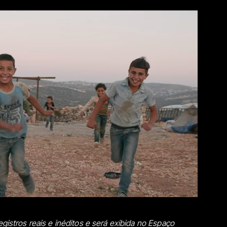
egistros reais e inéditos e será exibida no Espaço