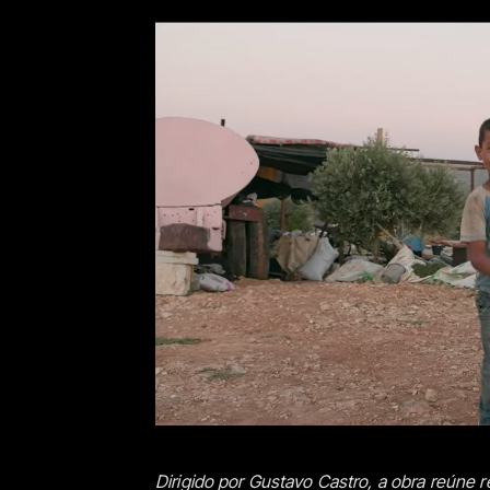
Dirigido por Gustavo Castro, a obra reúne r