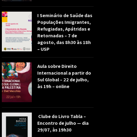
I Seminário de Saúde das
Populações Imigrantes,
Refugiadas, Apátridas e
Retornadas – 7 de
agosto, das 8h30 às 18h
– USP
Aula sobre Direito
Internacional a partir do
Sul Global – 22 de julho,
às 19h – online
Clube do Livro Tabla –
Encontro de julho — dia
29/07, às 19h30