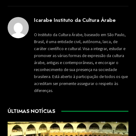
Icarabe Instituto da Cultura Árabe
O Instituto da Cultura Árabe, baseado em São Paulo,
Brasil, é uma entidade civil, autônoma, laica, de
caráter científico e cultural. Visa a integrar, estudar e
promover as várias formas de expressão da cultura
árabe, antigas e contemporâneas, e encorajar o
reconhecimento de sua presença na sociedade
brasileira. Está aberto à participação de todos os que
acreditam ser premente assegurar o respeito às
diferenças.
ÚLTIMAS NOTÍCIAS