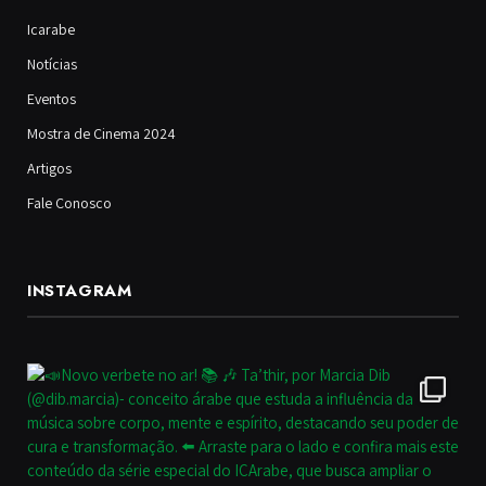
Icarabe
Notícias
Eventos
Mostra de Cinema 2024
Artigos
Fale Conosco
INSTAGRAM