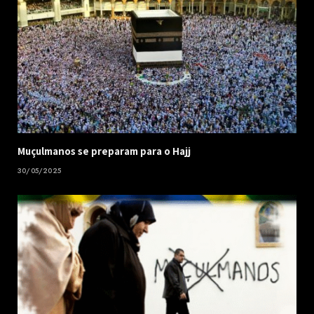
Muçulmanos se preparam para o Hajj
30/05/2025