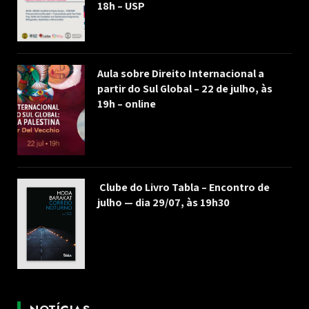
18h – USP
Aula sobre Direito Internacional a
partir do Sul Global – 22 de julho, às
19h – online
Clube do Livro Tabla – Encontro de
julho — dia 29/07, às 19h30