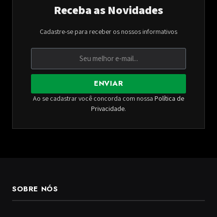
Receba as Novidades
Cadastre-se para receber os nossos informativos
ENVIAR
Ao se cadastrar você concorda com nossa
Política de
Privacidade
.
SOBRE NÓS