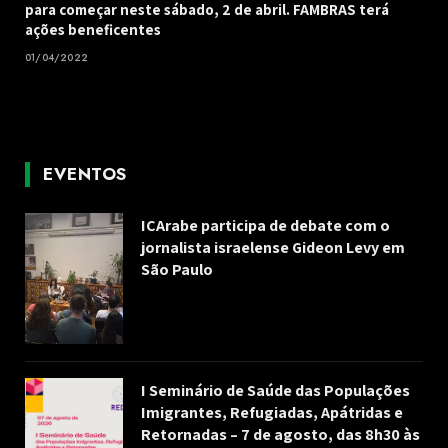
para começar neste sábado, 2 de abril. FAMBRAS terá
ações beneficentes
01/04/2022
EVENTOS
ICArabe participa de debate com o
jornalista israelense Gideon Levy em
São Paulo
I Seminário de Saúde das Populações
Imigrantes, Refugiadas, Apátridas e
Retornadas – 7 de agosto, das 8h30 às