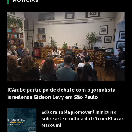
NOTÍCIAS
ICArabe participa de debate com o jornalista
israelense Gideon Levy em São Paulo
Editora Tabla promoverá minicurso
sobre arte e cultura do Irã com Khazar
Masoumi