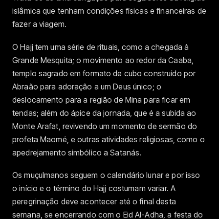
islâmica que tenham condições físicas e financeiras de
fazer a viagem.
O Hajj tem uma série de rituais, como a chegada à
Grande Mesquita; o movimento ao redor da Caaba,
templo sagrado em formato de cubo construído por
Abraão para adoração a um Deus único; o
deslocamento para a região de Mina para ficar em
tendas; além do ápice da jornada, que é a subida ao
Monte Arafat, revivendo um momento de sermão do
profeta Maomé, e outras atividades religiosas, como o
apedrejamento simbólico a Satanás.
Os muçulmanos seguem o calendário lunar e por isso
o início e o término do Hajj costumam variar. A
peregrinação deve acontecer até o final desta
semana, se encerrando com o Eid Al-Adha, a festa do