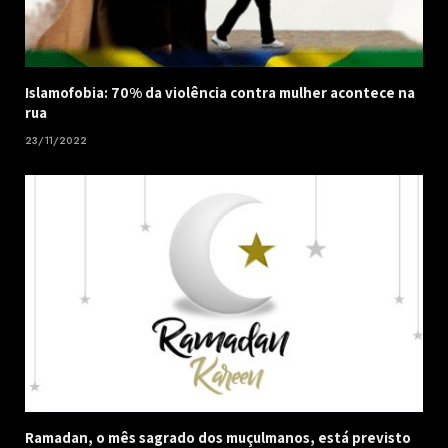
Islamofobia: 70% da violência contra mulher acontece na
rua
23/11/2022
Ramadan, o mês sagrado dos muçulmanos, está previsto