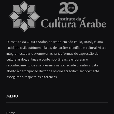
O Instituto da Cultura Árabe, baseado em São Paulo, Brasil, é uma
entidade civil, autônoma, laica, de caráter científico e cultural. Visa a
integrar, estudar e promover as várias formas de expressão da
cultura árabe, antigas e contemporâneas, e encorajar o
reconhecimento de sua presença na sociedade brasileira. Está
aberto à participação de todos os que acreditam ser premente
assegurar o respeito às diferenças.
MENU
Home