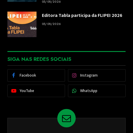
05/08/2026
Editora Tabla participa da FLIPEI 2026
05/08/2026
SIGA NAS REDES SOCIAIS
Facebook
Instagram
YouTube
WhatsApp