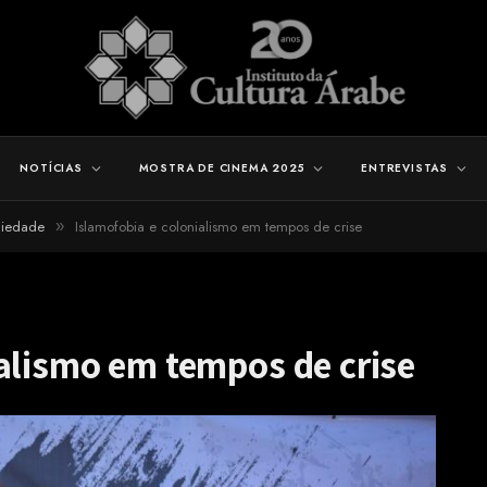
NOTÍCIAS
MOSTRA DE CINEMA 2025
ENTREVISTAS
ociedade
Islamofobia e colonialismo em tempos de crise
»
alismo em tempos de crise