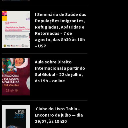
I Seminário de Saúde das
Populações Imigrantes,
Refugiadas, Apátridas e
Retornadas – 7 de
agosto, das 8h30 às 18h
– USP
Aula sobre Direito
Internacional a partir do
Sul Global – 22 de julho,
às 19h – online
Clube do Livro Tabla –
Encontro de julho — dia
29/07, às 19h30