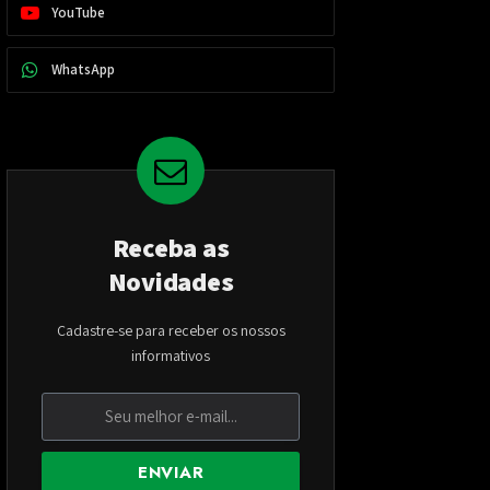
YouTube
WhatsApp
Receba as
Novidades
Cadastre-se para receber os nossos
informativos
ENVIAR