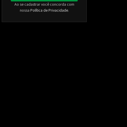
Ao se cadastrar você concorda com
nossa
Política de Privacidade
.