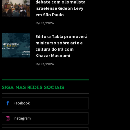
debate com o jornalista
israelense Gideon Levy
em São Paulo
05/08/2026
Editora Tabla promoverá
minicurso sobre arte e
cultura do Irã com
Khazar Masoumi
05/08/2026
SIGA NAS REDES SOCIAIS
Facebook
Instagram