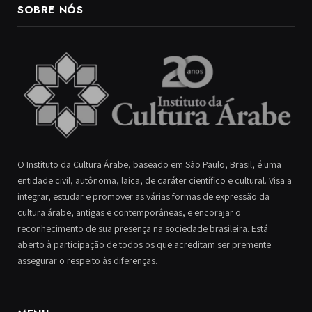
SOBRE NÓS
O Instituto da Cultura Árabe, baseado em São Paulo, Brasil, é uma
entidade civil, autônoma, laica, de caráter científico e cultural. Visa a
integrar, estudar e promover as várias formas de expressão da
cultura árabe, antigas e contemporâneas, e encorajar o
reconhecimento de sua presença na sociedade brasileira. Está
aberto à participação de todos os que acreditam ser premente
assegurar o respeito às diferenças.