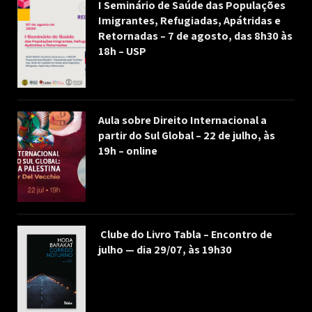
I Seminário de Saúde das Populações
Imigrantes, Refugiadas, Apátridas e
Retornadas – 7 de agosto, das 8h30 às
18h – USP
Aula sobre Direito Internacional a
partir do Sul Global – 22 de julho, às
19h – online
Clube do Livro Tabla – Encontro de
julho — dia 29/07, às 19h30