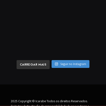
Seguir no Instagram
CARREGAR MAIS
2025 Copyright © Icarabe Todos os direitos Reservados.