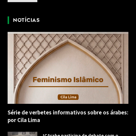
NOTÍCIAS
Série de verbetes informativos sobre os árabes:
por Cila Lima
ICArabe participa de debate com o