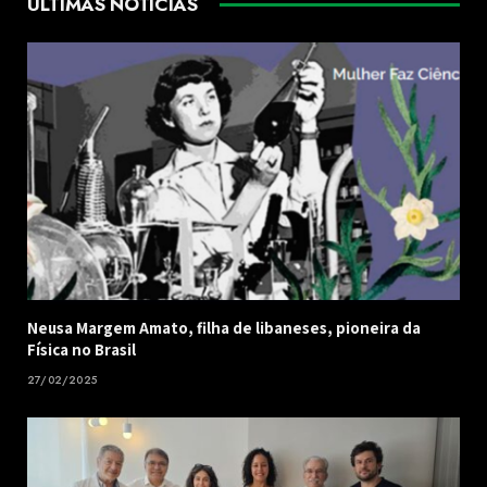
ÚLTIMAS NOTÍCIAS
Neusa Margem Amato, filha de libaneses, pioneira da
Física no Brasil
27/02/2025