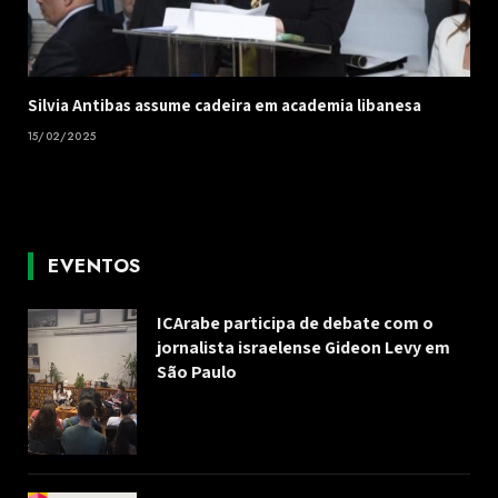
Silvia Antibas assume cadeira em academia libanesa
15/02/2025
EVENTOS
ICArabe participa de debate com o
jornalista israelense Gideon Levy em
São Paulo