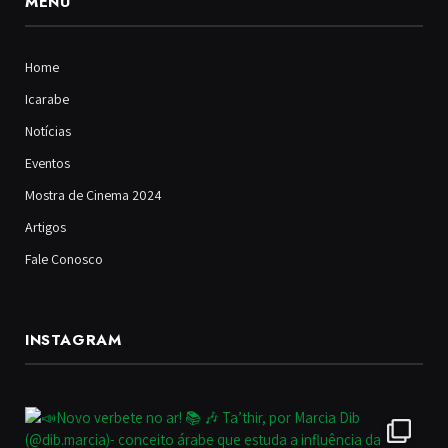
MENU
Home
Icarabe
Notícias
Eventos
Mostra de Cinema 2024
Artigos
Fale Conosco
INSTAGRAM