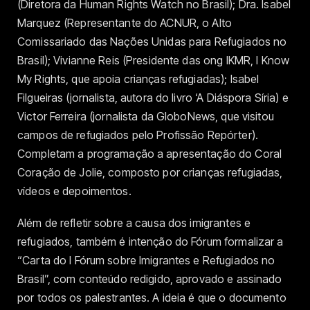
(Diretora da Human Rights Watch no Brasil); Dra. Isabel
Marquez (Representante do ACNUR, o Alto
Comissariado das Nações Unidas para Refugiados no
Brasil); Vivianne Reis (Presidente das ong IKMR, I Know
My Rights, que apoia crianças refugiadas); Isabel
Filgueiras (jornalista, autora do livro ‘A Diáspora Síria) e
Victor Ferreira (jornalista da GloboNews, que visitou
campos de refugiados pelo Profissão Repórter).
Completam a programação a apresentação do Coral
Coração de Jolie, composto por crianças refugiadas,
vídeos e depoimentos.
Além de refletir sobre a causa dos imigrantes e
refugiados, também é intenção do Fórum formalizar a
“Carta do I Fórum sobre Imigrantes e Refugiados no
Brasil”, com conteúdo redigido, aprovado e assinado
por todos os palestrantes. A ideia é que o documento