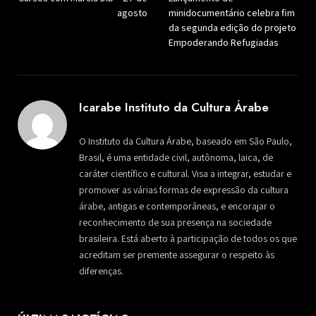
agosto
minidocumentário celebra fim
da segunda edição do projeto
Empoderando Refugiadas
Icarabe Instituto da Cultura Árabe
O Instituto da Cultura Árabe, baseado em São Paulo,
Brasil, é uma entidade civil, autônoma, laica, de
caráter científico e cultural. Visa a integrar, estudar e
promover as várias formas de expressão da cultura
árabe, antigas e contemporâneas, e encorajar o
reconhecimento de sua presença na sociedade
brasileira. Está aberto à participação de todos os que
acreditam ser premente assegurar o respeito às
diferenças.