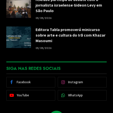
jornalista israelense Gideon Levy em
São Paulo
05/08/2026
Editora Tabla promoverá minicurso
sobre arte e cultura do Irã com Khazar
Masoumi
05/08/2026
SIGA NAS REDES SOCIAIS
Facebook
Instagram
YouTube
WhatsApp