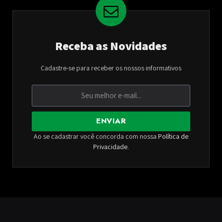
Receba as Novidades
Cadastre-se para receber os nossos informativos
ENVIAR
Ao se cadastrar você concorda com nossa
Política de
Privacidade
.