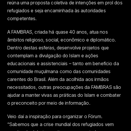
reúna uma proposta coletiva de intenções em prol dos
refugiados e seja encaminhada às autoridades
competentes.
A FAMBRAS, criada há quase 40 anos, atua nos
âmbitos religioso, social, econômico e diplomático.
Dentro destas esferas, desenvolve projetos que
contemplam a divulgação do Islam e ações
educacionais e assistenciais – tanto em benefício da
comunidade muçulmana como das comunidades
carentes do Brasil. Além da acolhida aos irmãos
necessitados, outras preocupações da FAMBRAS são
ajudar a manter vivas as práticas do Islam e combater
o preconceito por meio de informação.
Veio daí a inspiração para organizar o Fórum.
“Sabemos que a crise mundial dos refugiados vem