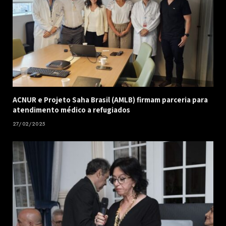
ACNUR e Projeto Saha Brasil (AMLB) firmam parceria para
atendimento médico a refugiados
27/02/2025