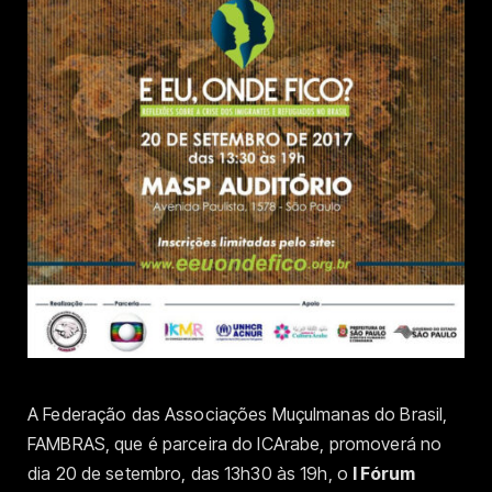
A Federação das Associações Muçulmanas do Brasil,
FAMBRAS, que é parceira do ICArabe, promoverá no
dia 20 de setembro, das 13h30 às 19h, o
I Fórum