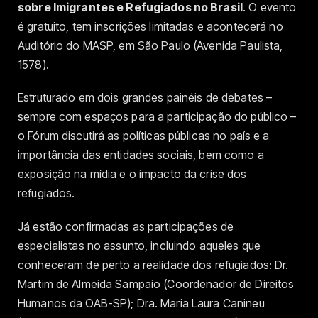
sobre Imigrantes e Refugiados no Brasil
. O evento
é gratuito, tem inscrições limitadas e acontecerá no
Auditório do MASP, em São Paulo (Avenida Paulista,
1578).
Estruturado em dois grandes painéis de debates –
sempre com espaços para a participação do público –
o Fórum discutirá as políticas públicas no país e a
importância das entidades sociais, bem como a
exposição na mídia e o impacto da crise dos
refugiados.
Já estão confirmadas as participações de
especialistas no assunto, incluindo aqueles que
conheceram de perto a realidade dos refugiados: Dr.
Martim de Almeida Sampaio (Coordenador de Direitos
Humanos da OAB-SP); Dra. Maria Laura Canineu