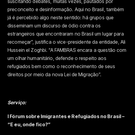
suscitando debates, muitas vezes, pautados por
preconceito e desinformação. Aqui no Brasil, também
já é percebido algo neste sentido: há grupos que
disseminam um discurso de ódio contra os
estrangeiros que encontraram no Brasil um lugar para
recomeçar”, justifica o vice-presidente da entidade, Ali
Hussein el Zoghbi. “A FAMBRAS encara a questão com
um olhar humanitário, defende o respeito aos
refugiados bem como o reconhecimento de seus
direitos por meio da nova Lei de Migração”.
Serviço:
I Fórum sobre Imigrantes e Refugiados no Brasil –
“E eu, onde fico?”