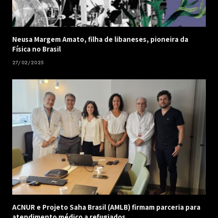
Neusa Margem Amato, filha de libaneses, pioneira da
Física no Brasil
27/02/2025
ACNUR e Projeto Saha Brasil (AMLB) firmam parceria para
atendimento médico a refugiados