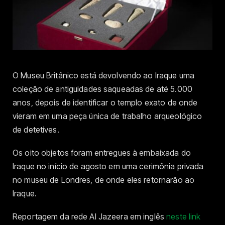
O Museu Britânico está devolvendo ao Iraque uma
coleção de antiguidades saqueadas de até 5.000
anos, depois de identificar o templo exato de onde
vieram em uma peça única de trabalho arqueológico
de detetives.
Os oito objetos foram entregues à embaixada do
Iraque no início de agosto em uma cerimônia privada
no museu de Londres, de onde eles retornarão ao
Iraque.
Reportagem da rede Al Jazeera em inglês
neste link