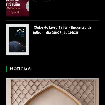
Clube do Livro Tabla – Encontro de
julho — dia 29/07, às 19h30
NOTÍCIAS