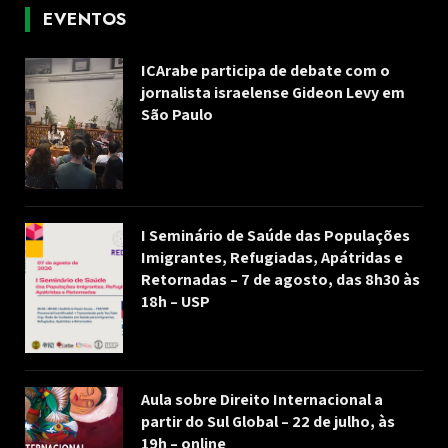
EVENTOS
ICArabe participa de debate com o
jornalista israelense Gideon Levy em
São Paulo
I Seminário de Saúde das Populações
Imigrantes, Refugiadas, Apátridas e
Retornadas – 7 de agosto, das 8h30 às
18h – USP
Aula sobre Direito Internacional a
partir do Sul Global – 22 de julho, às
19h – online