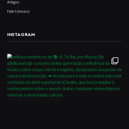
Artigos
Fale Conosco
INSTAGRAM