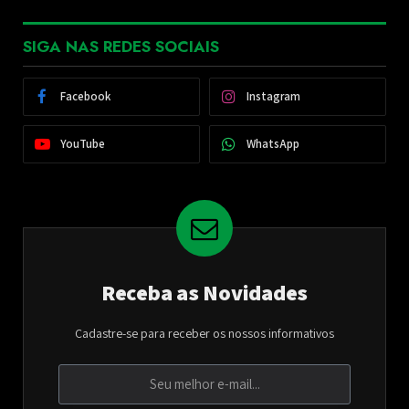
SIGA NAS REDES SOCIAIS
Facebook
Instagram
YouTube
WhatsApp
Receba as Novidades
Cadastre-se para receber os nossos informativos