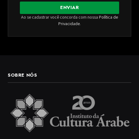
ENVIAR
Ao se cadastrar você concorda com nossa
Política de
Privacidade
.
SOBRE NÓS