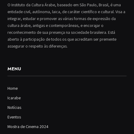
O Instituto da Cultura Árabe, baseado em São Paulo, Brasil, é uma
entidade civil, autônoma, laica, de caráter científico e cultural. Visa a
integrar, estudar e promover as várias formas de expressão da
cultura árabe, antigas e contemporâneas, e encorajar o
reconhecimento de sua presença na sociedade brasileira. Está
aberto à participação de todos os que acreditam ser premente
assegurar o respeito às diferenças.
MENU
Home
Icarabe
Notícias
Eventos
Mostra de Cinema 2024