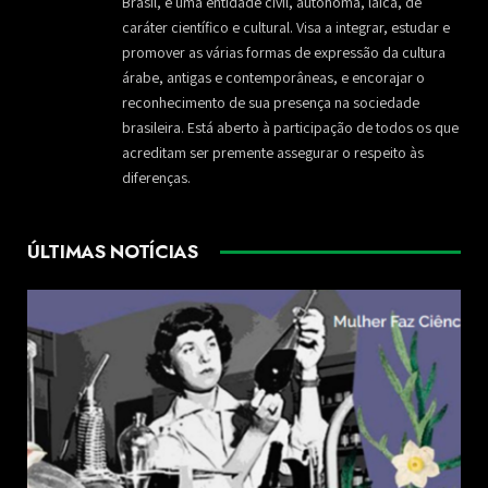
Brasil, é uma entidade civil, autônoma, laica, de
caráter científico e cultural. Visa a integrar, estudar e
promover as várias formas de expressão da cultura
árabe, antigas e contemporâneas, e encorajar o
reconhecimento de sua presença na sociedade
brasileira. Está aberto à participação de todos os que
acreditam ser premente assegurar o respeito às
diferenças.
ÚLTIMAS NOTÍCIAS