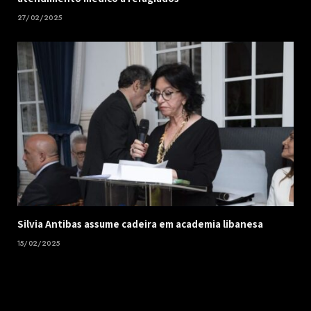
27/02/2025
Silvia Antibas assume cadeira em academia libanesa
15/02/2025