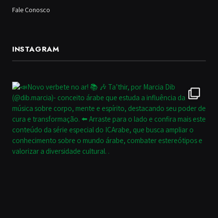
Fale Conosco
INSTAGRAM