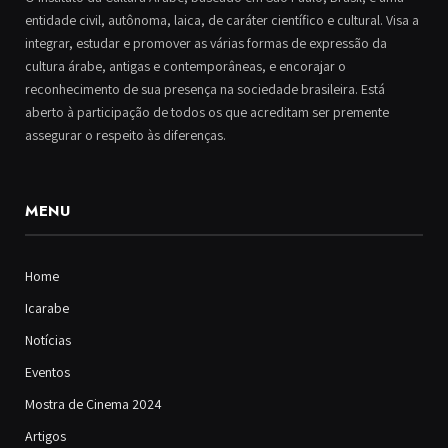
entidade civil, autônoma, laica, de caráter científico e cultural. Visa a
integrar, estudar e promover as várias formas de expressão da
cultura árabe, antigas e contemporâneas, e encorajar o
reconhecimento de sua presença na sociedade brasileira. Está
aberto à participação de todos os que acreditam ser premente
assegurar o respeito às diferenças.
MENU
Home
Icarabe
Notícias
Eventos
Mostra de Cinema 2024
Artigos