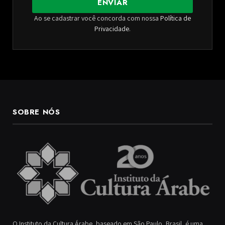
ENVIAR
Ao se cadastrar você concorda com nossa
Política de
Privacidade
.
SOBRE NÓS
O Instituto da Cultura Árabe, baseado em São Paulo, Brasil, é uma