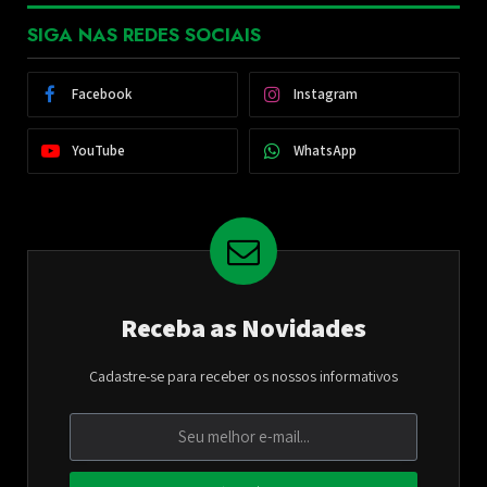
SIGA NAS REDES SOCIAIS
Facebook
Instagram
YouTube
WhatsApp
Receba as Novidades
Cadastre-se para receber os nossos informativos