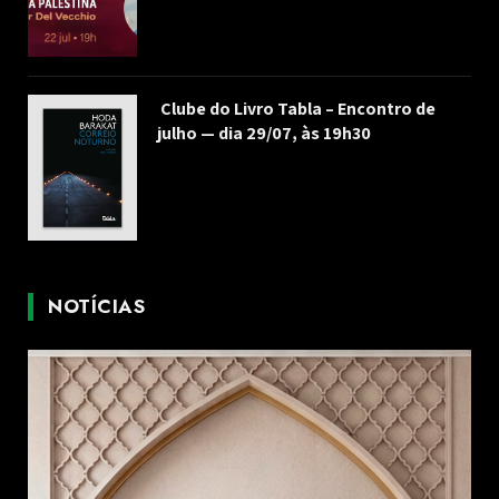
Clube do Livro Tabla – Encontro de
julho — dia 29/07, às 19h30
NOTÍCIAS