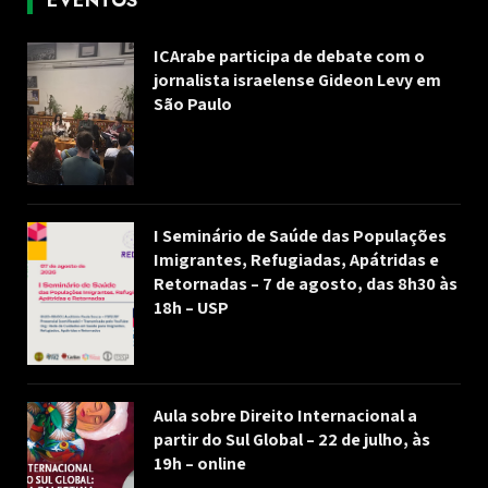
EVENTOS
ICArabe participa de debate com o
jornalista israelense Gideon Levy em
São Paulo
I Seminário de Saúde das Populações
Imigrantes, Refugiadas, Apátridas e
Retornadas – 7 de agosto, das 8h30 às
18h – USP
Aula sobre Direito Internacional a
partir do Sul Global – 22 de julho, às
19h – online