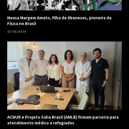
Neusa Margem Amato, filha de libaneses, pioneira da
Física no Brasil
27/02/2025
ACNUR e Projeto Saha Brasil (AMLB) firmam parceria para
atendimento médico a refugiados