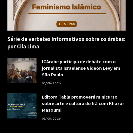
Série de verbetes informativos sobre os árabes:
por Cila Lima
ICArabe participa de debate com o
jornalista israelense Gideon Levy em
São Paulo
05/08/2026
Editora Tabla promoverá minicurso
sobre arte e cultura do Irã com Khazar
Masoumi
05/08/2026