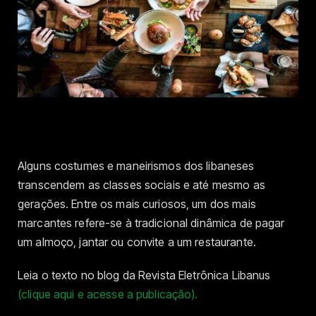
Alguns costumes e maneirismos dos libaneses
transcendem as classes sociais e até mesmo as
gerações. Entre os mais curiosos, um dos mais
marcantes refere-se à tradicional dinâmica de pagar
um almoço, jantar ou convite a um restaurante.
Leia o texto no blog da Revista Eletrônica Libanus
(clique aqui e acesse a publicação).