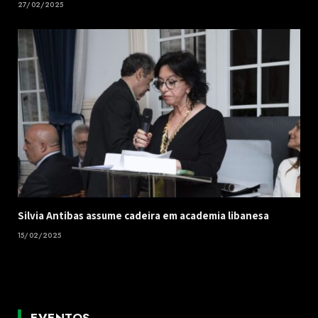
27/02/2025
Silvia Antibas assume cadeira em academia libanesa
15/02/2025