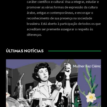
caráter científico e cultural. Visa a integrar, estudar e
promover as várias formas de expressão da cultura
árabe, antigas e contemporâneas, e encorajar o
reconhecimento de sua presença na sociedade
brasileira. Está aberto à participação de todos os que
acreditam ser premente assegurar o respeito às
diferenças.
ÚLTIMAS NOTÍCIAS