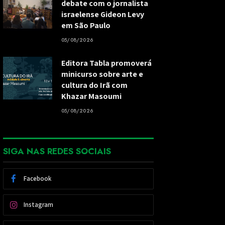
debate com o jornalista
israelense Gideon Levy
em São Paulo
05/08/2026
Editora Tabla promoverá
minicurso sobre arte e
cultura do Irã com
Khazar Masoumi
05/08/2026
SIGA NAS REDES SOCIAIS
Facebook
Instagram