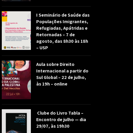
I Seminário de Saúde das
Populações Imigrantes,
Refugiadas, Apátridas e
Retornadas – 7 de
agosto, das 8h30 às 18h
– USP
Aula sobre Direito
Internacional a partir do
Sul Global – 22 de julho,
às 19h – online
Clube do Livro Tabla –
Encontro de julho — dia
29/07, às 19h30