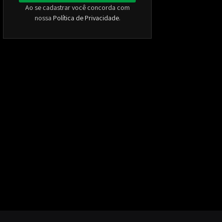
Ao se cadastrar você concorda com
nossa
Política de Privacidade
.