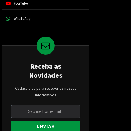
YouTube
WhatsApp
Receba as
Novidades
Cadastre-se para receber os nossos
informativos
ENVIAR