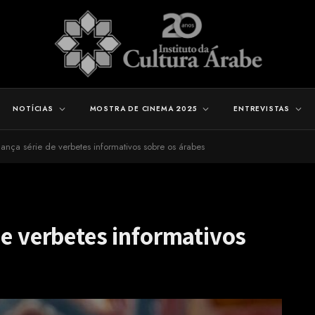
NOTÍCIAS
MOSTRA DE CINEMA 2025
ENTREVISTAS
ança série de verbetes informativos sobre os árabes
de verbetes informativos