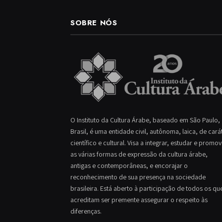
SOBRE NÓS
O Instituto da Cultura Árabe, baseado em São Paulo,
Brasil, é uma entidade civil, autônoma, laica, de cará
científico e cultural. Visa a integrar, estudar e promo
as várias formas de expressão da cultura árabe,
antigas e contemporâneas, e encorajar o
reconhecimento de sua presença na sociedade
brasileira. Está aberto à participação de todos os qu
acreditam ser premente assegurar o respeito às
diferenças.