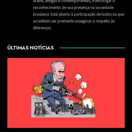
árabe, antigas e contemporâneas, e encorajar o
reconhecimento de sua presença na sociedade
brasileira. Está aberto à participação de todos os que
acreditam ser premente assegurar o respeito às
diferenças.
ÚLTIMAS NOTÍCIAS