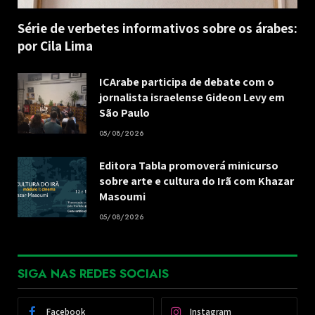
Série de verbetes informativos sobre os árabes:
por Cila Lima
ICArabe participa de debate com o
jornalista israelense Gideon Levy em
São Paulo
05/08/2026
Editora Tabla promoverá minicurso
sobre arte e cultura do Irã com Khazar
Masoumi
05/08/2026
SIGA NAS REDES SOCIAIS
Facebook
Instagram