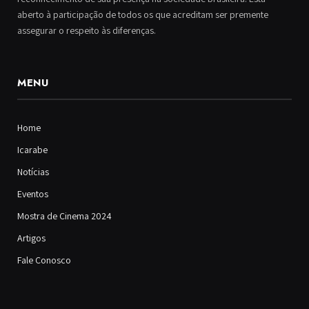
aberto à participação de todos os que acreditam ser premente
assegurar o respeito às diferenças.
MENU
Home
Icarabe
Notícias
Eventos
Mostra de Cinema 2024
Artigos
Fale Conosco