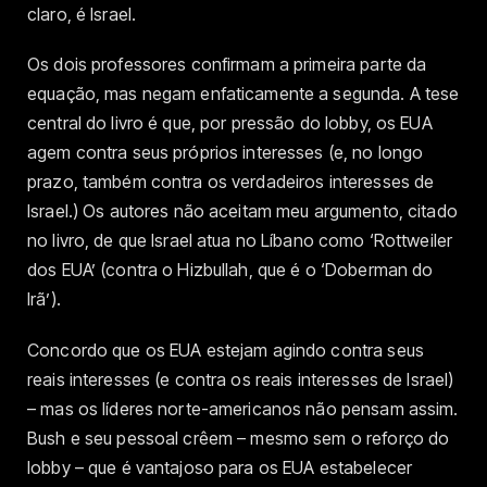
claro, é Israel.
Os dois professores confirmam a primeira parte da
equação, mas negam enfaticamente a segunda. A tese
central do livro é que, por pressão do lobby, os EUA
agem contra seus próprios interesses (e, no longo
prazo, também contra os verdadeiros interesses de
Israel.) Os autores não aceitam meu argumento, citado
no livro, de que Israel atua no Líbano como ‘Rottweiler
dos EUA’ (contra o Hizbullah, que é o ‘Doberman do
Irã’).
Concordo que os EUA estejam agindo contra seus
reais interesses (e contra os reais interesses de Israel)
– mas os líderes norte-americanos não pensam assim.
Bush e seu pessoal crêem – mesmo sem o reforço do
lobby – que é vantajoso para os EUA estabelecer