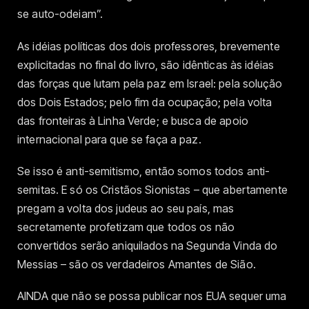
se auto-odeiam”.
As idéias políticas dos dois professores, brevemente
explicitadas no final do livro, são idênticas às idéias
das forças que lutam pela paz em Israel: pela solução
dos Dois Estados; pelo fim da ocupação; pela volta
das fronteiras à Linha Verde; e busca de apoio
internacional para que se faça a paz.
Se isso é anti-semitismo, então somos todos anti-
semitas. E só os Cristãos Sionistas – que abertamente
pregam a volta dos judeus ao seu país, mas
secretamente profetizam que todos os não
convertidos serão aniquilados na Segunda Vinda do
Messias – são os verdadeiros Amantes de Sião.
AINDA que não se possa publicar nos EUA sequer uma