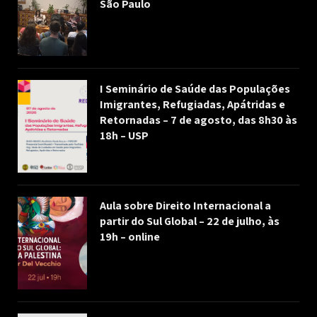
São Paulo
I Seminário de Saúde das Populações
Imigrantes, Refugiadas, Apátridas e
Retornadas – 7 de agosto, das 8h30 às
18h – USP
Aula sobre Direito Internacional a
partir do Sul Global – 22 de julho, às
19h – online