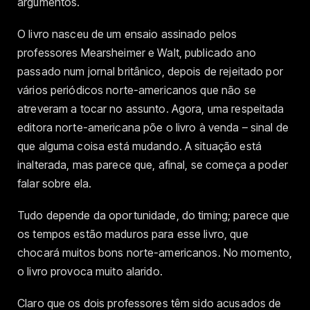
argumentos.
O livro nasceu de um ensaio assinado pelos
professores Mearsheimer e Walt, publicado ano
passado num jornal britânico, depois de rejeitado por
vários periódicos norte-americanos que não se
atreveram a tocar no assunto. Agora, uma respeitada
editora norte-americana põe o livro à venda – sinal de
que alguma coisa está mudando. A situação está
inalterada, mas parece que, afinal, se começa a poder
falar sobre ela.
Tudo depende da oportunidade, do timing; parece que
os tempos estão maduros para esse livro, que
chocará muitos bons norte-americanos. No momento,
o livro provoca muito alarido.
Claro que os dois professores têm sido acusados de