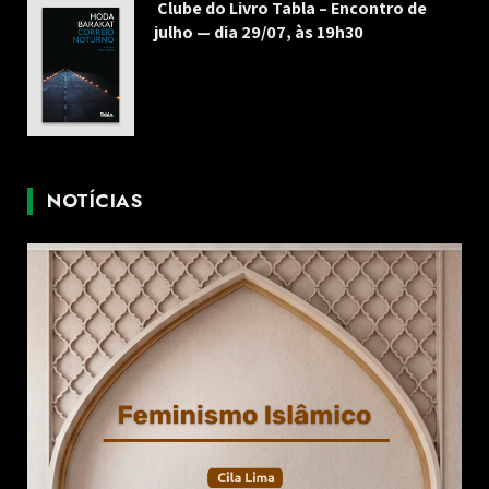
Clube do Livro Tabla – Encontro de
julho — dia 29/07, às 19h30
NOTÍCIAS