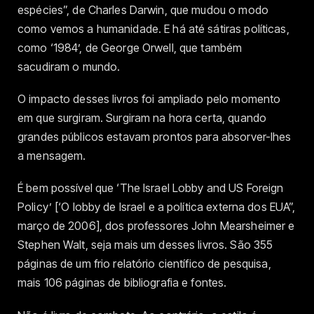
espécies”, de Charles Darwin, que mudou o modo
como vemos a humanidade. E há até sátiras políticas,
como ‘1984’, de George Orwell, que também
sacudiram o mundo.
O impacto desses livros foi ampliado pelo momento
em que surgiram. Surgiram na hora certa, quando
grandes públicos estavam prontos para absorver-lhes
a mensagem.
É bem possível que ‘The Israel Lobby and US Foreign
Policy’ [‘O lobby de Israel e a política externa dos EUA”,
março de 2006], dos professores John Mearsheimer e
Stephen Walt, seja mais um desses livros. São 355
páginas de um frio relatório científico de pesquisa,
mais 106 páginas de bibliografia e fontes.