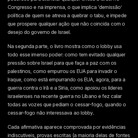
Congresso e na imprensa, o que implica ‘demissão’
política de quem se atreva a quebrar o tabu, e impede
que prospere qualquer ação que não coincida com o
desejo do governo de Israel.
Na segunda parte, o livro mostra como o lobby usa
todo esse imenso poder: como tem evitado qualquer
pressão sobre Israel para que faça a paz com os
palestinos, como empurrou os EUA para invadir o
Iraque, como está empurrando os EUA, agora, para a
guerra contra o Irã e a Síria, como apoiou os líderes
israelenses na recente guerra no Líbano e fez calar
todas as vozes que pediam o cessar-fogo, quando o
cessar-fogo não interessava ao lobby.
Cada afirmativa aparece comprovada por evidências
indiscutíveis, provas escritas (a maioria delas de fontes