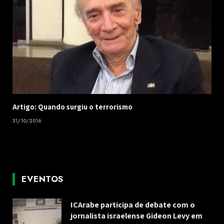
Artigo: Quando surgiu o terrorismo
31/10/2016
EVENTOS
ICArabe participa de debate com o
jornalista israelense Gideon Levy em