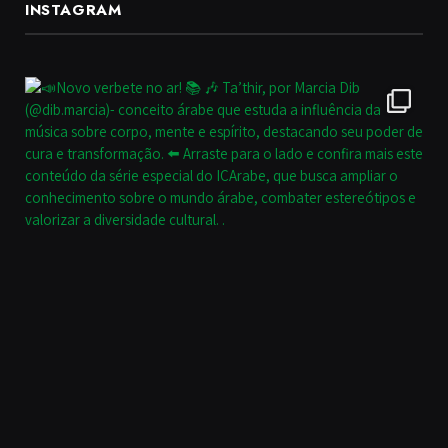
INSTAGRAM