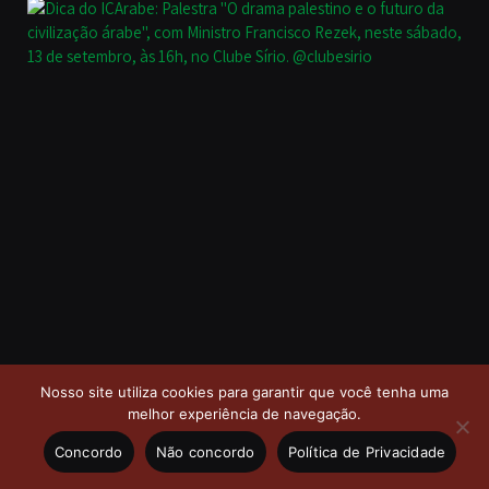
Nosso site utiliza cookies para garantir que você tenha uma
melhor experiência de navegação.
Concordo
Não concordo
Política de Privacidade