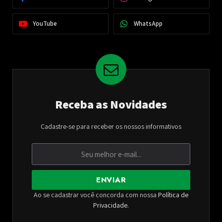
YouTube
WhatsApp
Receba as Novidades
Cadastre-se para receber os nossos informativos
ENVIAR
Ao se cadastrar você concorda com nossa
Política de
Privacidade
.