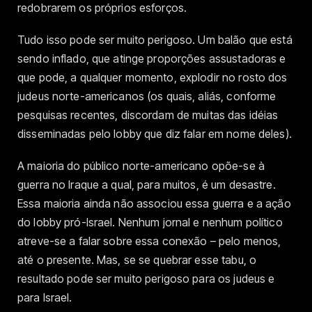
redobrarem os próprios esforços.
Tudo isso pode ser muito perigoso. Um balão que está
sendo inflado, que atinge proporções assustadoras e
que pode, a qualquer momento, explodir no rosto dos
judeus norte-americanos (os quais, aliás, conforme
pesquisas recentes, discordam de muitas das idéias
disseminadas pelo lobby que diz falar em nome deles).
A maioria do público norte-americano opõe-se à
guerra no Iraque a qual, para muitos, é um desastre.
Essa maioria ainda não associou essa guerra e a ação
do lobby pró-Israel. Nenhum jornal e nenhum político
atreve-se a falar sobre essa conexão – pelo menos,
até o presente. Mas, se se quebrar esse tabu, o
resultado pode ser muito perigoso para os judeus e
para Israel.