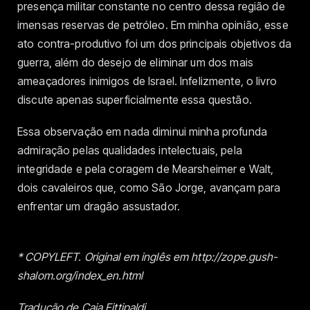
presença militar constante no centro dessa região de
imensas reservas de petróleo. Em minha opinião, esse
ato contra-produtivo foi um dos principais objetivos da
guerra, além do desejo de eliminar um dos mais
ameaçadores inimigos de Israel. Infelizmente, o livro
discute apenas superficialmente essa questão.
Essa observação em nada diminui minha profunda
admiração pelas qualidades intelectuais, pela
integridade e pela coragem de Mearsheimer e Walt,
dois cavaleiros que, como São Jorge, avançam para
enfrentar um dragão assustador.
* COPYLEFT. Original em inglês em http://zope.gush-
shalom.org/index_en.html
Tradução de Caia Fittipaldi.