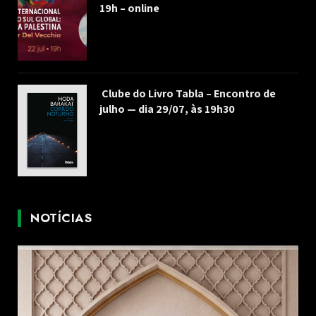
19h – online
Clube do Livro Tabla – Encontro de
julho — dia 29/07, às 19h30
NOTÍCIAS