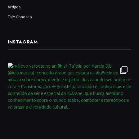
Artigos
Fale Conosco
INSTAGRAM