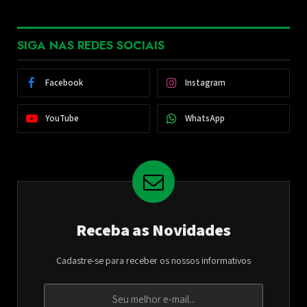
SIGA NAS REDES SOCIAIS
Facebook
Instagram
YouTube
WhatsApp
Receba as Novidades
Cadastre-se para receber os nossos informativos