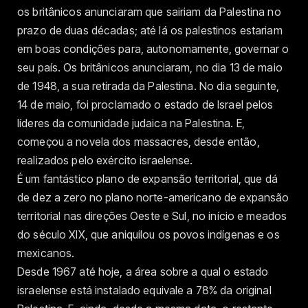
os britânicos anunciaram que sairiam da Palestina no
prazo de duas décadas; até lá os palestinos estariam
em boas condições para, autonomamente, governar o
seu país. Os britânicos anunciaram, no dia 13 de maio
de 1948, a sua retirada da Palestina. No dia seguinte,
14 de maio, foi proclamado o estado de Israel pelos
líderes da comunidade judaica na Palestina. E,
começou a novela dos massacres, desde então,
realizados pelo exército israelense.
É um fantástico plano de expansão territorial, que dá
de dez a zero no plano norte-americano de expansão
territorial nas direções Oeste e Sul, no início e meados
do século XIX, que aniquilou os povos indígenas e os
mexicanos.
Desde 1967 até hoje, a área sobre a qual o estado
israelense está instalado equivale a 78% da original