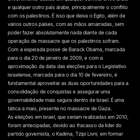
e qualquer outro país árabe, principalmente o conflito
com os palestinos. É isso que deixa o Egito, além de
vários outros países, com as mãos amarradas, sem
poder fazer absolutamente nada diante de cada
operação de massacre que os palestinos sofram.
Com a esperada posse de Barack Obama, marcada
para o dia 20 de janeiro de 2009, e com a
aproximação da data das eleições para o Legislativo
israelense, marcada para o dia 10 de fevereiro, é
fundamental aproveitar as duas oportunidades para a
consolidação de conquistas e assegurar uma
governabilidade mais segura dentro de Israel. É uma
tática a mais, presente no massacre de Gaza.
As eleições em Israel, que seriam realizadas em 2010,
foram antecipadas, devido ao fracasso da líder do
partido governista, o Kadima, Tzipi Livni, em formar