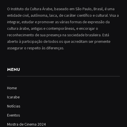
O Instituto da Cultura Árabe, baseado em São Paulo, Brasil, é uma
entidade civil, autônoma, laica, de caráter científico e cultural. Visa a
integrar, estudar e promover as várias formas de expressão da
cultura árabe, antigas e contemporâneas, e encorajar o
reconhecimento de sua presença na sociedade brasileira. Está
aberto à participação de todos os que acreditam ser premente
assegurar o respeito às diferenças.
MENU
Home
Icarabe
Notícias
Eventos
Mostra de Cinema 2024