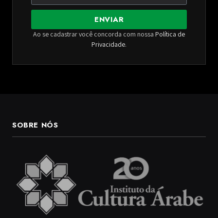
ENVIAR
Ao se cadastrar você concorda com nossa
Política de
Privacidade
.
SOBRE NÓS