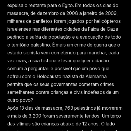
expulsa o restante para o Egito. Em todos os dias do
massacre, de dezembro de 2008 a janeiro de 2009,
milhares de panfletos foram jogados por helicópteros
israelenses nas diferentes cidades da Faixa de Gaza
pedindo a saída da população e a evacuação de todo
o território palestino. É mais um crime de guerra que o
estado sionista vem cometendo para manchar, cada
vez mais, a sua história e levar qualquer cidadão
comum a perguntar: é possível que um povo que
sofreu com o Holocausto nazista da Alemanha
permita que os seus governantes cometam crimes
semelhantes contra crianças e civis indefesos de um
outro povo?
Após 13 dias de massacre, 763 palestinos já morreram
e mais de 3.200 foram severamente feridos. Um terço
das vítimas são crianças abaixo de 12 anos. O lado