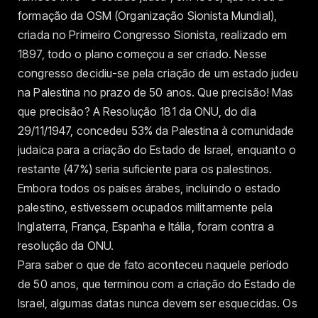
formação da OSM (Organização Sionista Mundial),
criada no Primeiro Congresso Sionista, realizado em
1897, todo o plano começou a ser criado. Nesse
congresso decidiu-se pela criação de um estado judeu
na Palestina no prazo de 50 anos. Que precisão! Mas
que precisão? A Resolução 181 da ONU, do dia
29/11/1947, concedeu 53% da Palestina à comunidade
judaica para a criação do Estado de Israel, enquanto o
restante (47%) seria suficiente para os palestinos.
Embora todos os países árabes, incluindo o estado
palestino, estivessem ocupados militarmente pela
Inglaterra, França, Espanha e Itália, foram contra a
resolução da ONU.
Para saber o que de fato aconteceu naquele período
de 50 anos, que terminou com a criação do Estado de
Israel, algumas datas nunca devem ser esquecidas. Os