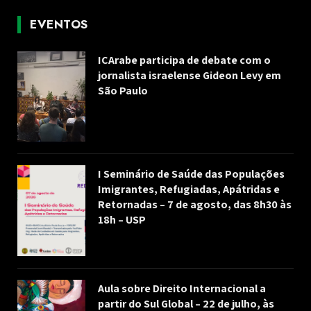
EVENTOS
ICArabe participa de debate com o
jornalista israelense Gideon Levy em
São Paulo
I Seminário de Saúde das Populações
Imigrantes, Refugiadas, Apátridas e
Retornadas – 7 de agosto, das 8h30 às
18h – USP
Aula sobre Direito Internacional a
partir do Sul Global – 22 de julho, às