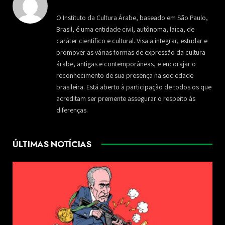
O Instituto da Cultura Árabe, baseado em São Paulo,
Brasil, é uma entidade civil, autônoma, laica, de
caráter científico e cultural. Visa a integrar, estudar e
promover as várias formas de expressão da cultura
árabe, antigas e contemporâneas, e encorajar o
reconhecimento de sua presença na sociedade
brasileira. Está aberto à participação de todos os que
acreditam ser premente assegurar o respeito às
diferenças.
ÚLTIMAS NOTÍCIAS