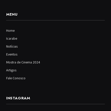
MENU
Home
Icarabe
Notícias
Eventos
Mostra de Cinema 2024
Artigos
Fale Conosco
INSTAGRAM