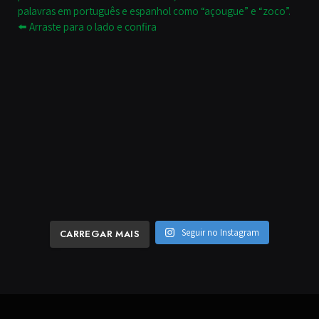
Seguir no Instagram
CARREGAR MAIS