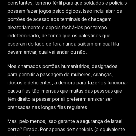
constantes, terreno fértil para que soldados e policiais
possam fazer jogos psicológicos. Isso inclui abrir os
portões de acesso aos terminais de checagem
aleatoriamente e depois fechá-los por tempo
indeterminado, de forma que os palestinos que
esperam do lado de fora nunca saibam em qual fila
devem entrar, qual vai andar ou não.
Nos chamados portões humanitários, designados
para permitir a passagem de mulheres, crianças,
idosos e deficientes, a demora para fazê-los funcionar
causa filas tão imensas que muitas das pessoas que
têm direito a passar por ali preferem arriscar ser
prensadas nas longas filas regulares.
Mas, pelo menos, isso garante a segurança de Israel,
certo? Errado. Por apenas dez shekels (o equivalente