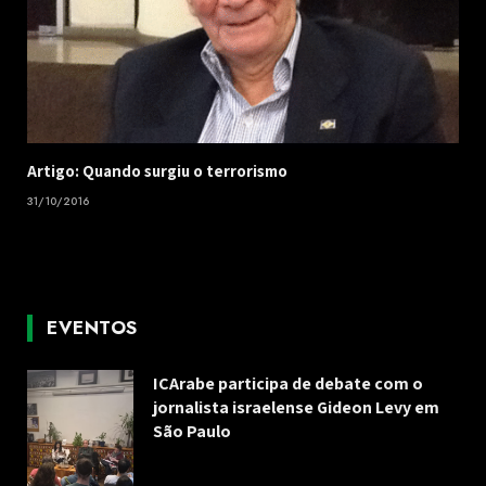
Artigo: Quando surgiu o terrorismo
31/10/2016
EVENTOS
ICArabe participa de debate com o
jornalista israelense Gideon Levy em
São Paulo