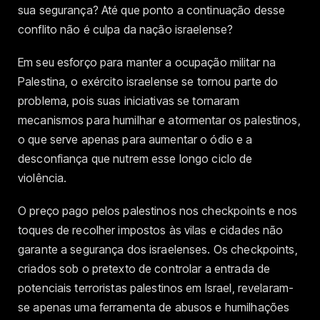
sua segurança? Até que ponto a continuação desse
conflito não é culpa da nação israelense?
Em seu esforço para manter a ocupação militar na
Palestina, o exército israelense se tornou parte do
problema, pois suas iniciativas se tornaram
mecanismos para humilhar e atormentar os palestinos,
o que serve apenas para aumentar o ódio e a
desconfiança que nutrem esse longo ciclo de
violência.
O preço pago pelos palestinos nos checkpoints e nos
toques de recolher impostos às vilas e cidades não
garante a segurança dos israelenses. Os checkpoints,
criados sob o pretexto de controlar a entrada de
potenciais terroristas palestinos em Israel, revelaram-
se apenas uma ferramenta de abusos e humilhações