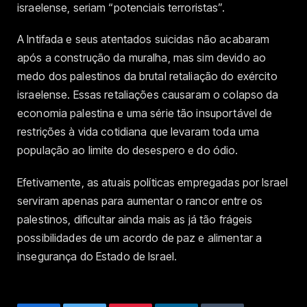
israelense, seriam “potenciais terroristas”.
A Intifada e seus atentados suicidas não acabaram
após a construção da muralha, mas sim devido ao
medo dos palestinos da brutal retaliação do exército
israelense. Essas retaliações causaram o colapso da
economia palestina e uma série tão insuportável de
restrições à vida cotidiana que levaram toda uma
população ao limite do desespero e do ódio.
Efetivamente, as atuais políticas empregadas por Israel
serviram apenas para aumentar o rancor entre os
palestinos, dificultar ainda mais as já tão frágeis
possibilidades de um acordo de paz e alimentar a
insegurança do Estado de Israel.