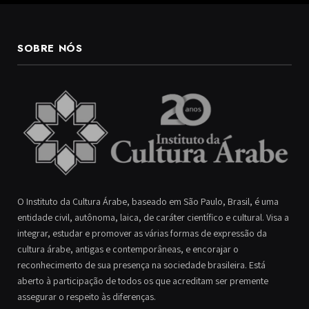
SOBRE NÓS
O Instituto da Cultura Árabe, baseado em São Paulo, Brasil, é uma
entidade civil, autônoma, laica, de caráter científico e cultural. Visa a
integrar, estudar e promover as várias formas de expressão da
cultura árabe, antigas e contemporâneas, e encorajar o
reconhecimento de sua presença na sociedade brasileira. Está
aberto à participação de todos os que acreditam ser premente
assegurar o respeito às diferenças.