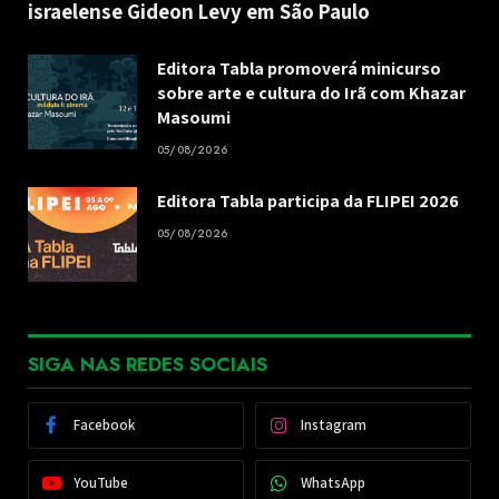
israelense Gideon Levy em São Paulo
Editora Tabla promoverá minicurso
sobre arte e cultura do Irã com Khazar
Masoumi
05/08/2026
Editora Tabla participa da FLIPEI 2026
05/08/2026
SIGA NAS REDES SOCIAIS
Facebook
Instagram
YouTube
WhatsApp