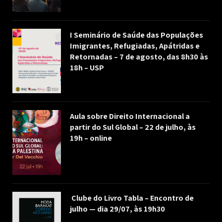
I Seminário de Saúde das Populações
Imigrantes, Refugiadas, Apátridas e
Retornadas – 7 de agosto, das 8h30 às
18h – USP
Aula sobre Direito Internacional a
partir do Sul Global – 22 de julho, às
19h – online
Clube do Livro Tabla – Encontro de
julho — dia 29/07, às 19h30