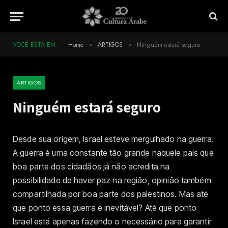
VOCÊ ESTÁ EM:
Home
ARTIGOS
Ninguém estará seguro
»
»
ARTIGOS
Ninguém estará seguro
Desde sua origem, Israel esteve mergulhado na guerra.
A guerra é uma constante tão grande naquele país que
boa parte dos cidadãos já não acredita na
possibilidade de haver paz na região, opinião também
compartilhada por boa parte dos palestinos. Mas até
que ponto essa guerra é inevitável? Até que ponto
Israel está apenas fazendo o necessário para garantir