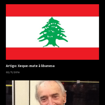
Artigo: Xeque-mate à libanesa
02/11/2016