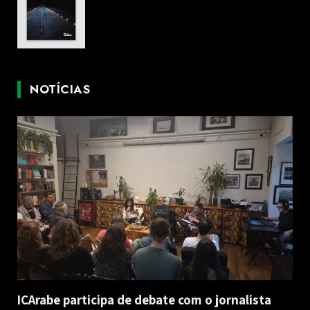
NOTÍCIAS
ICArabe participa de debate com o jornalista