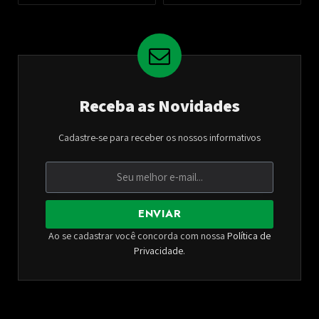
Receba as Novidades
Cadastre-se para receber os nossos informativos
ENVIAR
Ao se cadastrar você concorda com nossa
Política de
Privacidade
.