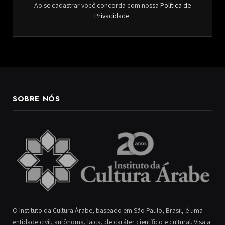
Ao se cadastrar você concorda com nossa
Política de
Privacidade
.
SOBRE NÓS
O Instituto da Cultura Árabe, baseado em São Paulo, Brasil, é uma
entidade civil, autônoma, laica, de caráter científico e cultural. Visa a