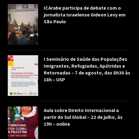
ICArabe participa de debate com o
jornalista israelense Gideon Levy em
São Paulo
I Seminário de Saúde das Populações
Imigrantes, Refugiadas, Apátridas e
Retornadas – 7 de agosto, das 8h30 às
18h – USP
Aula sobre Direito Internacional a
partir do Sul Global – 22 de julho, às
19h – online