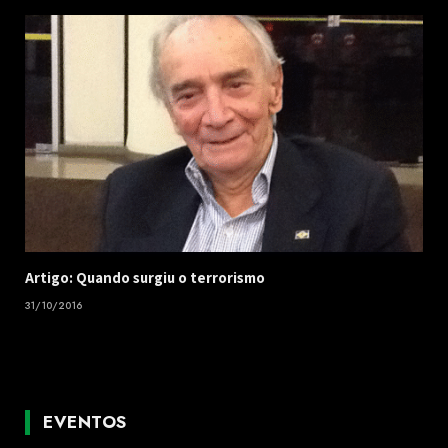
Artigo: Quando surgiu o terrorismo
31/10/2016
EVENTOS