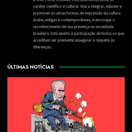
caráter científico e cultural. Visa a integrar, estudar e
promover as várias formas de expressão da cultura
árabe, antigas e contemporâneas, e encorajar o
reconhecimento de sua presença na sociedade
brasileira. Está aberto à participação de todos os que
acreditam ser premente assegurar o respeito às
diferenças.
ÚLTIMAS NOTÍCIAS