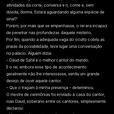
atividades da corte, conversa e ri, come e, sem
dúvida, dorme. Estará aguardando alguma espécie de
sinal?’
Porém, por mais que se empenhasse, o rei era incapaz
de penetrar nas profundezas daquele mistério.
Por fim, quando a adequada vaga do oculto cobriu as
praias da possibilidade, teve lugar uma conversação
no palácio. Alguém dizia:
– Daud de Sahil é o melhor cantor do mundo.
E o rei, embora esse tipo de acontecimento
geralmente não lhe interessasse, sentiu um grande
desejo de ouvir aquele cantor.
– Que o tragam à minha presença – determinou.
O mestre de cerimônias foi enviado à casa do cantor,
mas Daud, soberano entre os cantores, simplesmente
declarou: