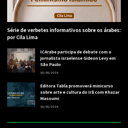
Série de verbetes informativos sobre os árabes:
por Cila Lima
ICArabe participa de debate com o
jornalista israelense Gideon Levy em
São Paulo
05/08/2026
Editora Tabla promoverá minicurso
sobre arte e cultura do Irã com Khazar
Masoumi
05/08/2026