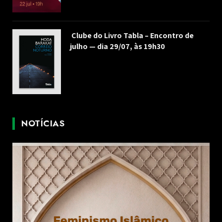
Clube do Livro Tabla – Encontro de
julho — dia 29/07, às 19h30
NOTÍCIAS