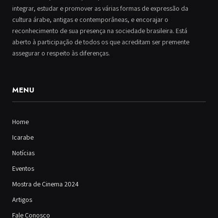
integrar, estudar e promover as várias formas de expressão da
cultura árabe, antigas e contemporâneas, e encorajar o
reconhecimento de sua presença na sociedade brasileira. Está
aberto à participação de todos os que acreditam ser premente
assegurar o respeito às diferenças.
MENU
Home
Icarabe
Notícias
Eventos
Mostra de Cinema 2024
Artigos
Fale Conosco