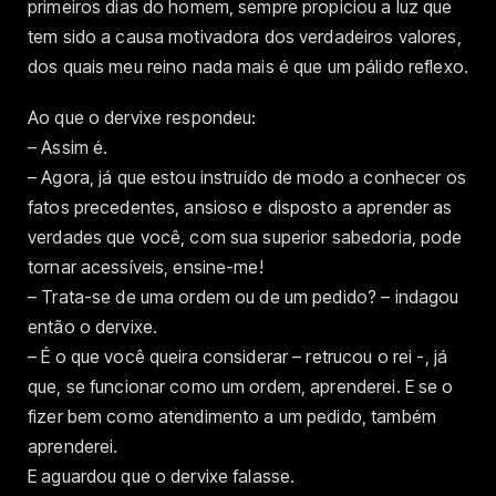
primeiros dias do homem, sempre propiciou a luz que
tem sido a causa motivadora dos verdadeiros valores,
dos quais meu reino nada mais é que um pálido reflexo.
Ao que o dervixe respondeu:
– Assim é.
– Agora, já que estou instruído de modo a conhecer os
fatos precedentes, ansioso e disposto a aprender as
verdades que você, com sua superior sabedoria, pode
tornar acessíveis, ensine-me!
– Trata-se de uma ordem ou de um pedido? – indagou
então o dervixe.
– É o que você queira considerar – retrucou o rei -, já
que, se funcionar como um ordem, aprenderei. E se o
fizer bem como atendimento a um pedido, também
aprenderei.
E aguardou que o dervixe falasse.