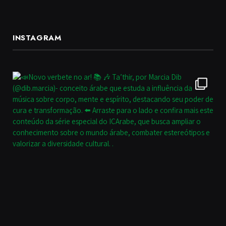
INSTAGRAM