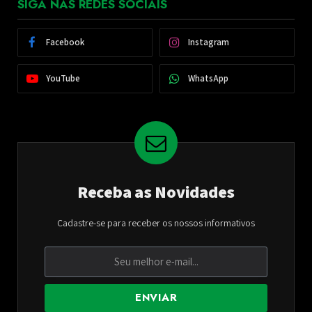
SIGA NAS REDES SOCIAIS
Facebook
Instagram
YouTube
WhatsApp
Receba as Novidades
Cadastre-se para receber os nossos informativos
ENVIAR