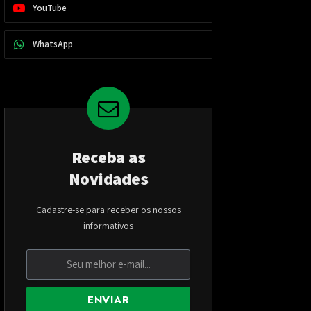
YouTube
WhatsApp
Receba as
Novidades
Cadastre-se para receber os nossos
informativos
ENVIAR