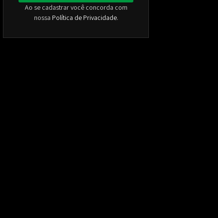
Ao se cadastrar você concorda com
nossa
Política de Privacidade
.