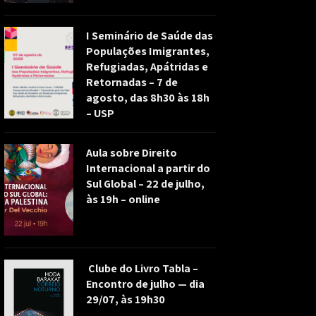
I Seminário de Saúde das
Populações Imigrantes,
Refugiadas, Apátridas e
Retornadas – 7 de
agosto, das 8h30 às 18h
– USP
Aula sobre Direito
Internacional a partir do
Sul Global – 22 de julho,
às 19h – online
Clube do Livro Tabla –
Encontro de julho — dia
29/07, às 19h30