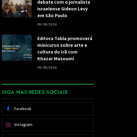
debate com o jornalista
israelense Gideon Levy
em São Paulo
05/08/2026
Editora Tabla promoverá
minicurso sobre arte e
cultura do Irã com
Khazar Masoumi
05/08/2026
SIGA NAS REDES SOCIAIS
Facebook
Instagram