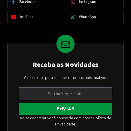
Facebook
Instagram
YouTube
WhatsApp
Receba as Novidades
Cadastre-se para receber os nossos informativos
ENVIAR
Ao se cadastrar você concorda com nossa
Política de
Privacidade
.