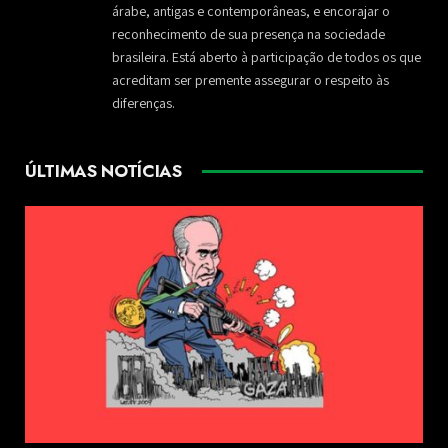
árabe, antigas e contemporâneas, e encorajar o
reconhecimento de sua presença na sociedade
brasileira. Está aberto à participação de todos os que
acreditam ser premente assegurar o respeito às
diferenças.
ÚLTIMAS NOTÍCIAS