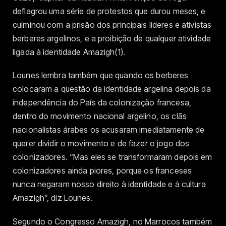
deflagrou uma série de protestos que durou meses, e
culminou com a prisão dos principais líderes e ativistas
berberes argelinos, e a proibição de qualquer atividade
ligada à identidade Amazigh(1).
Lounes lembra também que quando os berberes
colocaram a questão da identidade argelina depois da
independência do País da colonização francesa,
dentro do movimento nacional argelino, os clãs
nacionalistas árabes os acusaram imediatamente de
querer dividir o movimento e de fazer o jogo dos
colonizadores. “Mas eles se transformaram depois em
colonizadores ainda piores, porque os franceses
nunca negaram nosso direito à identidade e à cultura
Amazigh”, diz Lounes.
Segundo o Congresso Amazigh, no Marrocos também