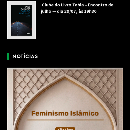
Clube do Livro Tabla – Encontro de
julho — dia 29/07, às 19h30
NOTÍCIAS