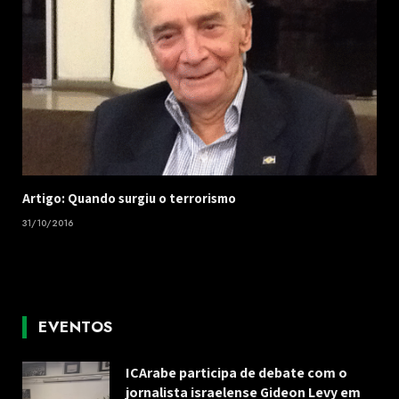
Artigo: Quando surgiu o terrorismo
31/10/2016
EVENTOS
ICArabe participa de debate com o
jornalista israelense Gideon Levy em