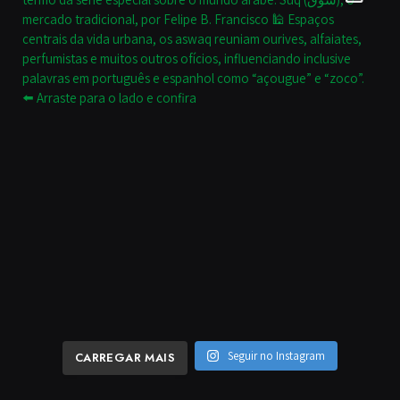
Seguir no Instagram
CARREGAR MAIS