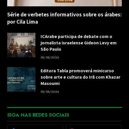
Série de verbetes informativos sobre os árabes:
por Cila Lima
ICArabe participa de debate com o
jornalista israelense Gideon Levy em
São Paulo
05/08/2026
Editora Tabla promoverá minicurso
sobre arte e cultura do Irã com Khazar
Masoumi
05/08/2026
SIGA NAS REDES SOCIAIS