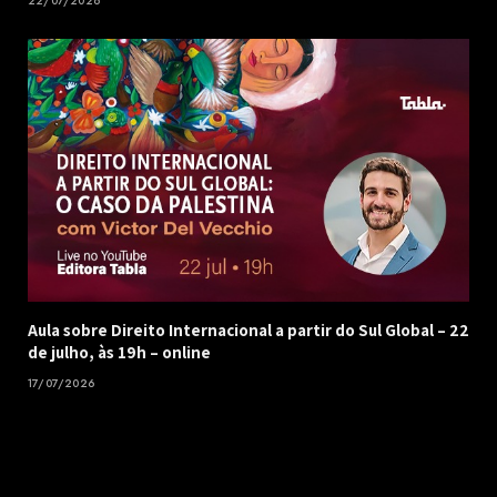
22/07/2026
Aula sobre Direito Internacional a partir do Sul Global – 22
de julho, às 19h – online
17/07/2026