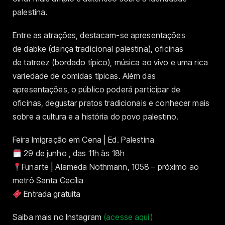
palestina.
Entre as atrações, destacam-se apresentações
de dabke (dança tradicional palestina), oficinas
de tatreez (bordado típico), música ao vivo e uma rica
variedade de comidas típicas. Além das
apresentações, o público poderá participar de
oficinas, degustar pratos tradicionais e conhecer mais
sobre a cultura e a história do povo palestino.
Feira Imigração em Cena | Ed. Palestina
29 de junho , das 11h às 18h
Funarte | Alameda Nothmann, 1058 – próximo ao
metrô Santa Cecília
Entrada gratuita
Saiba mais no Instagram
(acesse aqui)