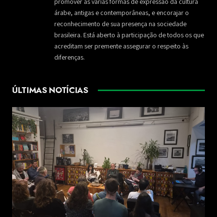
promover as várias formas de expressão da cultura
árabe, antigas e contemporâneas, e encorajar o
reconhecimento de sua presença na sociedade
brasileira. Está aberto à participação de todos os que
acreditam ser premente assegurar o respeito às
diferenças.
ÚLTIMAS NOTÍCIAS