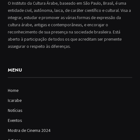
O Instituto da Cultura Árabe, baseado em São Paulo, Brasil, é uma
entidade civil, autônoma, laica, de caráter científico e cultural. Visa a
integrar, estudar e promover as várias formas de expressão da
cultura árabe, antigas e contemporâneas, e encorajar o
reconhecimento de sua presença na sociedade brasileira. Está
aberto à participação de todos os que acreditam ser premente
assegurar o respeito às diferenças.
MENU
Home
Icarabe
Notícias
Eventos
Mostra de Cinema 2024