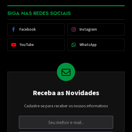
SIGA NAS REDES SOCIAIS
Facebook
Instagram
YouTube
WhatsApp
Receba as Novidades
Cadastre-se para receber os nossos informativos