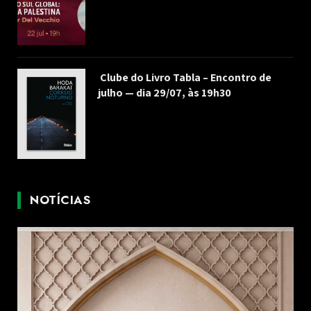
Clube do Livro Tabla – Encontro de
julho — dia 29/07, às 19h30
NOTÍCIAS