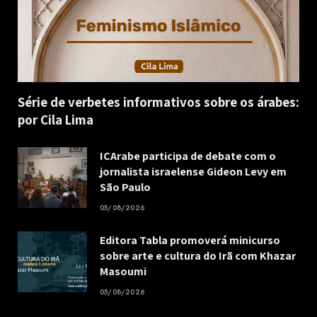
Série de verbetes informativos sobre os árabes:
por Cila Lima
ICArabe participa de debate com o
jornalista israelense Gideon Levy em
São Paulo
05/08/2026
Editora Tabla promoverá minicurso
sobre arte e cultura do Irã com Khazar
Masoumi
05/08/2026