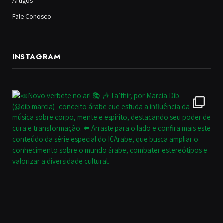
Artigos
Fale Conosco
INSTAGRAM