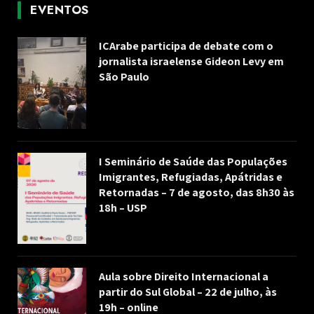
EVENTOS
ICArabe participa de debate com o
jornalista israelense Gideon Levy em
São Paulo
I Seminário de Saúde das Populações
Imigrantes, Refugiadas, Apátridas e
Retornadas – 7 de agosto, das 8h30 às
18h – USP
Aula sobre Direito Internacional a
partir do Sul Global – 22 de julho, às
19h – online