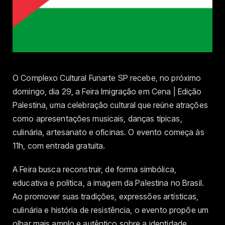
O Complexo Cultural Funarte SP recebe, no próximo
domingo, dia 29, a Feira Imigração em Cena | Edição
Palestina, uma celebração cultural que reúne atrações
como apresentações musicais, danças típicas,
culinária, artesanato e oficinas. O evento começa às
11h, com entrada gratuita.
A Feira busca reconstruir, de forma simbólica,
educativa e política, a imagem da Palestina no Brasil.
Ao promover suas tradições, expressões artísticas,
culinária e história de resistência, o evento propõe um
olhar mais amplo e autêntico sobre a identidade