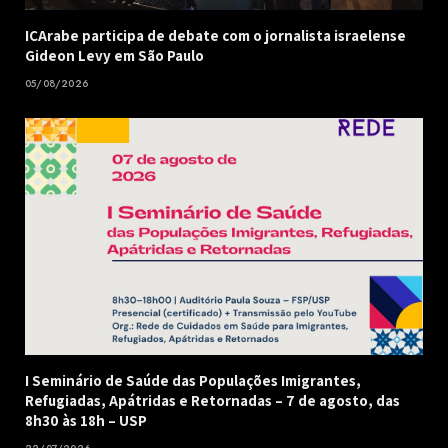
ICArabe participa de debate com o jornalista israelense
Gideon Levy em São Paulo
05/08/2026
I Seminário de Saúde das Populações Imigrantes,
Refugiadas, Apátridas e Retornadas – 7 de agosto, das
8h30 às 18h – USP