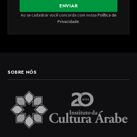
ENVIAR
Ao se cadastrar você concorda com nossa
Política de
Privacidade
.
SOBRE NÓS