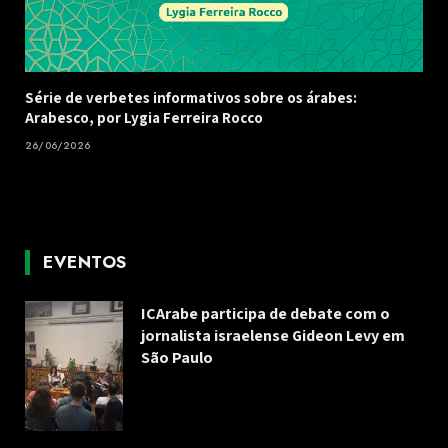
Série de verbetes informativos sobre os árabes:
Arabesco, por Lygia Ferreira Rocco
26/06/2026
EVENTOS
ICArabe participa de debate com o
jornalista israelense Gideon Levy em
São Paulo