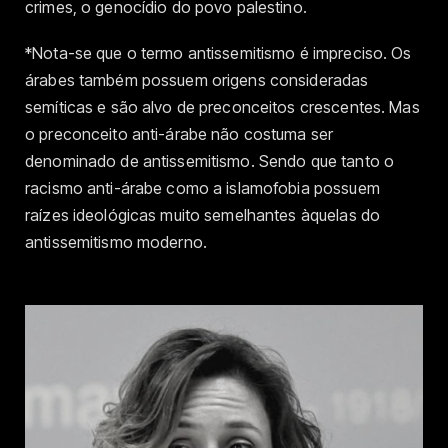
crimes, o genocídio do povo palestino.
*Nota-se que o termo antissemitismo é impreciso. Os
árabes também possuem origens consideradas
semíticas e são alvo de preconceitos crescentes. Mas
o preconceito anti-árabe não costuma ser
denominado de antissemitismo. Sendo que tanto o
racismo anti-árabe como a islamofobia possuem
raízes ideológicas muito semelhantes àquelas do
antissemitismo moderno.