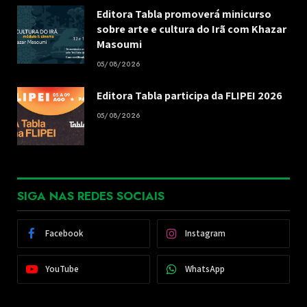
Editora Tabla promoverá minicurso
sobre arte e cultura do Irã com Khazar
Masoumi
05/08/2026
Editora Tabla participa da FLIPEI 2026
05/08/2026
SIGA NAS REDES SOCIAIS
Facebook
Instagram
YouTube
WhatsApp