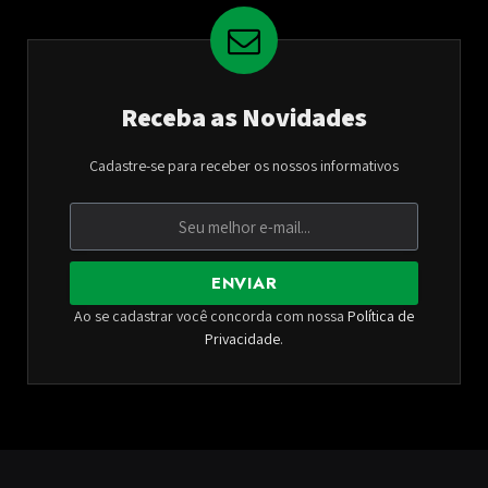
Receba as Novidades
Cadastre-se para receber os nossos informativos
ENVIAR
Ao se cadastrar você concorda com nossa
Política de
Privacidade
.