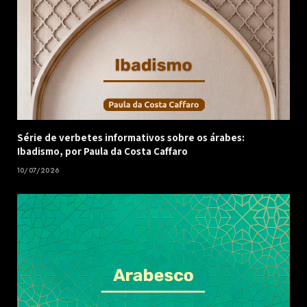
Série de verbetes informativos sobre os árabes:
Ibadismo, por Paula da Costa Caffaro
10/07/2026