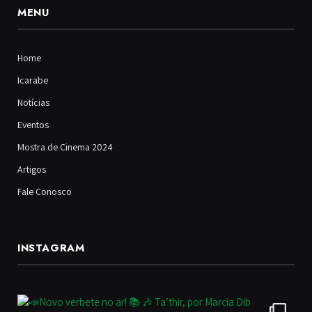
MENU
Home
Icarabe
Notícias
Eventos
Mostra de Cinema 2024
Artigos
Fale Conosco
INSTAGRAM