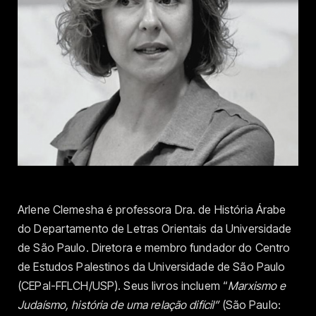
Arlene Clemesha é professora Dra. de História Árabe
do Departamento de Letras Orientais da Universidade
de São Paulo. Diretora e membro fundador do Centro
de Estudos Palestinos da Universidade de São Paulo
(CEPal-FFLCH/USP). Seus livros incluem “
Marxismo e
Judaísmo, história de uma relação difícil”
(São Paulo: