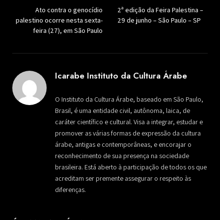
Ato contra o genocídio
2ª edição da Feira Palestina –
palestino ocorre nesta sexta-
29 de junho – São Paulo – SP
feira (27), em São Paulo
Icarabe Instituto da Cultura Árabe
O Instituto da Cultura Árabe, baseado em São Paulo,
Brasil, é uma entidade civil, autônoma, laica, de
caráter científico e cultural. Visa a integrar, estudar e
promover as várias formas de expressão da cultura
árabe, antigas e contemporâneas, e encorajar o
reconhecimento de sua presença na sociedade
brasileira. Está aberto à participação de todos os que
acreditam ser premente assegurar o respeito às
diferenças.