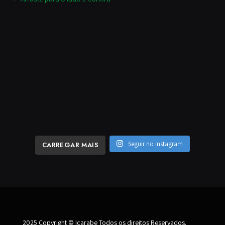
Seguir no Instagram
CARREGAR MAIS
2025 Copyright © Icarabe Todos os direitos Reservados.