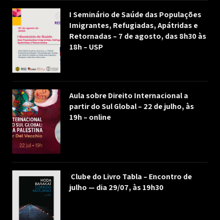
I Seminário de Saúde das Populações
Imigrantes, Refugiadas, Apátridas e
Retornadas – 7 de agosto, das 8h30 às
18h – USP
Aula sobre Direito Internacional a
partir do Sul Global – 22 de julho, às
19h – online
Clube do Livro Tabla – Encontro de
julho — dia 29/07, às 19h30