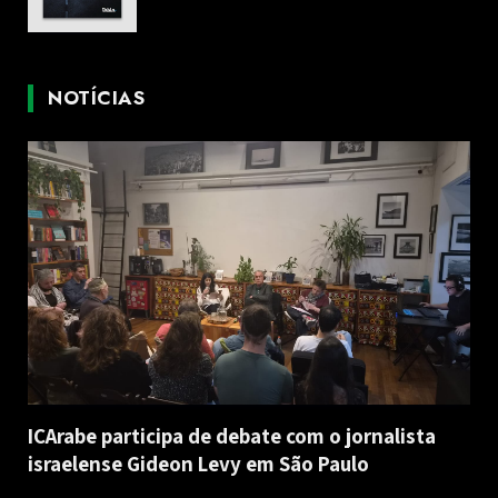
NOTÍCIAS
ICArabe participa de debate com o jornalista
israelense Gideon Levy em São Paulo