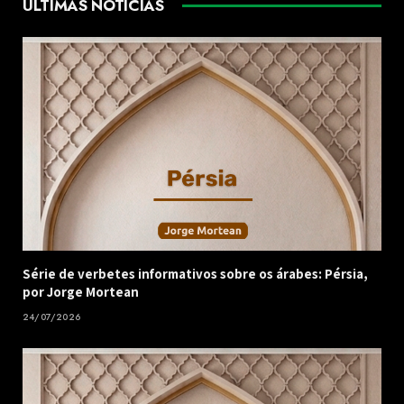
ÚLTIMAS NOTÍCIAS
Série de verbetes informativos sobre os árabes: Pérsia,
por Jorge Mortean
24/07/2026