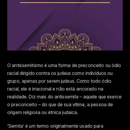
O antissemitismo é uma forma de preconceito ou ódio
racial dirigido contra os judeus como indivíduos ou
grupo, apenas por serem judeus. Como todo ódio
racial, ele é irracional e não está ancorado na
realidade. Diz mais do antissemita – aquele que exerce
o preconceito – do que de sua vítima, a pessoa de
origem religiosa ou étnica judaica.
‘Semita’ é um termo originalmente usado para