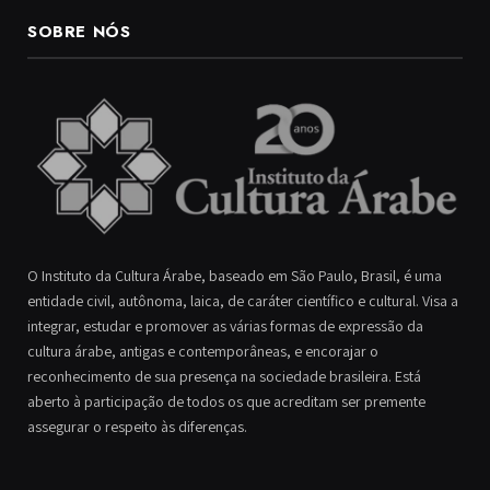
SOBRE NÓS
O Instituto da Cultura Árabe, baseado em São Paulo, Brasil, é uma
entidade civil, autônoma, laica, de caráter científico e cultural. Visa a
integrar, estudar e promover as várias formas de expressão da
cultura árabe, antigas e contemporâneas, e encorajar o
reconhecimento de sua presença na sociedade brasileira. Está
aberto à participação de todos os que acreditam ser premente
assegurar o respeito às diferenças.