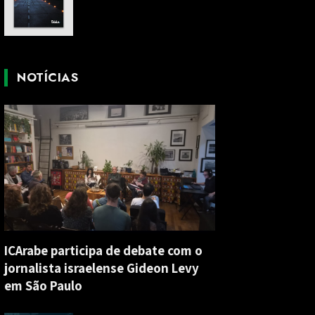
NOTÍCIAS
ICArabe participa de debate com o
jornalista israelense Gideon Levy
em São Paulo