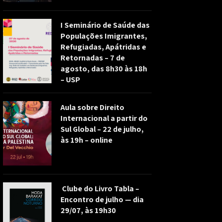
I Seminário de Saúde das
Populações Imigrantes,
Refugiadas, Apátridas e
Retornadas – 7 de
agosto, das 8h30 às 18h
– USP
Aula sobre Direito
Internacional a partir do
Sul Global – 22 de julho,
às 19h – online
Clube do Livro Tabla –
Encontro de julho — dia
29/07, às 19h30