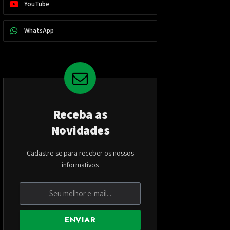
YouTube
WhatsApp
Receba as
Novidades
Cadastre-se para receber os nossos
informativos
ENVIAR