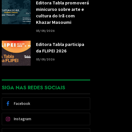
Editora Tabla promoverá
minicurso sobre arte e
cultura do Irã com
Khazar Masoumi
05/08/2026
Editora Tabla participa
da FLIPEI 2026
05/08/2026
SIGA NAS REDES SOCIAIS
Facebook
Instagram