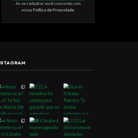
Ao se cadastrar você concorda com
nossa
Política de Privacidade
.
NSTAGRAM