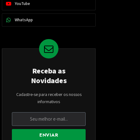
YouTube
WhatsApp
Receba as
Novidades
Cadastre-se para receber os nossos
informativos
ENVIAR