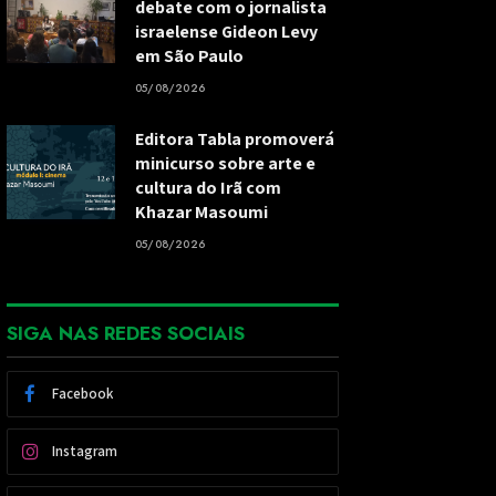
debate com o jornalista
israelense Gideon Levy
em São Paulo
05/08/2026
Editora Tabla promoverá
minicurso sobre arte e
cultura do Irã com
Khazar Masoumi
05/08/2026
SIGA NAS REDES SOCIAIS
Facebook
Instagram