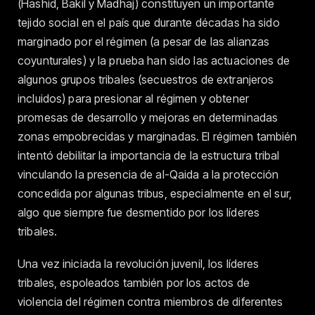
(Hashid, Bakil y Madhaj) constituyen un importante
tejido social en el país que durante décadas ha sido
marginado por el régimen (a pesar de las alianzas
coyunturales) y la prueba han sido las actuaciones de
algunos grupos tribales (secuestros de extranjeros
incluidos) para presionar al régimen y obtener
promesas de desarrollo y mejoras en determinadas
zonas empobrecidas y marginadas. El régimen también
intentó debilitar la importancia de la estructura tribal
vinculando la presencia de al-Qaida a la protección
concedida por algunas tribus, especialmente en el sur,
algo que siempre fue desmentido por los líderes
tribales.
Una vez iniciada la revolución juvenil, los líderes
tribales, espoleados también por los actos de
violencia del régimen contra miembros de diferentes