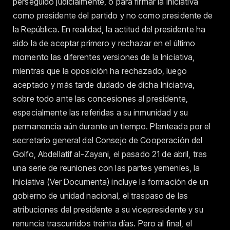
perseguido judicialmente, o para firmar la iniciativa
como presidente del partido y no como presidente de
la República. En realidad, la actitud del presidente ha
sido la de aceptar primero y rechazar en el último
momento las diferentes versiones de la Iniciativa,
mientras que la oposición ha rechazado, luego
aceptado y más tarde dudado de dicha Iniciativa,
sobre todo ante las concesiones al presidente,
especialmente las referidas a su inmunidad y su
permanencia aún durante un tiempo. Planteada por el
secretario general del Consejo de Cooperación del
Golfo, Abdellatif al-Zayani, el pasado 21 de abril, tras
una serie de reuniones con las partes yemeníes, la
Iniciativa (Ver Documenta) incluye la formación de un
gobierno de unidad nacional, el traspaso de las
atribuciones del presidente a su vicepresidente y su
renuncia trascurridos treinta días. Pero al final, el