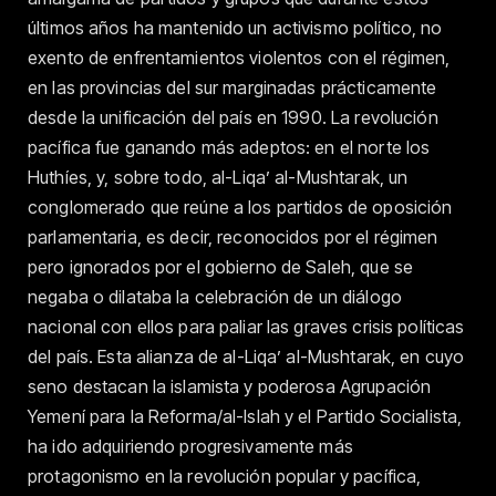
últimos años ha mantenido un activismo político, no
exento de enfrentamientos violentos con el régimen,
en las provincias del sur marginadas prácticamente
desde la unificación del país en 1990. La revolución
pacífica fue ganando más adeptos: en el norte los
Huthíes, y, sobre todo, al-Liqa’ al-Mushtarak, un
conglomerado que reúne a los partidos de oposición
parlamentaria, es decir, reconocidos por el régimen
pero ignorados por el gobierno de Saleh, que se
negaba o dilataba la celebración de un diálogo
nacional con ellos para paliar las graves crisis políticas
del país. Esta alianza de al-Liqa’ al-Mushtarak, en cuyo
seno destacan la islamista y poderosa Agrupación
Yemení para la Reforma/al-Islah y el Partido Socialista,
ha ido adquiriendo progresivamente más
protagonismo en la revolución popular y pacífica,