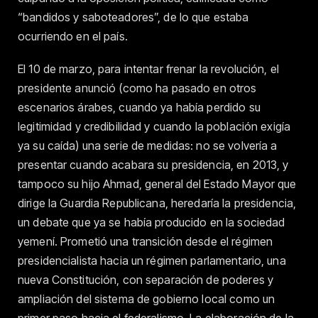
“bandidos y saboteadores”, de lo que estaba
ocurriendo en el país.
El 10 de marzo, para intentar frenar la revolución, el
presidente anunció (como ha pasado en otros
escenarios árabes, cuando ya había perdido su
legitimidad y credibilidad y cuando la población exigía
ya su caída) una serie de medidas: no se volvería a
presentar cuando acabara su presidencia, en 2013, y
tampoco su hijo Ahmad, general del Estado Mayor que
dirige la Guardia Republicana, heredaría la presidencia,
un debate que ya se había producido en la sociedad
yemení. Prometió una transición desde el régimen
presidencialista hacia un régimen parlamentario, una
nueva Constitución, con separación de poderes y
ampliación del sistema de gobierno local como un