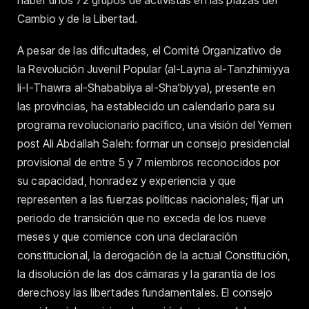
Cambio y de la Libertad.
A pesar de las dificultades, el Comité Organizativo de
la Revolución Juvenil Popular (al-Layna al-Tanzhimiyya
li-l-Thawra al-Shababiiya al-Sha‘biyya), presente en
las provincias, ha establecido un calendario para su
programa revolucionario pacífico, una visión del Yemen
post Ali Abdallah Saleh: formar un consejo presidencial
provisional de entre 5 y 7 miembros reconocidos por
su capacidad, honradez y experiencia y que
representen a las fuerzas políticas nacionales; fijar un
periodo de transición que no exceda de los nueve
meses y que comience con una declaración
constitucional, la derogación de la actual Constitución,
la disolución de las dos cámaras y la garantía de los
derechosy las libertades fundamentales. El consejo