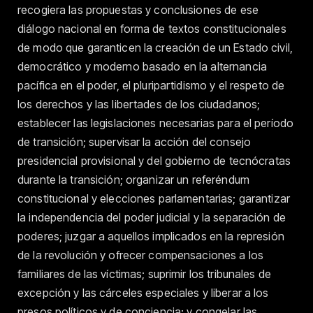
recogiera las propuestas y conclusiones de ese
diálogo nacional en forma de textos constitucionales
de modo que garanticen la creación de un Estado civil,
democrático y moderno basado en la alternancia
pacífica en el poder, el pluripartidismo y el respeto de
los derechos y las libertades de los ciudadanos;
establecer las legislaciones necesarias para el período
de transición; supervisar la acción del consejo
presidencial provisional y del gobierno de tecnócratas
durante la transición; organizar un referéndum
constitucional y elecciones parlamentarias; garantizar
la independencia del poder judicial y la separación de
poderes; juzgar a aquellos implicados en la represión
de la revolución y ofrecer compensaciones a los
familiares de las víctimas; suprimir los tribunales de
excepción y las cárceles especiales y liberar a los
presos políticos y de conciencia; y congelar las