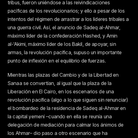
tribus, fueron uniéndose a las reivindicaciones
pacíficas de los revolucionarios; y ello a pesar de los
intentos del régimen de arrastrar a los líderes tribales a
una guerra civil. Así, el anuncio de Sadeq al-Ahmar,
máximo líder de la confederación Hashed, y Amin
al-‘Akimi, máximo líder de los Bakil, de apoyar, sin
armas, la revolución pacífica, supuso un importante
punto de inflexión en el equilibrio de fuerzas.
Mientras las plazas del Cambio y de la Libertad en
Sanaa se convertían, al igual que la plaza de la
Liberación en El Cairo, en los escenarios de una
revolución pacífica (algo a lo que siguen sin renunciar)
el bombardeo de la residencia de Sadeq al-Ahmar en
la capital yemení –cuando en ella se reunía una
delegación de mediación para calmar los ánimos de
los Ahmar– dio paso a otro escenario que ha