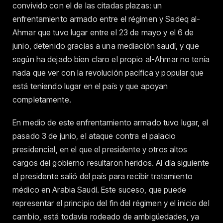
convivido con el de las citadas plazas: un
enfrentamiento armado entre el régimen y Sadeq al-
Ahmar que tuvo lugar entre el 23 de mayo y el 6 de
junio, detenido gracias a una mediación saudí, y que
según ha dejado bien claro el propio al-Ahmar no tenía
nada que ver con la revolución pacífica y popular que
está teniendo lugar en el país y que apoyan
completamente.
En medio de este enfrentamiento armado tuvo lugar, el
pasado 3 de junio, el ataque contra el palacio
presidencial, en el que el presidente y otros altos
cargos del gobierno resultaron heridos. Al día siguiente
el presidente salió del país para recibir tratamiento
médico en Arabia Saudí. Este suceso, que puede
representar el principio del fin del régimen y el inicio del
cambio, está todavía rodeado de ambigüedades, ya