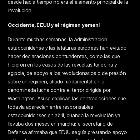
desde hacía tiempo no era el elemento principal de la
revolución.
Occidente, EEUU y el régimen yemení
Durante muchas semanas, la administración
estadounidense y las jefaturas europeas han evitado
hacer declaraciones contundentes, como las que
hicieron en los casos de las revueltas tunecina y
egipcia, de apoyo a los revolucionarios o de presión
sobre un régimen, aliado fundamental en la
denominada lucha contra el terror dirigida por
Washington. Así se explican las contradicciones que
todavía aparecían entre responsables
estadounidenses en abril, cuando la revolución ya
llevaba dos meses en marcha: el secretario de
Defensa afirmaba que EEUU seguía prestando apoyo