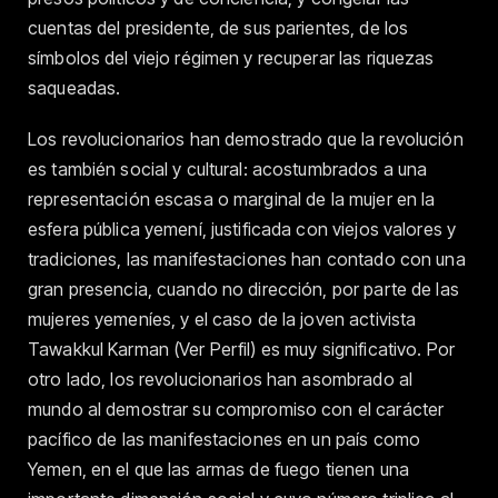
cuentas del presidente, de sus parientes, de los
símbolos del viejo régimen y recuperar las riquezas
saqueadas.
Los revolucionarios han demostrado que la revolución
es también social y cultural: acostumbrados a una
representación escasa o marginal de la mujer en la
esfera pública yemení, justificada con viejos valores y
tradiciones, las manifestaciones han contado con una
gran presencia, cuando no dirección, por parte de las
mujeres yemeníes, y el caso de la joven activista
Tawakkul Karman (Ver Perfil) es muy significativo. Por
otro lado, los revolucionarios han asombrado al
mundo al demostrar su compromiso con el carácter
pacífico de las manifestaciones en un país como
Yemen, en el que las armas de fuego tienen una