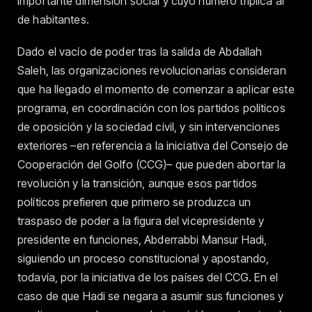
importante dimensión social y cuyo número triplica al
de habitantes.
Dado el vacío de poder tras la salida de Abdallah
Saleh, las organizaciones revolucionarias consideran
que ha llegado el momento de comenzar a aplicar este
programa, en coordinación con los partidos políticos
de oposición y la sociedad civil, y sin intervenciones
exteriores –en referencia a la iniciativa del Consejo de
Cooperación del Golfo (CCG)– que pueden abortar la
revolución y la transición, aunque esos partidos
políticos prefieren que primero se produzca un
traspaso de poder a la figura del vicepresidente y
presidente en funciones, Abderrabbi Mansur Hadi,
siguiendo un proceso constitucional y apostando,
todavía, por la iniciativa de los países del CCG. En el
caso de que Hadi se negara a asumir sus funciones y