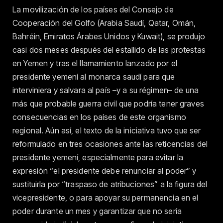
La movilización de los países del Consejo de
Cooperación del Golfo (Arabia Saudí, Qatar, Omán,
Bahréin, Emiratos Árabes Unidos y Kuwait), se produjo
casi dos meses después del estallido de las protestas
en Yemen y tras el llamamiento lanzado por el
presidente yemení al monarca saudí para que
interviniera y salvara al país –y a su régimen– de una
más que probable guerra civil que podría tener graves
consecuencias en los países de este organismo
regional. Aún así, el texto de la iniciativa tuvo que ser
reformulado en tres ocasiones ante las reticencias del
presidente yemení, especialmente para evitar la
expresión “el presidente debe renunciar al poder” y
sustituirla por “traspaso de atribuciones” a la figura del
vicepresidente, o para apoyar su permanencia en el
poder durante un mes y garantizar que no sería