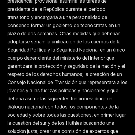
presidencial provisional asumiría las tareas del
presidente de la República durante el período
transitorio y encargaría a una personalidad de
consenso formar un gobierno de tecnócratas en un
plazo de dos semanas. Otras medidas que deberían
adoptarse serían: la unificación de los cuerpos de la
Seguridad Política y la Seguridad Nacional en un único
cuerpo dependiente del ministerio del Interior que
garantizara la protección y seguridad de la nación y el
respeto de los derechos humanos; la creación de un
Consejo Nacional de Transición que representara a los
jóvenes y a las fuerzas políticas y nacionales y que
debería asumir las siguientes funciones: dirigir un
diálogo nacional con todos los componentes de la
sociedad y sobre todas las cuestiones, en primer lugar
la cuestión del sur y de los Huthíes buscando una
solución justa; crear una comisión de expertos que