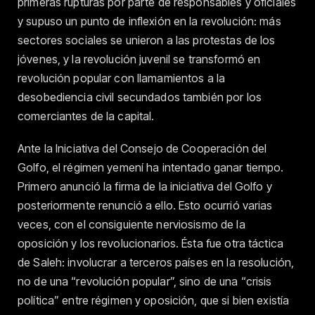
primeras rupturas por parte de responsables y oficiales
y supuso un punto de inflexión en la revolución: más
sectores sociales se unieron a las protestas de los
jóvenes, y la revolución juvenil se transformó en
revolución popular con llamamientos a la
desobediencia civil secundados también por los
comerciantes de la capital.
Ante la Iniciativa del Consejo de Cooperación del
Golfo, el régimen yemení ha intentado ganar tiempo.
Primero anunció la firma de la iniciativa del Golfo y
posteriormente renunció a ello. Esto ocurrió varias
veces, con el consiguiente nerviosismo de la
oposición y los revolucionarios. Ésta fue otra táctica
de Saleh: involucrar a terceros países en la resolución,
no de una “revolución popular”, sino de una “crisis
política” entre régimen y oposición, que si bien existía