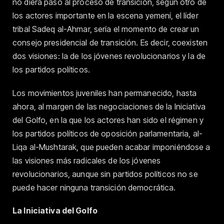
no diera paso al proceso de transición, según otro de
los actores importante en la escena yemení, el líder
tribal Sadeq al-Ahmar, sería el momento de crear un
consejo presidencial de transición. Es decir, coexisten
dos visiones: la de los jóvenes revolucionarios y la de
los partidos políticos.
Los movimientos juveniles han permanecido, hasta
ahora, al margen de las negociaciones de la Iniciativa
del Golfo, en la que los actores han sido el régimen y
los partidos políticos de oposición parlamentaria, al-
Liqa al-Mushtarak, que pueden acabar imponiéndose a
las visiones más radicales de los jóvenes
revolucionarios, aunque sin partidos políticos no se
puede hacer ninguna transición democrática.
La Iniciativa del Golfo