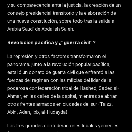
y su comparecencia ante la justicia, la creación de un
consejo presidencial transitorio y la elaboración de
una nueva constitución, sobre todo tras la salida a
Arabia Saudí de Abdallah Saleh.
Revolución pacífica y ¿“guerra civil”?
La represión y otros factores transformaron el
panorama: junto a la revolución popular pacífica,
estalló un conato de guerra civil que enfrentó a las
fuerzas del régimen con las milicias del líder de la
poderosa confederación tribal de Hashed, Sadeq al-
Ahmar, en las calles de la capital, mientras se abrían
otros frentes armados en ciudades del sur (Taizz,
Abin, Aden, Ibb, al-Hudayda).
Las tres grandes confederaciones tribales yemeníes