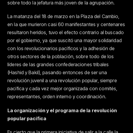
sobre todo la jefatura más joven de la agrupación.
La matanza del 18 de marzo en la Plaza del Cambio,
en la que murieron casi 60 manifestantes y centenares
resultaron heridos, tuvo el efecto contrario al buscado
por el gobierno, ya que suscitó una mayor solidaridad
con los revolucionarios pacíficos y la adhesión de
otros sectores de la población, sobre todo de los
líderes de las grandes confederaciones tribales
(Hashid y Bakil), pasando entonces de ser una
revolución juvenil a una revolución popular, siempre
pacífica y cada vez mejor organizada con comités,
representantes, orden interno y coordinación.
La organización y el programa de la revolución
popular pacífica
Es cierto que la primera iniciativa de salir a la calle la