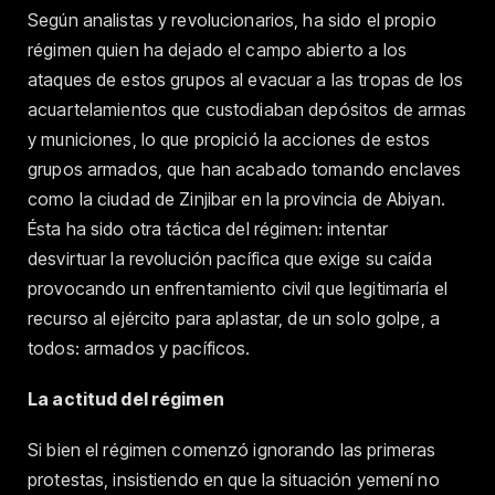
Según analistas y revolucionarios, ha sido el propio
régimen quien ha dejado el campo abierto a los
ataques de estos grupos al evacuar a las tropas de los
acuartelamientos que custodiaban depósitos de armas
y municiones, lo que propició la acciones de estos
grupos armados, que han acabado tomando enclaves
como la ciudad de Zinjibar en la provincia de Abiyan.
Ésta ha sido otra táctica del régimen: intentar
desvirtuar la revolución pacífica que exige su caída
provocando un enfrentamiento civil que legitimaría el
recurso al ejército para aplastar, de un solo golpe, a
todos: armados y pacíficos.
La actitud del régimen
Si bien el régimen comenzó ignorando las primeras
protestas, insistiendo en que la situación yemení no