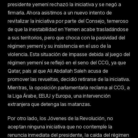
presidente yemení rechazó la iniciativa y se negó a
firmarla. Ahora asistimos a un nuevo intento de
revitalizar la iniciativa por parte del Consejo, temeroso
de que la inestabilidad en Yemen acabe trasladándose
a sus territorios, pero que choca con la pasividad del
régimen yemení y su insistencia en el uso de la
violencia. Esta situación de impasse debida al juego del
régimen yemení se reflejó en el seno del CCG, ya que
Qatar, país al que Ali Abdallah Saleh acusa de
promover las revueltas, decidió retirarse de la iniciativa.
Mientras, la oposición parlamentaria reclama al CCG, a
la Liga Árabe, EEUU y Europa, una intervención
extranjera que detenga las matanzas.
Por otro lado, los Jóvenes de la Revolución, no
aceptan ninguna iniciativa que no contemple la
renuncia inmediata del presidente, la caída del régimen