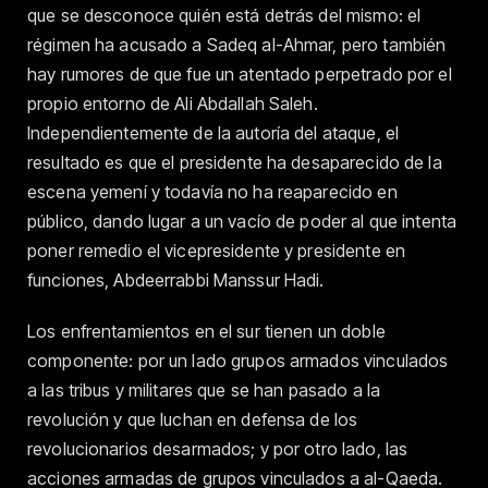
que se desconoce quién está detrás del mismo: el
régimen ha acusado a Sadeq al-Ahmar, pero también
hay rumores de que fue un atentado perpetrado por el
propio entorno de Ali Abdallah Saleh.
Independientemente de la autoría del ataque, el
resultado es que el presidente ha desaparecido de la
escena yemení y todavía no ha reaparecido en
público, dando lugar a un vacío de poder al que intenta
poner remedio el vicepresidente y presidente en
funciones, Abdeerrabbi Manssur Hadi.
Los enfrentamientos en el sur tienen un doble
componente: por un lado grupos armados vinculados
a las tribus y militares que se han pasado a la
revolución y que luchan en defensa de los
revolucionarios desarmados; y por otro lado, las
acciones armadas de grupos vinculados a al-Qaeda.