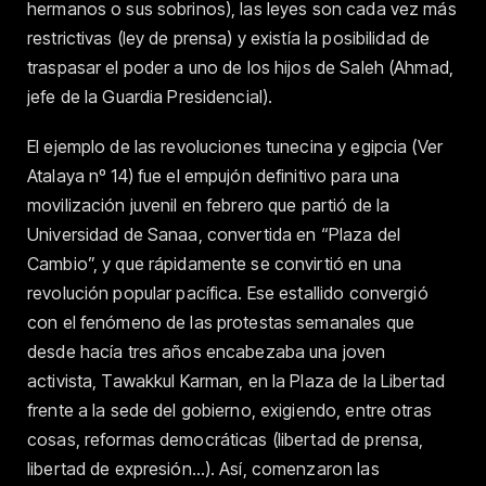
hermanos o sus sobrinos), las leyes son cada vez más
restrictivas (ley de prensa) y existía la posibilidad de
traspasar el poder a uno de los hijos de Saleh (Ahmad,
jefe de la Guardia Presidencial).
El ejemplo de las revoluciones tunecina y egipcia (Ver
Atalaya nº 14) fue el empujón definitivo para una
movilización juvenil en febrero que partió de la
Universidad de Sanaa, convertida en “Plaza del
Cambio”, y que rápidamente se convirtió en una
revolución popular pacífica. Ese estallido convergió
con el fenómeno de las protestas semanales que
desde hacía tres años encabezaba una joven
activista, Tawakkul Karman, en la Plaza de la Libertad
frente a la sede del gobierno, exigiendo, entre otras
cosas, reformas democráticas (libertad de prensa,
libertad de expresión…). Así, comenzaron las