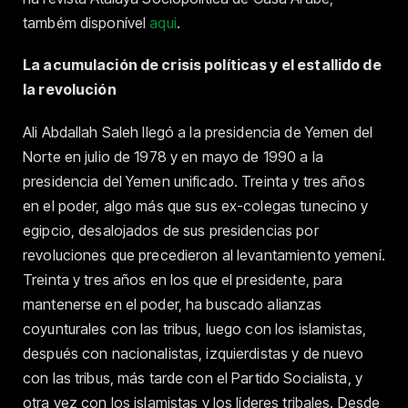
também disponível
aqui
.
La acumulación de crisis políticas y el estallido de
la revolución
Ali Abdallah Saleh llegó a la presidencia de Yemen del
Norte en julio de 1978 y en mayo de 1990 a la
presidencia del Yemen unificado. Treinta y tres años
en el poder, algo más que sus ex-colegas tunecino y
egipcio, desalojados de sus presidencias por
revoluciones que precedieron al levantamiento yemení.
Treinta y tres años en los que el presidente, para
mantenerse en el poder, ha buscado alianzas
coyunturales con las tribus, luego con los islamistas,
después con nacionalistas, izquierdistas y de nuevo
con las tribus, más tarde con el Partido Socialista, y
otra vez con los islamistas y los líderes tribales. Desde