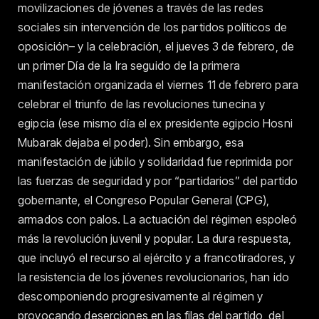
movilizaciones de jóvenes a través de las redes
sociales sin intervención de los partidos políticos de
oposición– y la celebración, el jueves 3 de febrero, de
un primer Día de la Ira seguido de la primera
manifestación organizada el viernes 11 de febrero para
celebrar el triunfo de las revoluciones tunecina y
egipcia (ese mismo día el ex presidente egipcio Hosni
Mubarak dejaba el poder). Sin embargo, esa
manifestación de júbilo y solidaridad fue reprimida por
las fuerzas de seguridad y por “partidarios” del partido
gobernante, el Congreso Popular General (CPG),
armados con palos. La actuación del régimen espoleó
más la revolución juvenil y popular. La dura respuesta,
que incluyó el recurso al ejército y a francotiradores, y
la resistencia de los jóvenes revolucionarios, han ido
descomponiendo progresivamente al régimen y
provocando deserciones en las filas del partido, del