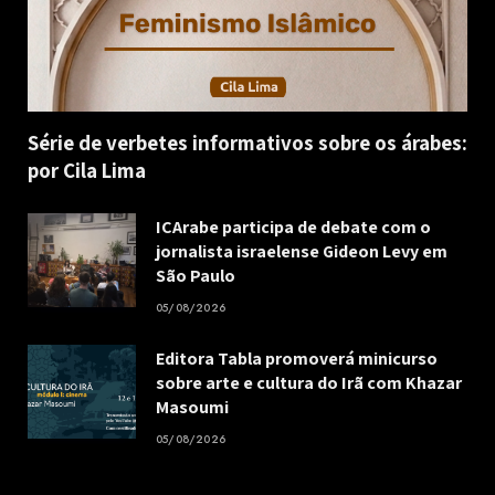
Série de verbetes informativos sobre os árabes:
por Cila Lima
ICArabe participa de debate com o
jornalista israelense Gideon Levy em
São Paulo
05/08/2026
Editora Tabla promoverá minicurso
sobre arte e cultura do Irã com Khazar
Masoumi
05/08/2026