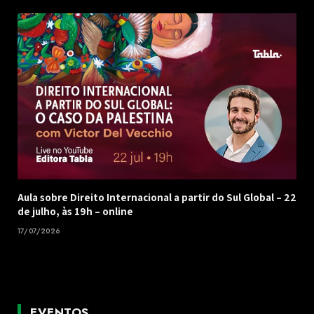
Aula sobre Direito Internacional a partir do Sul Global – 22
de julho, às 19h – online
17/07/2026
EVENTOS