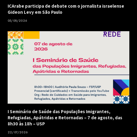
ICArabe participa de debate com o jornalista israelense
Gideon Levy em São Paulo
05/08/2026
I Seminário de Saúde das Populações Imigrantes,
Refugiadas, Apátridas e Retornadas – 7 de agosto, das
8h30 às 18h – USP
22/07/2026