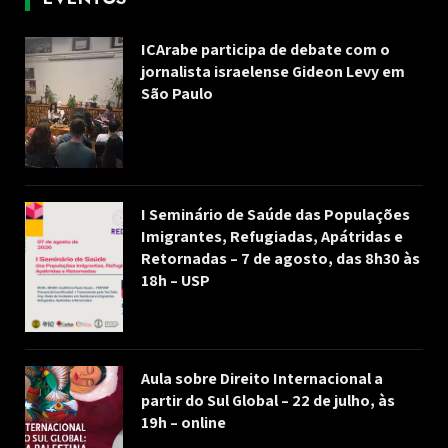
ICArabe participa de debate com o
jornalista israelense Gideon Levy em
São Paulo
I Seminário de Saúde das Populações
Imigrantes, Refugiadas, Apátridas e
Retornadas – 7 de agosto, das 8h30 às
18h – USP
Aula sobre Direito Internacional a
partir do Sul Global – 22 de julho, às
19h – online