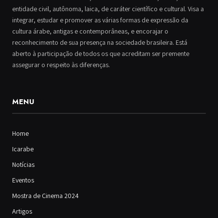
entidade civil, autônoma, laica, de caráter científico e cultural. Visa a
integrar, estudar e promover as várias formas de expressão da
cultura árabe, antigas e contemporâneas, e encorajar o
reconhecimento de sua presença na sociedade brasileira. Está
aberto à participação de todos os que acreditam ser premente
assegurar o respeito às diferenças.
MENU
Home
Icarabe
Notícias
Eventos
Mostra de Cinema 2024
Artigos