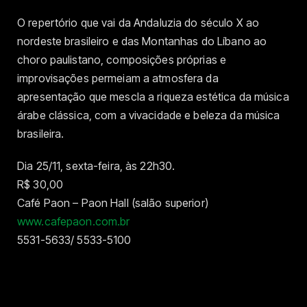
O repertório que vai da Andaluzia do século X ao
nordeste brasileiro e das Montanhas do Líbano ao
choro paulistano, composições próprias e
improvisações permeiam a atmosfera da
apresentação que mescla a riqueza estética da música
árabe clássica, com a vivacidade e beleza da música
brasileira.
Dia 25/11, sexta-feira, às 22h30.
R$ 30,00
Café Paon – Paon Hall (salão superior)
www.cafepaon.com.br
5531-5633/ 5533-5100