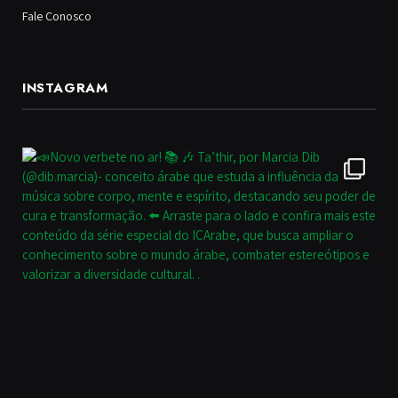
Fale Conosco
INSTAGRAM