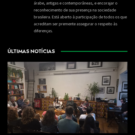
árabe, antigas e contemporâneas, e encorajar o
reconhecimento de sua presença na sociedade
brasileira. Está aberto à participação de todos os que
acreditam ser premente assegurar o respeito às
diferenças.
ÚLTIMAS NOTÍCIAS