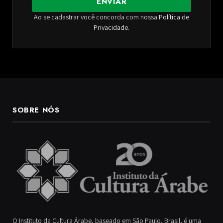
ENVIAR
Ao se cadastrar você concorda com nossa
Política de
Privacidade
.
SOBRE NÓS
O Instituto da Cultura Árabe, baseado em São Paulo, Brasil, é uma