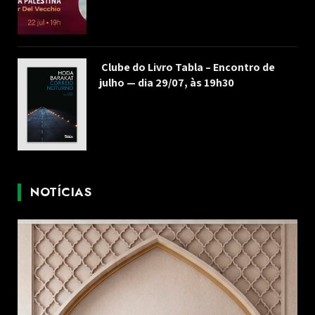
Clube do Livro Tabla – Encontro de
julho — dia 29/07, às 19h30
NOTÍCIAS