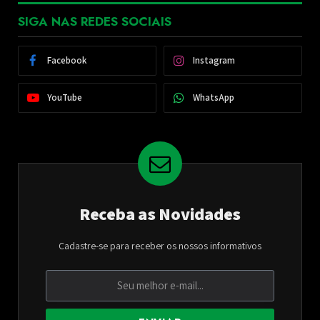
SIGA NAS REDES SOCIAIS
Facebook
Instagram
YouTube
WhatsApp
Receba as Novidades
Cadastre-se para receber os nossos informativos