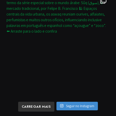
Seguir no Instagram
CARREGAR MAIS