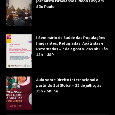
jornalista israelense Gideon Levy em
São Paulo
I Seminário de Saúde das Populações
Imigrantes, Refugiadas, Apátridas e
Retornadas – 7 de agosto, das 8h30 às
18h – USP
Aula sobre Direito Internacional a
partir do Sul Global – 22 de julho, às
19h – online