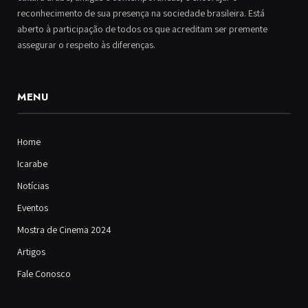
reconhecimento de sua presença na sociedade brasileira. Está
aberto à participação de todos os que acreditam ser premente
assegurar o respeito às diferenças.
MENU
Home
Icarabe
Notícias
Eventos
Mostra de Cinema 2024
Artigos
Fale Conosco