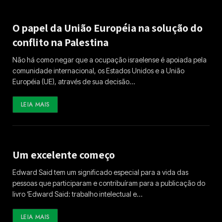
O papel da União Européia na solução do
conflito na Palestina
Não há como negar que a ocupação israelense é apoiada pela
comunidade internacional, os Estados Unidos e a União
Européia (UE), através de sua decisão…
LEIA MAIS
Um excelente começo
Edward Said tem um significado especial para a vida das
pessoas que participaram e contribuíram para a publicação do
livro ‘Edward Said: trabalho intelectual e…
LEIA MAIS