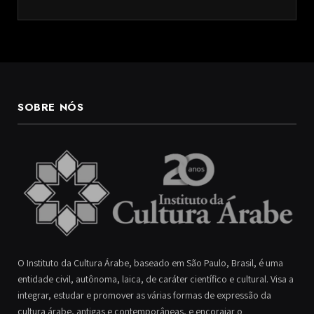
SOBRE NÓS
O Instituto da Cultura Árabe, baseado em São Paulo, Brasil, é uma
entidade civil, autônoma, laica, de caráter científico e cultural. Visa a
integrar, estudar e promover as várias formas de expressão da
cultura árabe, antigas e contemporâneas, e encorajar o