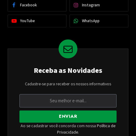
Facebook
Instagram
YouTube
WhatsApp
Receba as Novidades
Cadastre-se para receber os nossos informativos
ENVIAR
Ao se cadastrar você concorda com nossa
Política de
Privacidade
.