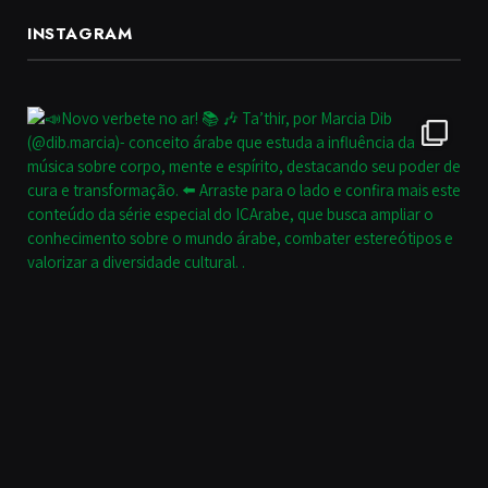
INSTAGRAM