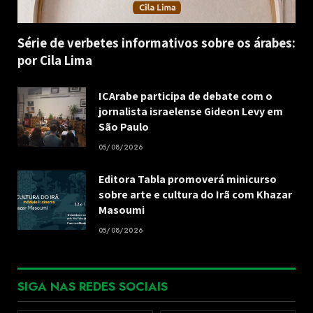
Série de verbetes informativos sobre os árabes:
por Cila Lima
ICArabe participa de debate com o
jornalista israelense Gideon Levy em
São Paulo
05/08/2026
Editora Tabla promoverá minicurso
sobre arte e cultura do Irã com Khazar
Masoumi
05/08/2026
SIGA NAS REDES SOCIAIS