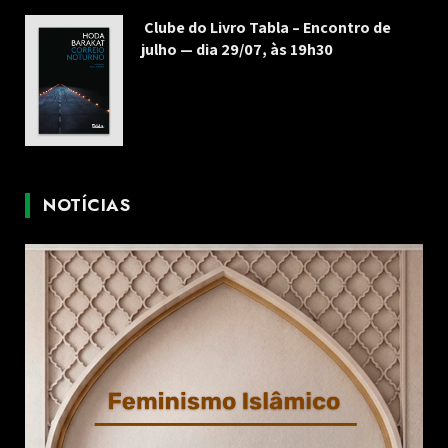
Clube do Livro Tabla – Encontro de
julho — dia 29/07, às 19h30
NOTÍCIAS