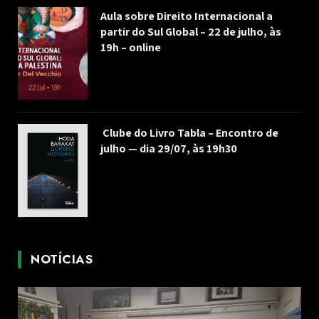
Aula sobre Direito Internacional a
partir do Sul Global – 22 de julho, às
19h – online
Clube do Livro Tabla – Encontro de
julho — dia 29/07, às 19h30
NOTÍCIAS