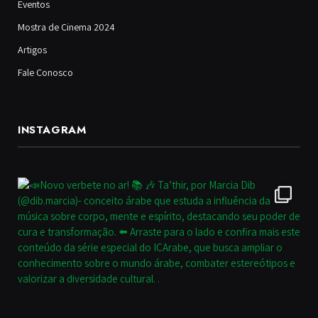
Eventos
Mostra de Cinema 2024
Artigos
Fale Conosco
INSTAGRAM