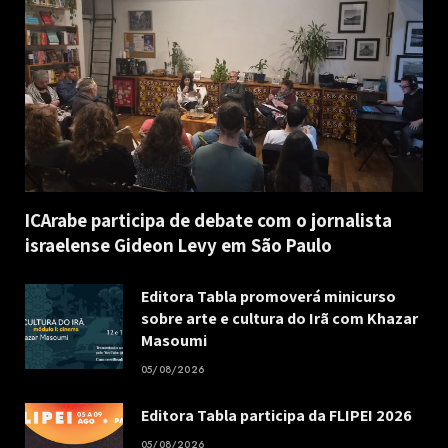
ICArabe participa de debate com o jornalista
israelense Gideon Levy em São Paulo
Editora Tabla promoverá minicurso
sobre arte e cultura do Irã com Khazar
Masoumi
05/08/2026
Editora Tabla participa da FLIPEI 2026
05/08/2026