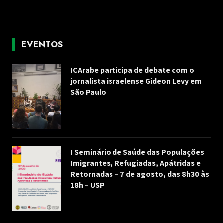
EVENTOS
ICArabe participa de debate com o
jornalista israelense Gideon Levy em
São Paulo
I Seminário de Saúde das Populações
Imigrantes, Refugiadas, Apátridas e
Retornadas – 7 de agosto, das 8h30 às
18h – USP