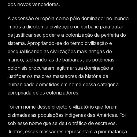
dos novos vencedores.
A ascensão européia como pólo dominador no mundo
impôs a dicotomia civilização ou barbárie para tratar
de justificar seu poder e a colonização da periferia do
sistema. Apropriando-se do termo civilização e
desqualificando as civilizações mais antigas do
mundo, tachando-as de bárbaras , as potências
coloniais procuraram legitimar sua dominação e
justificar os maiores massacres da história da
humanidade cometidos em nome dessa categoria
apropriada pelos colonizadores.
Foi em nome desse projeto civilizatório que foram
dizimadas as populações indígenas das Américas. Foi
sob esse nome que se deu o tráfico de escravos.
Juntos, esses massacres representam a pior matança