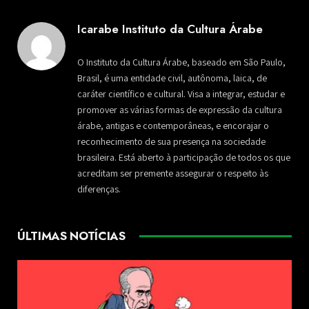
Icarabe Instituto da Cultura Árabe
O Instituto da Cultura Árabe, baseado em São Paulo,
Brasil, é uma entidade civil, autônoma, laica, de
caráter científico e cultural. Visa a integrar, estudar e
promover as várias formas de expressão da cultura
árabe, antigas e contemporâneas, e encorajar o
reconhecimento de sua presença na sociedade
brasileira. Está aberto à participação de todos os que
acreditam ser premente assegurar o respeito às
diferenças.
ÚLTIMAS NOTÍCIAS