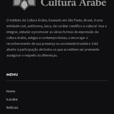
O Instituto da Cultura Árabe, baseado em São Paulo, Brasil, é uma
entidade civil, autônoma, laica, de caráter científico e cultural. Visa a
integrar, estudar e promover as várias formas de expressão da
cultura árabe, antigas e contemporâneas, e encorajar o
reconhecimento de sua presença na sociedade brasileira. Está
aberto à participação de todos os que acreditam ser premente
assegurar o respeito às diferenças.
MENU
Home
Icarabe
Notícias