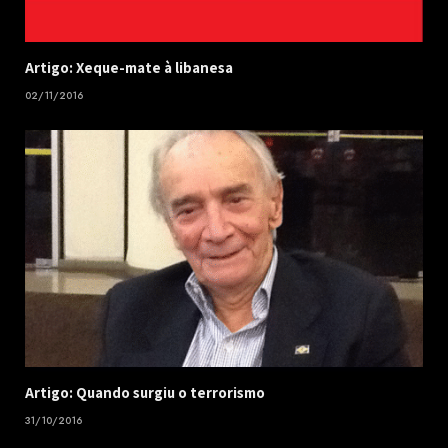
Artigo: Xeque-mate à libanesa
02/11/2016
Artigo: Quando surgiu o terrorismo
31/10/2016