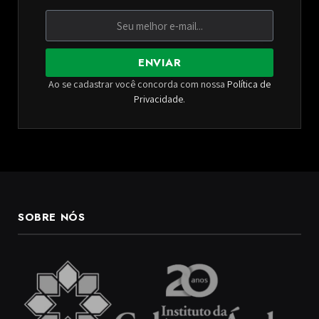
ENVIAR
Ao se cadastrar você concorda com nossa
Política de
Privacidade
.
SOBRE NÓS