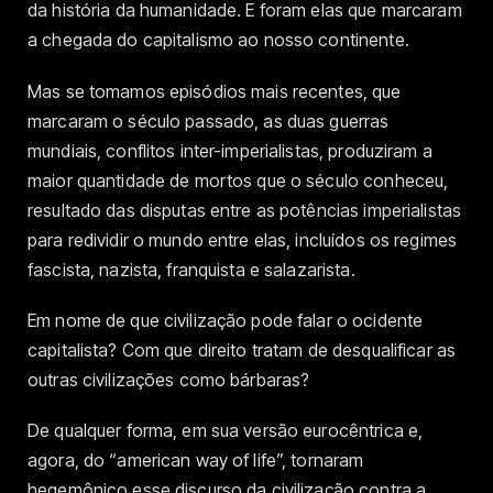
da história da humanidade. E foram elas que marcaram
a chegada do capitalismo ao nosso continente.
Mas se tomamos episódios mais recentes, que
marcaram o século passado, as duas guerras
mundiais, conflitos inter-imperialistas, produziram a
maior quantidade de mortos que o século conheceu,
resultado das disputas entre as potências imperialistas
para redividir o mundo entre elas, incluídos os regimes
fascista, nazista, franquista e salazarista.
Em nome de que civilização pode falar o ocidente
capitalista? Com que direito tratam de desqualificar as
outras civilizações como bárbaras?
De qualquer forma, em sua versão eurocêntrica e,
agora, do “american way of life”, tornaram
hegemônico esse discurso da civilização contra a