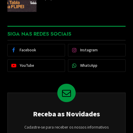
SIGA NAS REDES SOCIAIS
Facebook
Instagram
YouTube
WhatsApp
Receba as Novidades
Cadastre-se para receber os nossos informativos