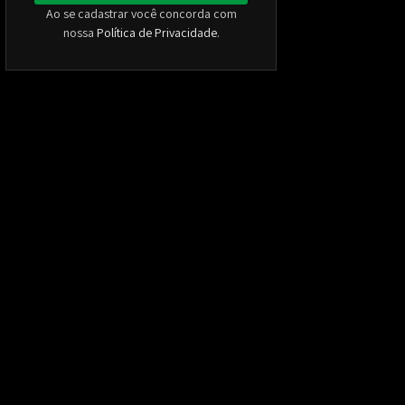
Ao se cadastrar você concorda com
nossa
Política de Privacidade
.