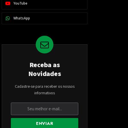
YouTube
WhatsApp
Receba as
Novidades
Cadastre-se para receber os nossos
informativos
ENVIAR