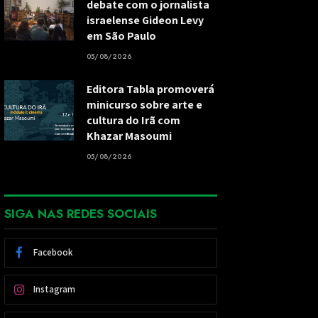
debate com o jornalista
israelense Gideon Levy
em São Paulo
05/08/2026
Editora Tabla promoverá
minicurso sobre arte e
cultura do Irã com
Khazar Masoumi
05/08/2026
SIGA NAS REDES SOCIAIS
Facebook
Instagram