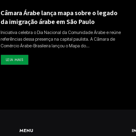
Câmara Árabe lança mapa sobre o legado
da imigração árabe em São Paulo
Iniciativa celebra o Dia Nacional da Comunidade Árabe e reúne
referências dessa presença na capital paulista. A Câmara de
Comércio Árabe-Brasileira lançou o Mapa do…
LEIA MAIS
MENU
I