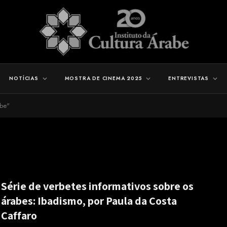
NOTÍCIAS
MOSTRA DE CINEMA 2025
ENTREVISTAS
abe"
Série de verbetes informativos sobre os
árabes: Ibadismo, por Paula da Costa
Caffaro