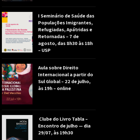
I Seminário de Saúde das
Populações Imigrantes,
Refugiadas, Apátridas e
Retornadas – 7 de
agosto, das 8h30 às 18h
– USP
Aula sobre Direito
Internacional a partir do
Sul Global – 22 de julho,
às 19h – online
Clube do Livro Tabla –
Encontro de julho — dia
29/07, às 19h30