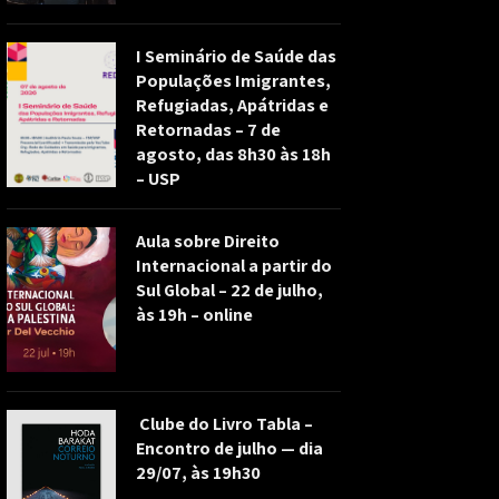
I Seminário de Saúde das
Populações Imigrantes,
Refugiadas, Apátridas e
Retornadas – 7 de
agosto, das 8h30 às 18h
– USP
Aula sobre Direito
Internacional a partir do
Sul Global – 22 de julho,
às 19h – online
Clube do Livro Tabla –
Encontro de julho — dia
29/07, às 19h30