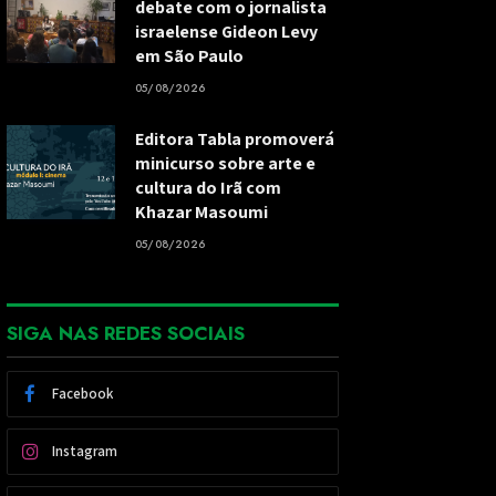
debate com o jornalista
israelense Gideon Levy
em São Paulo
05/08/2026
Editora Tabla promoverá
minicurso sobre arte e
cultura do Irã com
Khazar Masoumi
05/08/2026
SIGA NAS REDES SOCIAIS
Facebook
Instagram