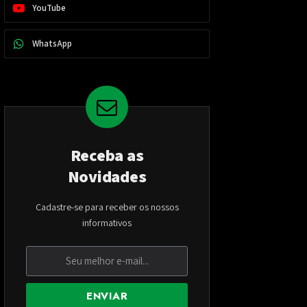
YouTube
WhatsApp
Receba as
Novidades
Cadastre-se para receber os nossos
informativos
ENVIAR