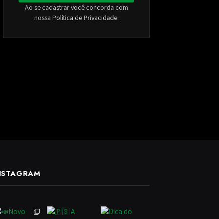
Ao se cadastrar você concorda com
nossa
Política de Privacidade
.
NSTAGRAM