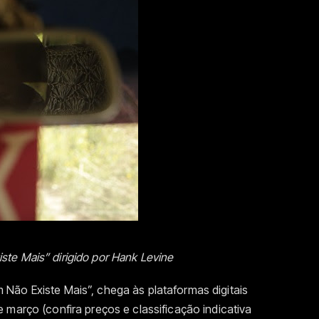
te Mais” dirigido por Hank Levine
Não Existe Mais”, chega às plataformas digitais
 março (confira preços e classificação indicativa