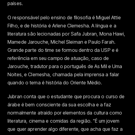
países.
O responsável pelo ensino de filosofia é Miguel Attie
Filho, e de história é Arlene Clemesha. A língua e a
literatura são lecionadas por Safa Jubran, Mona Hawi,
Mamede Jarouche, Michel Sleiman e Paulo Farah.
Grande parte do time se formou dentro da USP e é
referência em seu campo de atuação, caso de
Jarouche, tradutor para o português de As Mil e Uma
Noites, e Clemesha, chamada pela imprensa a falar
quando o tema é história do Oriente Médio.
Jubran conta que o estudante que procura o curso de
árabe é bem consciente da sua escolha e a faz
normalmente atraído por elementos da cultura como
literatura, cinema e comidas da região. “É um jovem
que quer aprender algo diferente, que acha que faz a