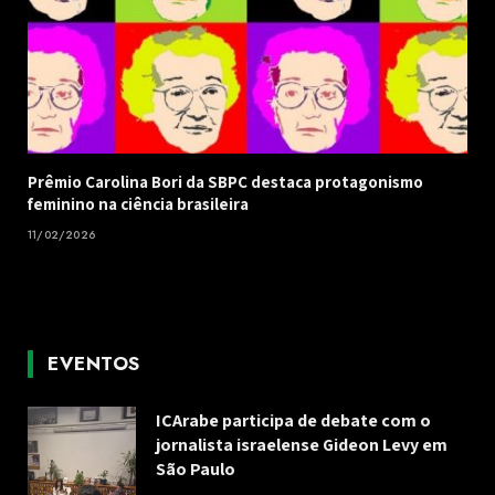
Prêmio Carolina Bori da SBPC destaca protagonismo
feminino na ciência brasileira
11/02/2026
EVENTOS
ICArabe participa de debate com o
jornalista israelense Gideon Levy em
São Paulo