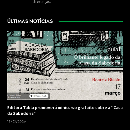
diferenças.
ÚLTIMAS NOTÍCIAS
Editora Tabla promoverá minicurso gratuito sobre a “Casa
da Sabedoria”
12/03/2026