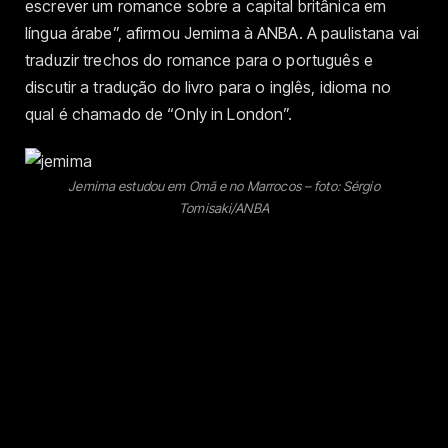
escrever um romance sobre a capital britânica em
língua árabe”, afirmou Jemima à ANBA. A paulistana vai
traduzir trechos do romance para o português e
discutir a tradução do livro para o inglês, idioma no
qual é chamado de “Only in London”.
Jemima estudou em Omã e no Marrocos – foto: Sérgio
Tomisaki/ANBA