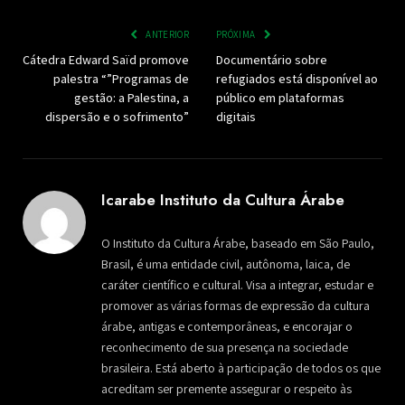
ANTERIOR
PRÓXIMA
Cátedra Edward Saïd promove
Documentário sobre
palestra “”Programas de
refugiados está disponível ao
gestão: a Palestina, a
público em plataformas
dispersão e o sofrimento”
digitais
Icarabe Instituto da Cultura Árabe
O Instituto da Cultura Árabe, baseado em São Paulo,
Brasil, é uma entidade civil, autônoma, laica, de
caráter científico e cultural. Visa a integrar, estudar e
promover as várias formas de expressão da cultura
árabe, antigas e contemporâneas, e encorajar o
reconhecimento de sua presença na sociedade
brasileira. Está aberto à participação de todos os que
acreditam ser premente assegurar o respeito às