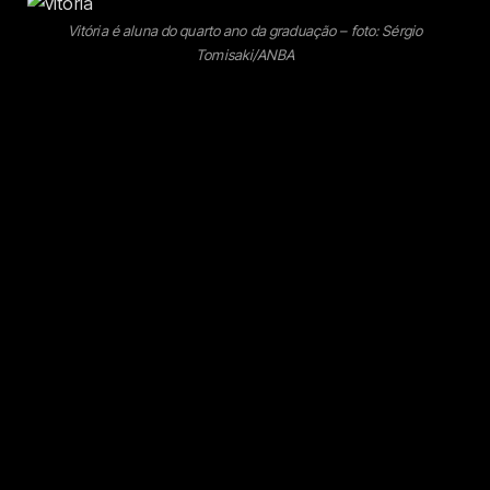
Vitória é aluna do quarto ano da graduação – foto: Sérgio
Tomisaki/ANBA