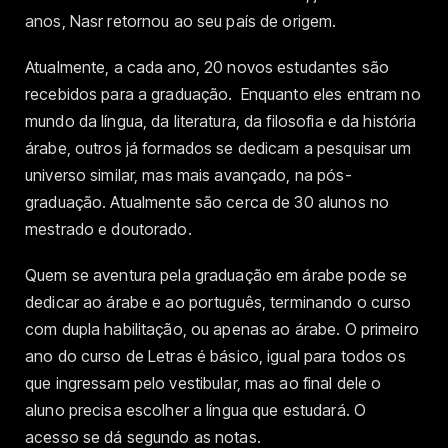
anos, Nasr retornou ao seu país de origem.
Atualmente, a cada ano, 20 novos estudantes são
recebidos para a graduação. Enquanto eles entram no
mundo da língua, da literatura, da filosofia e da história
árabe, outros já formados se dedicam a pesquisar um
universo similar, mas mais avançado, na pós-
graduação. Atualmente são cerca de 30 alunos no
mestrado e doutorado.
Quem se aventura pela graduação em árabe pode se
dedicar ao árabe e ao português, terminando o curso
com dupla habilitação, ou apenas ao árabe. O primeiro
ano do curso de Letras é básico, igual para todos os
que ingressam pelo vestibular, mas ao final dele o
aluno precisa escolher a língua que estudará. O
acesso se dá segundo as notas.