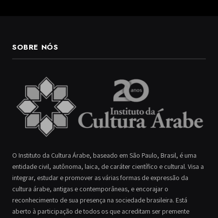
SOBRE NÓS
O Instituto da Cultura Árabe, baseado em São Paulo, Brasil, é uma
entidade civil, autônoma, laica, de caráter científico e cultural. Visa a
integrar, estudar e promover as várias formas de expressão da
cultura árabe, antigas e contemporâneas, e encorajar o
reconhecimento de sua presença na sociedade brasileira. Está
aberto à participação de todos os que acreditam ser premente