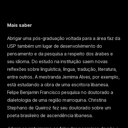
Mais saber
Abrigar uma pós-graduação voltada para a área faz da
USP também um lugar de desenvolvimento do
pensamento e da pesquisa a respeito dos árabes e
seu idioma. Do estudo na instituição saem novas
reflexões sobre linguística, língua, tradução, literatura,
entre outros. A mestranda Jemima Alves, por exemplo,
está estudando a obra de uma escritora libanesa.
Felipe Benjamin Francisco pesquisa no doutorado a
dialetologia de uma região marroquina. Christina
Stephano de Queiroz fez seu doutorado sobre um
poeta brasileiro de ascendência libanesa.