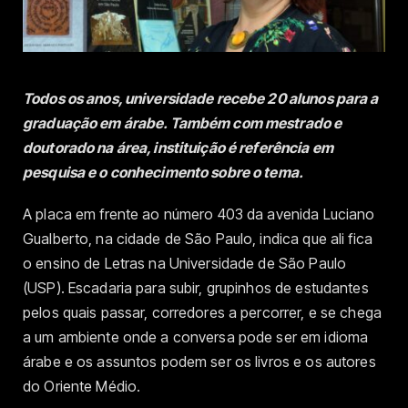
Todos os anos, universidade recebe 20 alunos para a
graduação em árabe. Também com mestrado e
doutorado na área, instituição é referência em
pesquisa e o conhecimento sobre o tema.
A placa em frente ao número 403 da avenida Luciano
Gualberto, na cidade de São Paulo, indica que ali fica
o ensino de Letras na Universidade de São Paulo
(USP). Escadaria para subir, grupinhos de estudantes
pelos quais passar, corredores a percorrer, e se chega
a um ambiente onde a conversa pode ser em idioma
árabe e os assuntos podem ser os livros e os autores
do Oriente Médio.