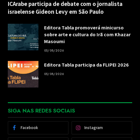
ICArabe participa de debate com o jornalista
israelense Gideon Levy em São Paulo
Editora Tabla promoverá minicurso
sobre arte e cultura do Irã com Khazar
Masoumi
05/08/2026
Editora Tabla participa da FLIPEI 2026
05/08/2026
SIGA NAS REDES SOCIAIS
Facebook
Instagram