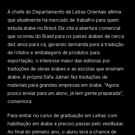
A chefe do Departamento de Letras Orientais afirma
que atualmente há mercado de trabalho para quem
estuda árabe no Brasil. Ela cita a abertura comercial
que ocorreu do Brasil para os países árabes de cerca
dez anos para cá, gerando demanda para a tradução
de rótulos e embalagens de produtos para
exportação, o interesse maior das editoras por
traduções de obras árabes e as escolas que ensinam
árabe. A própria Safa Jubran fez traduções de
materiais para grandes empresas em árabe. “Agora
posso enviar para um aluno, já tem gente preparada”,
comemora.
Para entrar no curso de graduação em Letras com
habilitação em árabe é preciso passar pelo vestibular.
Ao final do primeiro ano, o aluno terá a chance de