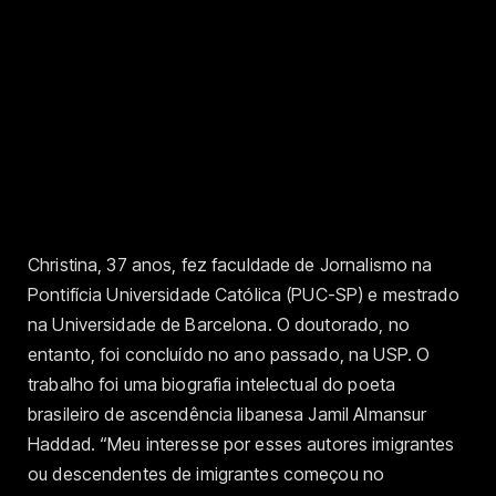
Christina, 37 anos, fez faculdade de Jornalismo na
Pontifícia Universidade Católica (PUC-SP) e mestrado
na Universidade de Barcelona. O doutorado, no
entanto, foi concluído no ano passado, na USP. O
trabalho foi uma biografia intelectual do poeta
brasileiro de ascendência libanesa Jamil Almansur
Haddad. “Meu interesse por esses autores imigrantes
ou descendentes de imigrantes começou no