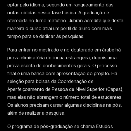
optar pelo idioma, segundo um ranqueamento das
notas obtidas nessa fase básica. A graduação é
oferecida no turno matutino. Jubran acredita que desta
maneira o curso atrai um perfil de aluno com mais
tempo para se dedicar às pesquisas.
Para entrar no mestrado e no doutorado em árabe há
prova eliminatória de língua estrangeira, depois uma
prova escrita de conhecimentos gerais. O processo
final é uma banca com apresentação do projeto. Há
seleção para bolsas da Coordenação de
Aperfeiçoamento de Pessoa de Nível Superior (Capes),
mas elas não abrangem o número total de estudantes.
Os alunos precisam cursar algumas disciplinas na pós,
além de realizar a pesquisa.
O programa de pós-graduação se chama Estudos