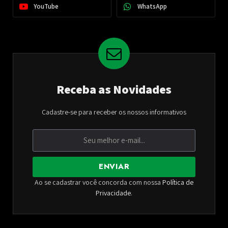
YouTube
WhatsApp
Receba as Novidades
Cadastre-se para receber os nossos informativos
ENVIAR
Ao se cadastrar você concorda com nossa
Política de
Privacidade
.