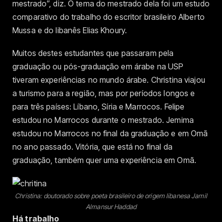
mestrado”, diz. O tema do mestrado dela foi um estudo
comparativo do trabalho do escritor brasileiro Alberto
Mussa e do libanês Elias Khoury.
Muitos destes estudantes que passaram pela
graduação ou pós-graduação em árabe na USP
tiveram experiências no mundo árabe. Christina viajou
a turismo para a região, mas por períodos longos e
para três países: Líbano, Síria e Marrocos. Felipe
estudou no Marrocos durante o mestrado. Jemima
estudou no Marrocos no final da graduação e em Omã
no ano passado. Vitória, que está no final da
graduação, também quer uma experiência em Omã.
Christina: doutorado sobre poeta brasileiro de origem libanesa Jamil
Almansur Haddad
Há trabalho