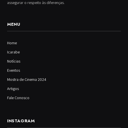
assegurar o respeito às diferenças.
MENU
Home
Icarabe
Notícias
Eventos
Mostra de Cinema 2024
Artigos
Fale Conosco
INSTAGRAM