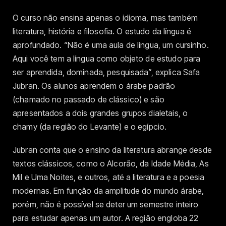
O curso não ensina apenas o idioma, mas também
literatura, história e filosofia. O estudo da língua é
aprofundado. “Não é uma aula de língua, um cursinho.
Aqui você tem a língua como objeto de estudo para
ser aprendida, dominada, pesquisada”, explica Safa
Jubran. Os alunos aprendem o árabe padrão
(chamado no passado de clássico) e são
apresentados a dois grandes grupos dialetais, o
chamy (da região do Levante) e o egípcio.
Jubran conta que o ensino da literatura abrange desde
textos clássicos, como o Alcorão, da Idade Média, As
Mil e Uma Noites, e outros, até a literatura e a poesia
modernas. Em função da amplitude do mundo árabe,
porém, não é possível se deter um semestre inteiro
para estudar apenas um autor. A região engloba 22