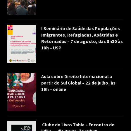
I Seminário de Saúde das Populações
Imigrantes, Refugiadas, Apátridas e
Retornadas – 7 de agosto, das 8h30 às
18h – USP
Aula sobre Direito Internacional a
partir do Sul Global – 22 de julho, às
19h – online
Clube do Livro Tabla – Encontro de