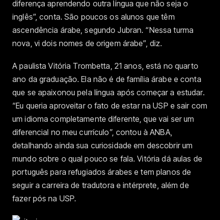
diferença aprendendo outra língua que não seja o
inglês”, conta. São poucos os alunos que têm
ascendência árabe, segundo Jubran. “Nessa turma
nova, vi dois nomes de origem árabe”, diz.
A paulista Vitória Trombetta, 21 anos, está no quarto
ano da graduação. Ela não é de família árabe e conta
que se apaixonou pela língua após começar a estudar.
“Eu queria aproveitar o fato de estar na USP e sair com
um idioma completamente diferente, que vai ser um
diferencial no meu currículo”, contou à ANBA,
detalhando ainda sua curiosidade em descobrir um
mundo sobre o qual pouco se fala. Vitória dá aulas de
português para refugiados árabes e tem planos de
seguir a carreira de tradutora e intérprete, além de
fazer pós na USP.