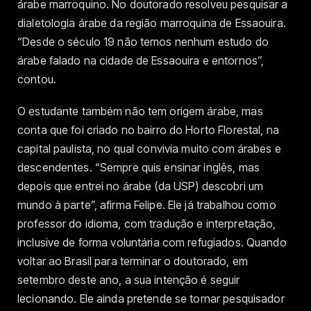
árabe marroquino. No doutorado resolveu pesquisar a
dialetologia árabe da região marroquina de Essaouira.
“Desde o século 19 não temos nenhum estudo do
árabe falado na cidade de Essaouira e entornos”,
contou.
O estudante também não tem origem árabe, mas
conta que foi criado no bairro do Horto Florestal, na
capital paulista, no qual convivia muito com árabes e
descendentes. “Sempre quis ensinar inglês, mas
depois que entrei no árabe (da USP) descobri um
mundo à parte”, afirma Felipe. Ele já trabalhou como
professor do idioma, com tradução e interpretação,
inclusive de forma voluntária com refugiados. Quando
voltar ao Brasil para terminar o doutorado, em
setembro deste ano, a sua intenção é seguir
lecionando. Ele ainda pretende se tornar pesquisador