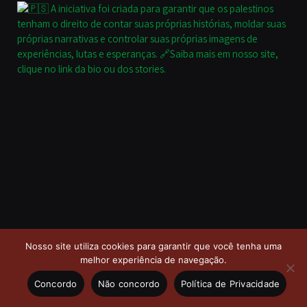
Nosso site utiliza cookies para garantir que você tenha uma
melhor experiência de navegação.
Concordo
Não concordo
Política de Privacidade