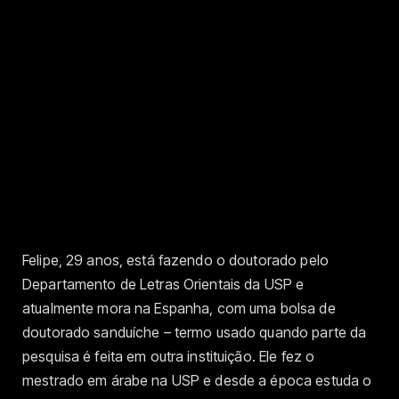
Felipe, 29 anos, está fazendo o doutorado pelo
Departamento de Letras Orientais da USP e
atualmente mora na Espanha, com uma bolsa de
doutorado sanduíche – termo usado quando parte da
pesquisa é feita em outra instituição. Ele fez o
mestrado em árabe na USP e desde a época estuda o