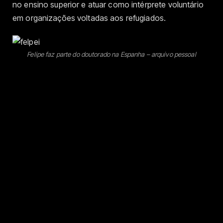
no ensino superior e atuar como intérprete voluntário
em organizações voltadas aos refugiados.
Felipe faz parte do doutorado na Espanha – arquivo pessoal