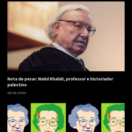
Nota de pesar: Walid Khalidi, professor e historiador
palestino
09/03/2026