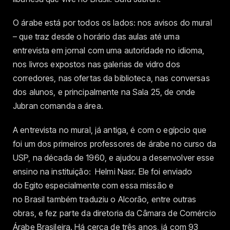
O árabe está por todos os lados: nos avisos do mural
– que traz desde o horário das aulas até uma
entrevista em jornal com uma autoridade no idioma,
nos livros expostos nas galerias de vidro dos
corredores, nas ofertas da biblioteca, nas conversas
dos alunos, e principalmente na Sala 25, de onde
Jubran comanda a área.
A entrevista no mural, já antiga, é com o egípcio que
foi um dos primeiros professores de árabe no curso da
USP, na década de 1960, e ajudou a desenvolver esse
ensino na instituição: Helmi Nasr. Ele foi enviado
do Egito especialmente com essa missão e
no Brasil também traduziu o Alcorão, entre outras
obras, e fez parte da diretoria da Câmara de Comércio
Árabe Brasileira. Há cerca de três anos, já com 93