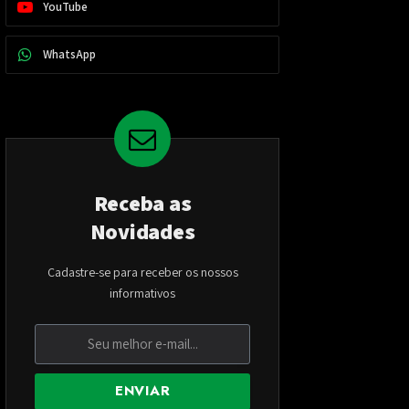
YouTube
WhatsApp
Receba as
Novidades
Cadastre-se para receber os nossos
informativos
ENVIAR