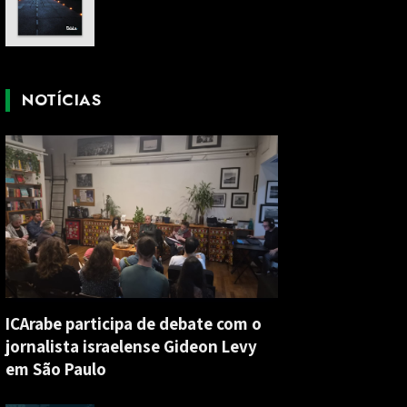
NOTÍCIAS
ICArabe participa de debate com o
jornalista israelense Gideon Levy
em São Paulo