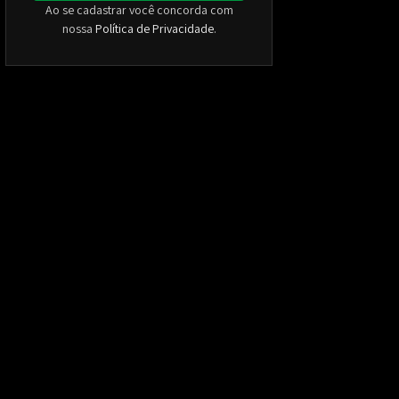
Ao se cadastrar você concorda com
nossa
Política de Privacidade
.