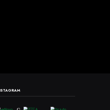
NSTAGRAM