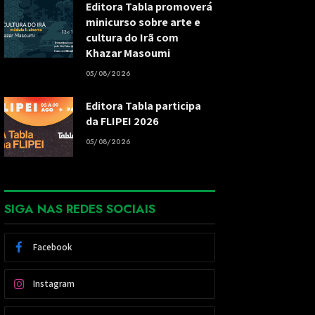
Editora Tabla promoverá
minicurso sobre arte e
cultura do Irã com
Khazar Masoumi
05/08/2026
Editora Tabla participa
da FLIPEI 2026
05/08/2026
SIGA NAS REDES SOCIAIS
Facebook
Instagram