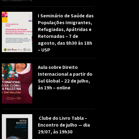
I Seminário de Saúde das
Populações Imigrantes,
Refugiadas, Apátridas e
Retornadas – 7 de
agosto, das 8h30 às 18h
– USP
Aula sobre Direito
Internacional a partir do
Sul Global – 22 de julho,
às 19h – online
Clube do Livro Tabla –
Encontro de julho — dia
29/07, às 19h30