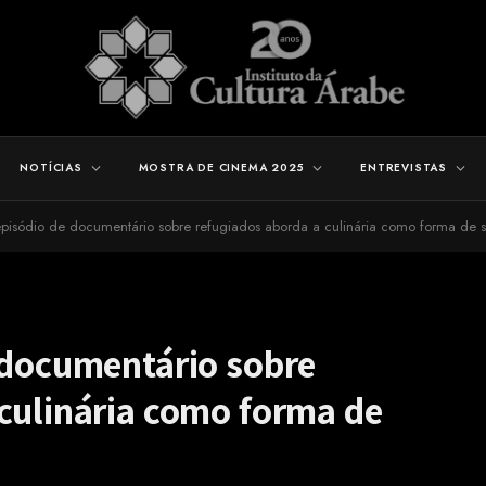
NOTÍCIAS
MOSTRA DE CINEMA 2025
ENTREVISTAS
episódio de documentário sobre refugiados aborda a culinária como forma de 
e documentário sobre
 culinária como forma de