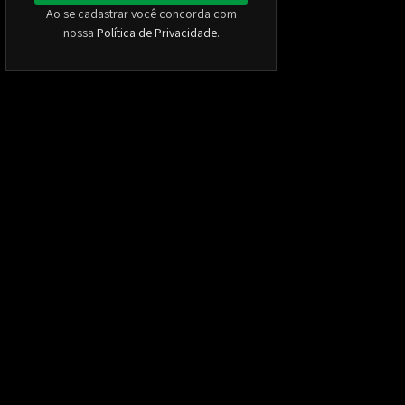
Ao se cadastrar você concorda com
nossa
Política de Privacidade
.