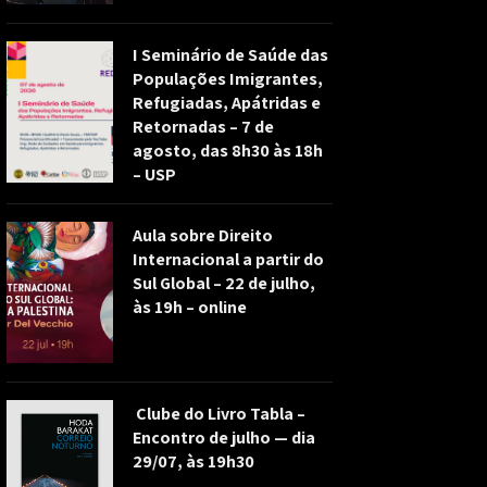
I Seminário de Saúde das
Populações Imigrantes,
Refugiadas, Apátridas e
Retornadas – 7 de
agosto, das 8h30 às 18h
– USP
Aula sobre Direito
Internacional a partir do
Sul Global – 22 de julho,
às 19h – online
Clube do Livro Tabla –
Encontro de julho — dia
29/07, às 19h30