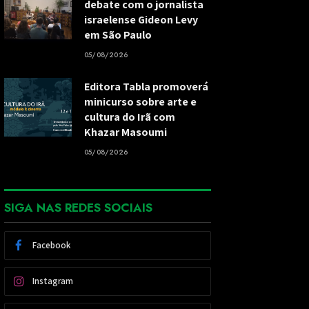
debate com o jornalista
israelense Gideon Levy
em São Paulo
05/08/2026
Editora Tabla promoverá
minicurso sobre arte e
cultura do Irã com
Khazar Masoumi
05/08/2026
SIGA NAS REDES SOCIAIS
Facebook
Instagram