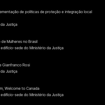
mentação de políticas de proteção e integração local
da Justiça
 de Mulheres no Brasil
edifício-sede do Ministério da Justiça
 Gianfranco Rosi
da Justiça
em, Welcome to Canada
edifício-sede do Ministério da Justiça