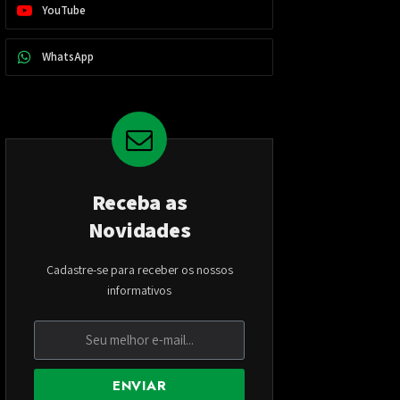
YouTube
WhatsApp
Receba as
Novidades
Cadastre-se para receber os nossos
informativos
ENVIAR