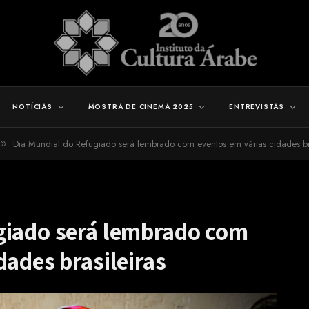
NOTÍCIAS
MOSTRA DE CINEMA 2025
ENTREVISTAS
Dia Mundial do Refugiado será lembrado com eventos em várias cidades bra
»
giado será lembrado com
dades brasileiras